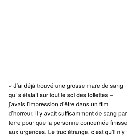
« J’ai déjà trouvé une grosse mare de sang
qui s’étalait sur tout le sol des toilettes –
j’avais l’impression d’être dans un film
d’horreur. Il y avait suffisamment de sang par
terre pour que la personne concernée finisse
aux urgences. Le truc étrange, c’est qu’il n’y