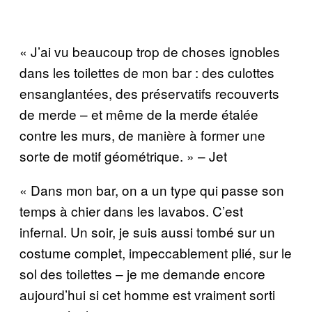
« J’ai vu beaucoup trop de choses ignobles
dans les toilettes de mon bar : des culottes
ensanglantées, des préservatifs recouverts
de merde – et même de la merde étalée
contre les murs, de manière à former une
sorte de motif géométrique. » – Jet
« Dans mon bar, on a un type qui passe son
temps à chier dans les lavabos. C’est
infernal. Un soir, je suis aussi tombé sur un
costume complet, impeccablement plié, sur le
sol des toilettes – je me demande encore
aujourd’hui si cet homme est vraiment sorti