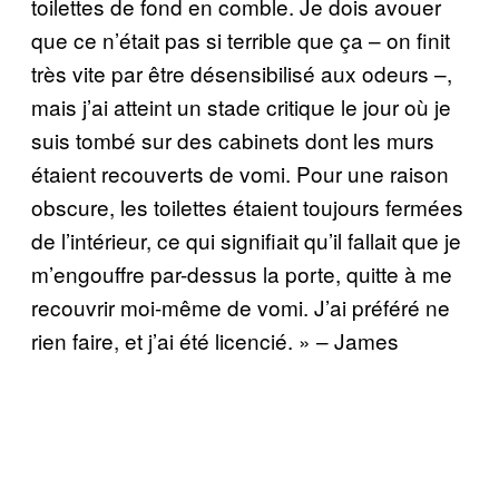
toilettes de fond en comble. Je dois avouer
que ce n’était pas si terrible que ça – on finit
très vite par être désensibilisé aux odeurs –,
mais j’ai atteint un stade critique le jour où je
suis tombé sur des cabinets dont les murs
étaient recouverts de vomi. Pour une raison
obscure, les toilettes étaient toujours fermées
de l’intérieur, ce qui signifiait qu’il fallait que je
m’engouffre par-dessus la porte, quitte à me
recouvrir moi-même de vomi. J’ai préféré ne
rien faire, et j’ai été licencié. » – James