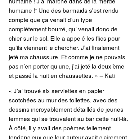
humaine ! J’ai marché dans de la merde
humaine !” Une des barmaids s’est rendu
compte que ça venait d’un type
complètement bourré, qui venait donc de
chier sur le sol. Elle a appelé les flics pour
qu’ils viennent le chercher. J’ai finalement
jeté ma chaussure. Et comme je ne pouvais
pas n’en porter qu’une, j’ai jeté la deuxième
et passé la nuit en chaussettes. » – Kati
« J’ai trouvé six serviettes en papier
scotchées au mur des toilettes, avec des
dessins incroyablement détaillés de jeunes
femmes qui se trouvaient au bar cette nuit-là.
À côté, il y avait des poèmes tellement
tendancieux que leur auteur avait clairement