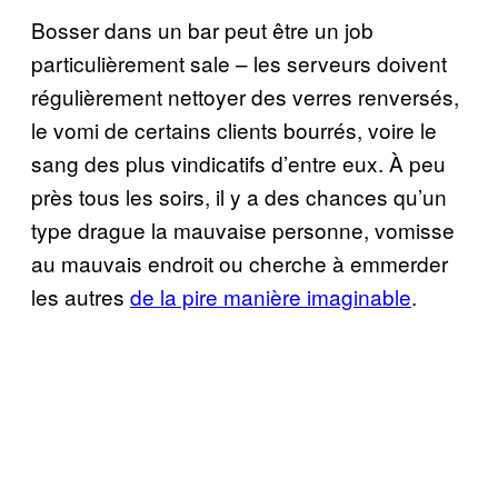
Bosser dans un bar peut être un job
particulièrement sale – les serveurs doivent
régulièrement nettoyer des verres renversés,
le vomi de certains clients bourrés, voire le
sang des plus vindicatifs d’entre eux. À peu
près tous les soirs, il y a des chances qu’un
type drague la mauvaise personne, vomisse
au mauvais endroit ou cherche à emmerder
les autres
de la pire manière imaginable
.