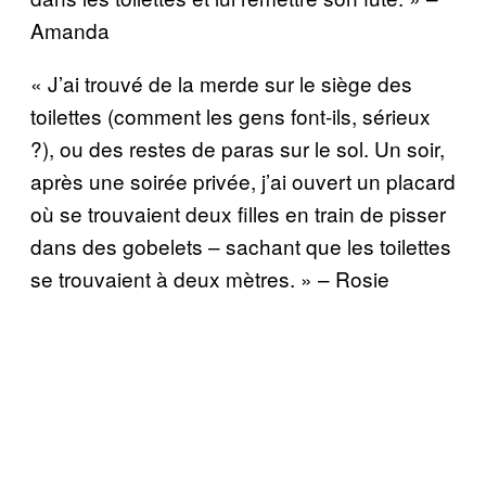
Amanda
« J’ai trouvé de la merde sur le siège des
toilettes (comment les gens font-ils, sérieux
?), ou des restes de paras sur le sol. Un soir,
après une soirée privée, j’ai ouvert un placard
où se trouvaient deux filles en train de pisser
dans des gobelets – sachant que les toilettes
se trouvaient à deux mètres. » – Rosie