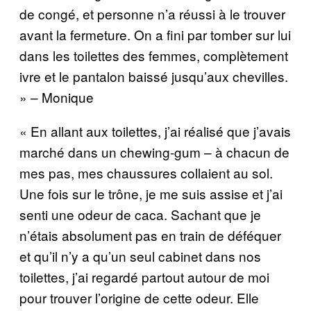
de congé, et personne n’a réussi à le trouver
avant la fermeture. On a fini par tomber sur lui
dans les toilettes des femmes, complètement
ivre et le pantalon baissé jusqu’aux chevilles.
» – Monique
« En allant aux toilettes, j’ai réalisé que j’avais
marché dans un chewing-gum – à chacun de
mes pas, mes chaussures collaient au sol.
Une fois sur le trône, je me suis assise et j’ai
senti une odeur de caca. Sachant que je
n’étais absolument pas en train de déféquer
et qu’il n’y a qu’un seul cabinet dans nos
toilettes, j’ai regardé partout autour de moi
pour trouver l’origine de cette odeur. Elle