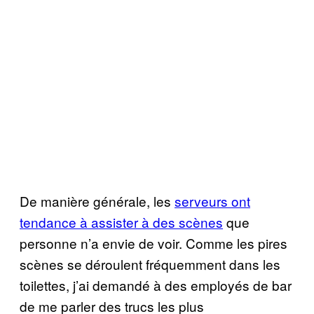
De manière générale, les
serveurs ont
tendance à assister à des scènes
que
personne n’a envie de voir. Comme les pires
scènes se déroulent fréquemment dans les
toilettes, j’ai demandé à des employés de bar
de me parler des trucs les plus