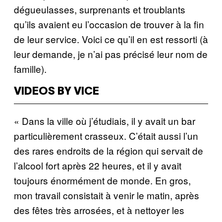
dégueulasses, surprenants et troublants
qu’ils avaient eu l’occasion de trouver à la fin
de leur service. Voici ce qu’il en est ressorti (à
leur demande, je n’ai pas précisé leur nom de
famille).
VIDEOS BY VICE
« Dans la ville où j’étudiais, il y avait un bar
particulièrement crasseux. C’était aussi l’un
des rares endroits de la région qui servait de
l’alcool fort après 22 heures, et il y avait
toujours énormément de monde. En gros,
mon travail consistait à venir le matin, après
des fêtes très arrosées, et à nettoyer les