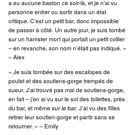
a eu aucune baston ce soir-là, et je n’ai vu
personne entrer ou sortir dans un état
critique. C’est un petit bar, donc impossible
de passer à côté. Un autre jour, je suis tombé
sur un hamster mort qui portait un petit collier
– en revanche, son nom n’était pas indiqué. »
– Alex
« Je suis tombée sur des escalopes de
poulet et des soutiens-gorge trempés de
sueur. J’ai trouvé pas mal de soutiens-gorge,
en fait – j’en ai vu sur le sol des toilettes, près
du bar, et même
. J’ai vu des filles
sur le bar
retirer leur soutien-gorge et partir sans se
retourner. » – Emily