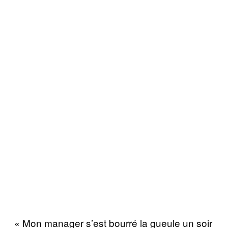
« Mon manager s’est bourré la gueule un soir