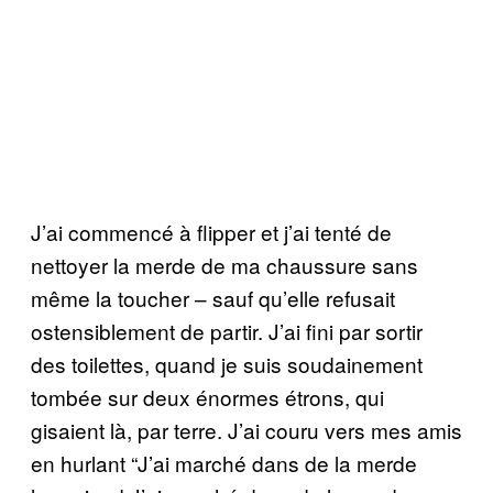
J’ai commencé à flipper et j’ai tenté de
nettoyer la merde de ma chaussure sans
même la toucher – sauf qu’elle refusait
ostensiblement de partir. J’ai fini par sortir
des toilettes, quand je suis soudainement
tombée sur deux énormes étrons, qui
gisaient là, par terre. J’ai couru vers mes amis
en hurlant “J’ai marché dans de la merde