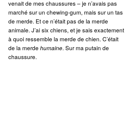
venait de mes chaussures – je n’avais pas
marché sur un chewing-gum, mais sur un tas
de merde. Et ce n’était pas de la merde
animale. J’ai six chiens, et je sais exactement
à quoi ressemble la merde de chien. C’était
de la merde
. Sur ma putain de
humaine
chaussure.