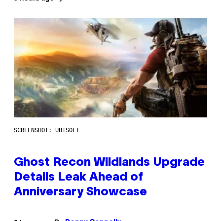
SCREENSHOT: UBISOFT
Ghost Recon Wildlands Upgrade
Details Leak Ahead of
Anniversary Showcase