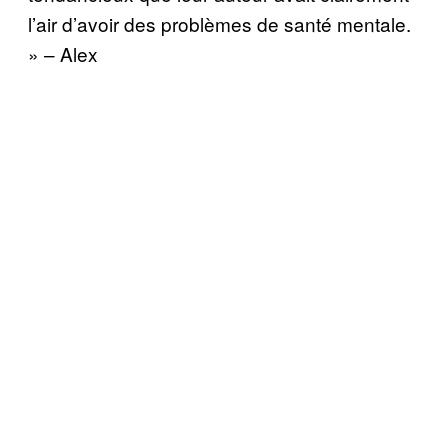
l’air d’avoir des problèmes de santé mentale.
» – Alex