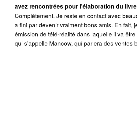
avez rencontrées pour l’élaboration du livre
Complètement. Je reste en contact avec beauc
a fini par devenir vraiment bons amis. En fait, 
émission de télé-réalité dans laquelle il va êt
qui s’appelle Mancow, qui parlera des ventes biz