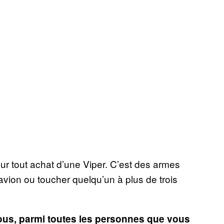
our tout achat d’une Viper. C’est des armes
avion ou toucher quelqu’un à plus de trois
ous, parmi toutes les personnes que vous