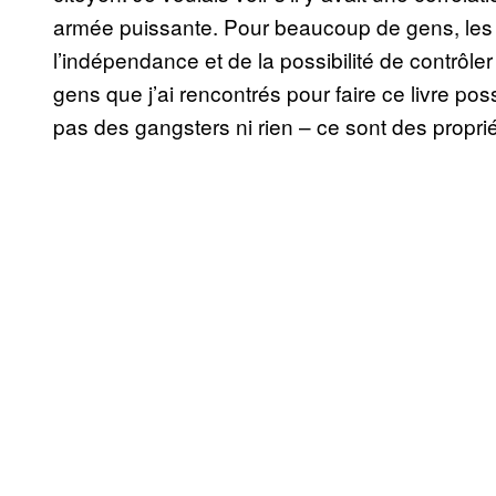
armée puissante. Pour beaucoup de gens, les 
l’indépendance et de la possibilité de contrôl
gens que j’ai rencontrés pour faire ce livre po
pas des gangsters ni rien – ce sont des propriét