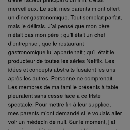
merveilleux. Le soir, mes parents m’ont offert
un dîner gastronomique. Tout semblait parfait,
mais je délirais. J’ai pensé que mon père
n’était pas mon père ; qu’il était un chef
d’entreprise ; que le restaurant
gastronomique lui appartenait ; qu’il était le
producteur de toutes les séries Netflix. Les
idées et concepts abstraits fusaient les uns
après les autres. Personne ne comprenait.
Les membres de ma famille présents à table
pleuraient sans cesse face à ce triste
spectacle. Pour mettre fin à leur supplice,
mes parents m’ont demandé si je voulais aller
voir un médecin de nuit. Sur le moment, j’ai