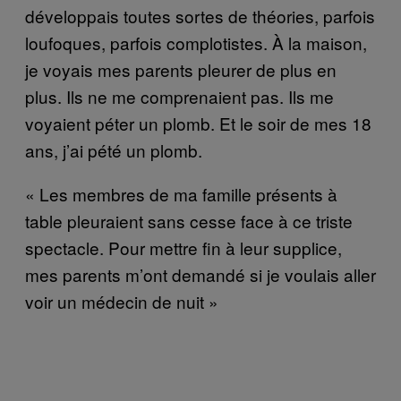
développais toutes sortes de théories, parfois
loufoques, parfois complotistes. À la maison,
je voyais mes parents pleurer de plus en
plus. Ils ne me comprenaient pas. Ils me
voyaient péter un plomb. Et le soir de mes 18
ans, j’ai pété un plomb.
« Les membres de ma famille présents à
table pleuraient sans cesse face à ce triste
spectacle. Pour mettre fin à leur supplice,
mes parents m’ont demandé si je voulais aller
voir un médecin de nuit »