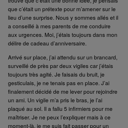
trouvé que c’était une bonne idée, je pensais
que c’était un prétexte pour m’amener sur le
lieu d’une surprise. Nous y sommes allés et il
a conseillé à mes parents de me conduire
aux urgences. Moi, j’étais toujours dans mon
délire de cadeau d’anniversaire.
Arrivé sur place, j’ai attendu sur un brancard,
surveillé de près par deux vigiles car j’étais
toujours très agité. Je faisais du bruit, je
gesticulais, je ne tenais pas en place. J’ai
finalement décidé de me lever pour rejoindre
un ami. Un vigile m’a pris le bras, je l’ai
plaqué au sol. Il a fallu 5 infirmiers pour me
maîtriser. Je ne peux l’expliquer mais à ce
moment-là, je me suis fait passer pour un