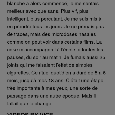
blanche a alors commencé, je me sentais
meilleur avec que sans. Plus vif, plus
intelligent, plus percutant. Je me suis mis à
en prendre tous les jours. Je ne prenais pas
de traces, mais des microdoses nasales
comme on peut voir dans certains films. La
coke m’accompagnait à l’école, à toutes les
pauses, du soir au matin. Je fumais aussi 25
joints qui me faisaient l’effet de simples
cigarettes. Ce rituel quotidien a duré de 5 à 6
mois, jusqu’à mes 18 ans. C’était une étape
très importante à mes yeux, une sorte de
passage dans une autre époque. Mais il
fallait que je change.
VIDEOS BY VICE