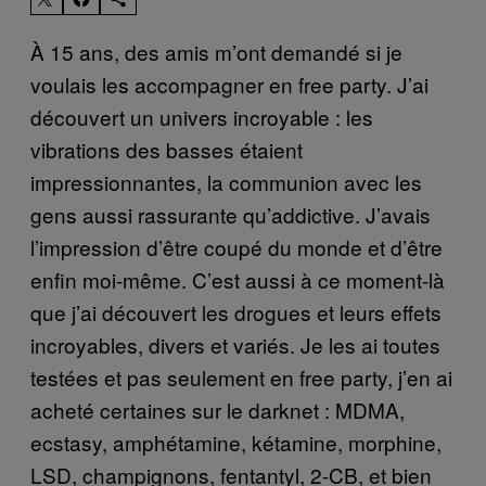
À 15 ans, des amis m’ont demandé si je
voulais les accompagner en free party. J’ai
découvert un univers incroyable : les
vibrations des basses étaient
impressionnantes, la communion avec les
gens aussi rassurante qu’addictive. J’avais
l’impression d’être coupé du monde et d’être
enfin moi-même. C’est aussi à ce moment-là
que j’ai découvert les drogues et leurs effets
incroyables, divers et variés. Je les ai toutes
testées et pas seulement en free party, j’en ai
acheté certaines sur le darknet : MDMA,
ecstasy, amphétamine, kétamine, morphine,
LSD, champignons, fentantyl, 2-CB, et bien