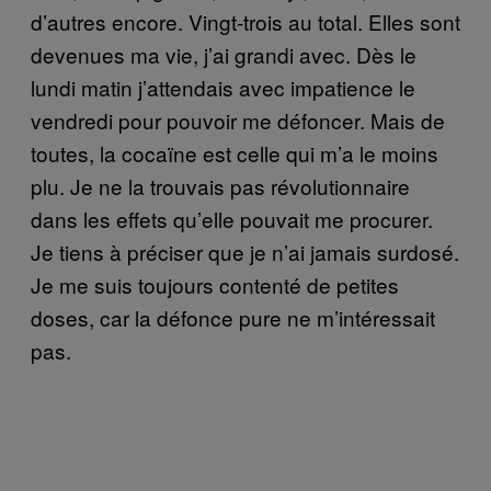
d’autres encore. Vingt-trois au total. Elles sont
devenues ma vie, j’ai grandi avec. Dès le
lundi matin j’attendais avec impatience le
vendredi pour pouvoir me défoncer. Mais de
toutes, la cocaïne est celle qui m’a le moins
plu. Je ne la trouvais pas révolutionnaire
dans les effets qu’elle pouvait me procurer.
Je tiens à préciser que je n’ai jamais surdosé.
Je me suis toujours contenté de petites
doses, car la défonce pure ne m’intéressait
pas.