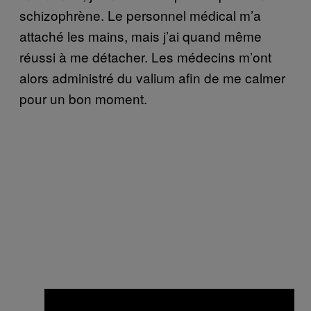
schizophrène. Le personnel médical m’a
attaché les mains, mais j’ai quand même
réussi à me détacher. Les médecins m’ont
alors administré du valium afin de me calmer
pour un bon moment.