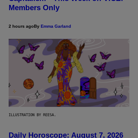
Members Only
2 hours ago
By
Emma Garland
ILLUSTRATION BY REESA.
Daily Horoscope: August 7, 2026