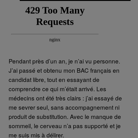
Pendant près d’un an, je n’ai vu personne.
J’ai passé et obtenu mon BAC français en
candidat libre, tout en essayant de
comprendre ce qui m’était arrivé. Les
médecins ont été très clairs : j’ai essayé de
me sevrer seul, sans accompagnement ni
produit de substitution. Avec le manque de
sommeil, le cerveau n’a pas supporté et je
me suis mis à délirer.