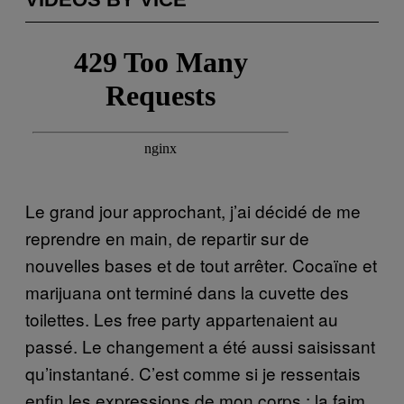
Le grand jour approchant, j’ai décidé de me
reprendre en main, de repartir sur de
nouvelles bases et de tout arrêter. Cocaïne et
marijuana ont terminé dans la cuvette des
toilettes. Les free party appartenaient au
passé. Le changement a été aussi saisissant
qu’instantané. C’est comme si je ressentais
enfin les expressions de mon corps : la faim,