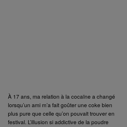
À 17 ans, ma relation à la cocaïne a changé
lorsqu’un ami m’a fait goûter une coke bien
plus pure que celle qu’on pouvait trouver en
festival. L’illusion si addictive de la poudre