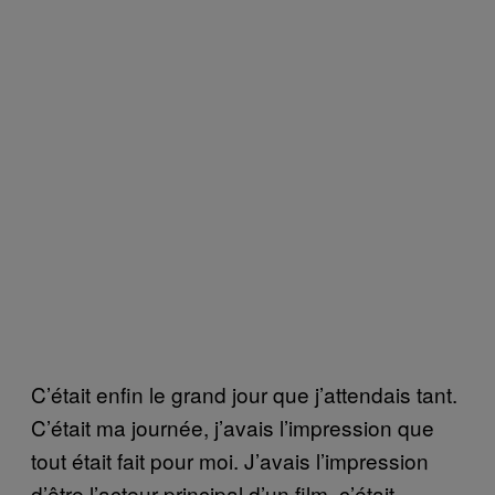
C’était enfin le grand jour que j’attendais tant.
C’était ma journée, j’avais l’impression que
tout était fait pour moi. J’avais l’impression
d’être l’acteur principal d’un film, c’était