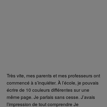
Très vite, mes parents et mes professeurs ont
commencé à s’inquiéter. À l’école, je pouvais
écrire de 10 couleurs différentes sur une
même page. Je parlais sans cesse. J’avais
l’impression de tout comprendre Je