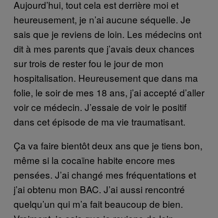
Aujourd’hui, tout cela est derrière moi et
heureusement, je n’ai aucune séquelle. Je
sais que je reviens de loin. Les médecins ont
dit à mes parents que j’avais deux chances
sur trois de rester fou le jour de mon
hospitalisation. Heureusement que dans ma
folie, le soir de mes 18 ans, j’ai accepté d’aller
voir ce médecin. J’essaie de voir le positif
dans cet épisode de ma vie traumatisant.
Ça va faire bientôt deux ans que je tiens bon,
même si la cocaïne habite encore mes
pensées. J’ai changé mes fréquentations et
j’ai obtenu mon BAC. J’ai aussi rencontré
quelqu’un qui m’a fait beaucoup de bien.