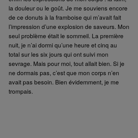
la douleur ou le goût. Je me souviens encore
de ce donuts à la framboise qui m’avait fait
l’impression d’une explosion de saveurs. Mon
seul problème était le sommeil. La première
nuit, je n’ai dormi qu’une heure et cinq au
total sur les six jours qui ont suivi mon
sevrage. Mais pour moi, tout allait bien. Si je
ne dormais pas, c’est que mon corps n’en
avait pas besoin. Bien évidemment, je me
trompais.