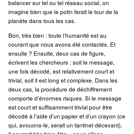
balancer sur tel ou tel réseau social, on
imagine bien que le potin ferait le tour de la
planète dans tous les cas.
Bon, très bien : toute l’humanité est au
courant que nous avons été contactés. Et
ensuite ? Ensuite, deux cas de figure,
écrivent les chercheurs : soit le message,
une fois décodé, est relativement court et
trivial, soit il est long et complexe. Dans les
deux cas, la procédure de déchiffrement
comporte d’énormes risques. Si le message
est court et suffisamment trivial pour être
décodé à l’aide d’un papier et d’un crayon (ce
qui, avouons-le, serait un tantinet décevant),
il pourrait très bien être
« nous allons