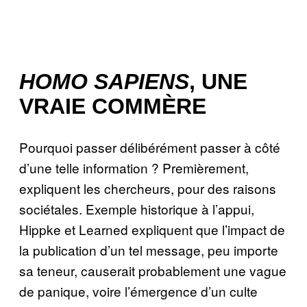
HOMO SAPIENS
, UNE
VRAIE COMMÈRE
Pourquoi passer délibérément passer à côté
d’une telle information ? Premièrement,
expliquent les chercheurs, pour des raisons
sociétales. Exemple historique à l’appui,
Hippke et Learned expliquent que l’impact de
la publication d’un tel message, peu importe
sa teneur, causerait probablement une vague
de panique, voire l’émergence d’un culte