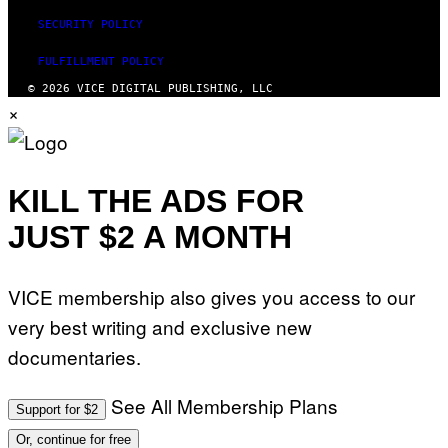
SECURITY POLICY
FULFILLMENT POLICY
© 2026 VICE DIGITAL PUBLISHING, LLC
×
KILL THE ADS FOR
JUST $2 A MONTH
VICE membership also gives you access to our
very best writing and exclusive new
documentaries.
See All Membership Plans
Support for $2
Or, continue for free