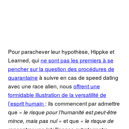
Pour parachever leur hypothèse, Hippke et
Learned, qui
ne sont pas les premiers à se
pencher sur la question des procédures de
quarantaine
à suivre en cas de speed dating
avec une race alien, nous
offrent une
formidable illustration de la versatilité de
l’esprit humain
: ils commencent par admettre
que
« le risque pour l’humanité est peut-être
et que
mince, mais pas nul »
« le risque de