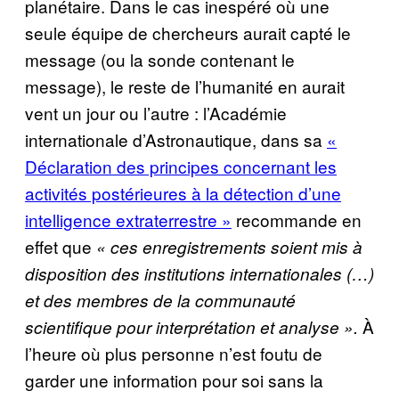
planétaire. Dans le cas inespéré où une
seule équipe de chercheurs aurait capté le
message (ou la sonde contenant le
message), le reste de l’humanité en aurait
vent un jour ou l’autre : l’Académie
internationale d’Astronautique, dans sa
«
Déclaration des principes concernant les
activités postérieures à la détection d’une
intelligence extraterrestre »
recommande en
effet que
« ces enregistrements soient mis à
disposition des institutions internationales (…)
et des membres de la communauté
À
scientifique pour interprétation et analyse ».
l’heure où plus personne n’est foutu de
garder une information pour soi sans la