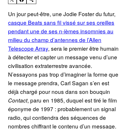
Un jour peut-être, une Jodie Foster du futur,
casque Beats sans fil vissé sur ses oreilles
pendant une de ses n-ièmes insomnies au
milieu du champ d’antennes de l’Allen
Telescope Array
, sera le premier être humain
à détecter et capter un message venu d’une
civilisation extraterrestre avancée.
N’essayons pas trop d’imaginer la forme que
le message prendra, Carl Sagan s’en est
déjà chargé pour nous dans son bouquin
, paru en 1985, duquel est tiré le film
Contact
éponyme de 1997 : probablement un signal
radio, qui contiendra des séquences de
nombres chiffrant le contenu d’un message.