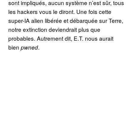
sont impliqués, aucun système n’est sûr, tous
les hackers vous le diront. Une fois cette
super-IA alien libérée et débarquée sur Terre,
notre extinction deviendrait plus que
probables. Autrement dit, E.T. nous aurait
bien
.
pwned