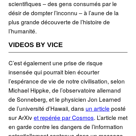
scientifiques – des gens consumés par le
désir de dompter l’inconnu – à l’aune de la
plus grande découverte de l’histoire de
l’humanité.
VIDEOS BY VICE
C’est également une prise de risque
insensée qui pourrait bien écourter
l’espérance de vie de notre civilisation, selon
Michael Hippke, de l’observatoire allemand
de Sonneberg, et le physicien Jon Learned
de l’université d’Hawaii, dans
un article
posté
sur ArXiv
et repérée par Cosmos
. L’article met
en garde contre les dangers de l’information
potentiellement contenue dans un message