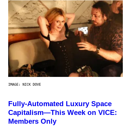
IMAGE: NICK DOVE
Fully-Automated Luxury Space
Capitalism—This Week on VICE:
Members Only