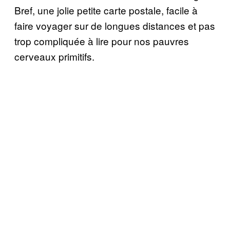
Bref, une jolie petite carte postale, facile à
faire voyager sur de longues distances et pas
trop compliquée à lire pour nos pauvres
cerveaux primitifs.