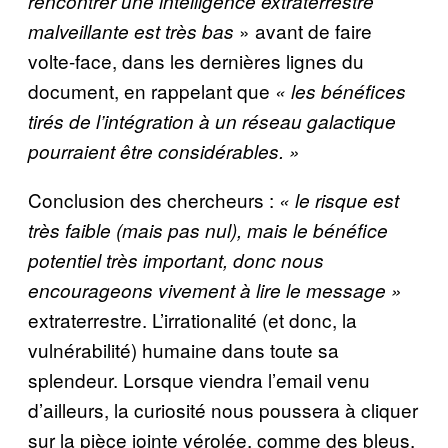
rencontrer une intelligence extraterrestre
» avant de faire
malveillante est très bas
volte-face, dans les dernières lignes du
document, en rappelant que
« les bénéfices
tirés de l’intégration à un réseau galactique
pourraient être considérables. »
Conclusion des chercheurs :
« le risque est
très faible (mais pas nul), mais le bénéfice
potentiel très important, donc nous
encourageons vivement à lire le message »
extraterrestre. L’irrationalité (et donc, la
vulnérabilité) humaine dans toute sa
splendeur. Lorsque viendra l’email venu
d’ailleurs, la curiosité nous poussera à cliquer
sur la pièce jointe vérolée, comme des bleus.