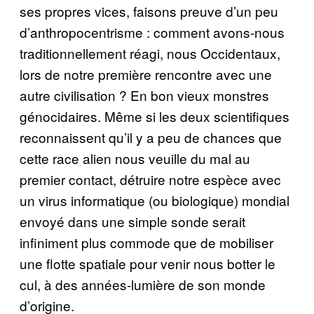
ses propres vices, faisons preuve d’un peu
d’anthropocentrisme : comment avons-nous
traditionnellement réagi, nous Occidentaux,
lors de notre première rencontre avec une
autre civilisation ? En bon vieux monstres
génocidaires. Même si les deux scientifiques
reconnaissent qu’il y a peu de chances que
cette race alien nous veuille du mal au
premier contact, détruire notre espèce avec
un virus informatique (ou biologique) mondial
envoyé dans une simple sonde serait
infiniment plus commode que de mobiliser
une flotte spatiale pour venir nous botter le
cul, à des années-lumière de son monde
d’origine.