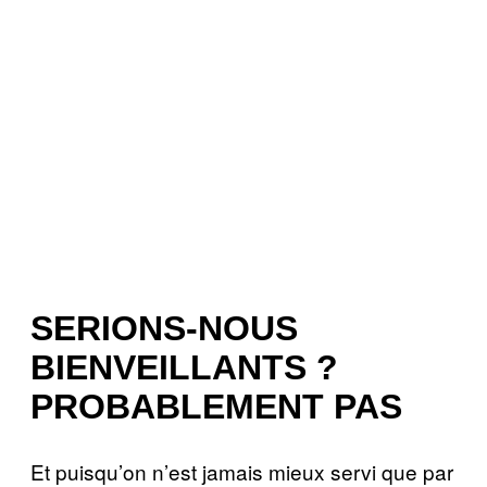
SERIONS-NOUS
BIENVEILLANTS ?
PROBABLEMENT PAS
Et puisqu’on n’est jamais mieux servi que par