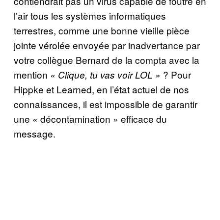
contiendrait pas un virus capable de foutre en
l’air tous les systèmes informatiques
terrestres, comme une bonne vieille pièce
jointe vérolée envoyée par inadvertance par
votre collègue Bernard de la compta avec la
mention
? Pour
« Clique, tu vas voir LOL »
Hippke et Learned, en l’état actuel de nos
connaissances, il est impossible de garantir
une « décontamination » efficace du
message.