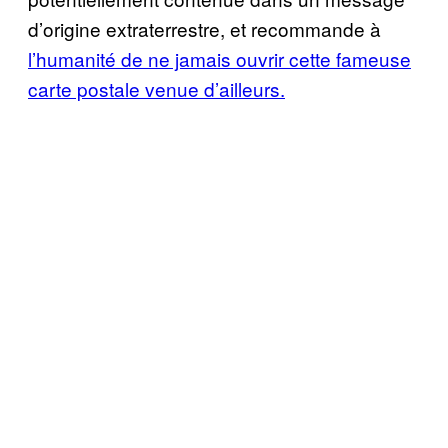
d’origine extraterrestre, et recommande à
l’humanité de ne jamais ouvrir cette fameuse
carte postale venue d’ailleurs.