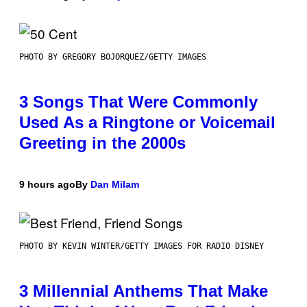
PHOTO BY GREGORY BOJORQUEZ/GETTY IMAGES
3 Songs That Were Commonly
Used As a Ringtone or Voicemail
Greeting in the 2000s
9 hours ago
By
Dan Milam
PHOTO BY KEVIN WINTER/GETTY IMAGES FOR RADIO DISNEY
3 Millennial Anthems That Make