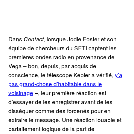
Dans
, lorsque Jodie Foster et son
Contact
équipe de chercheurs du SETI captent les
premières ondes radio en provenance de
Vega – bon, depuis, par acquis de
conscience, le télescope Kepler a vérifié,
y’a
pas grand-chose d’habitable dans le
voisinage
–, leur première réaction est
d’essayer de les enregistrer avant de les
disséquer comme des forcenés pour en
extraire le message. Une réaction louable et
parfaitement logique de la part de