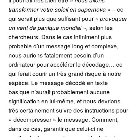
» – ce
transformer votre soleil en supernova
qui serait plus que suffisant pour
« provoquer
selon les
un vent de panique mondial »,
chercheurs. Dans le cas infiniment plus
probable d’un message long et complexe,
nous aurions fatalement besoin d’un
ordinateur pour accélérer le décodage… ce
qui ferait courir un très grand risque à notre
espèce. Le message décodé en texte
basique n’aurait probablement aucune
signification en lui-même, et nous devrions
très certainement suivre des instructions pour
« décompresser » le message. Comment,
dans ce cas, garantir que celui-ci ne