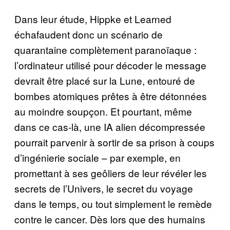
Dans leur étude, Hippke et Learned
échafaudent donc un scénario de
quarantaine complètement paranoïaque :
l’ordinateur utilisé pour décoder le message
devrait être placé sur la Lune, entouré de
bombes atomiques prêtes à être détonnées
au moindre soupçon. Et pourtant, même
dans ce cas-là, une IA alien décompressée
pourrait parvenir à sortir de sa prison à coups
d’ingénierie sociale – par exemple, en
promettant à ses geôliers de leur révéler les
secrets de l’Univers, le secret du voyage
dans le temps, ou tout simplement le remède
contre le cancer. Dès lors que des humains