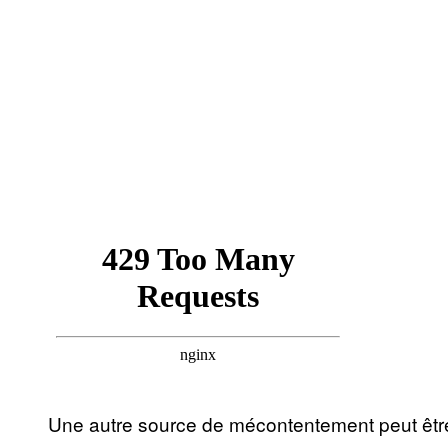
Une autre source de mécontentement peut être l