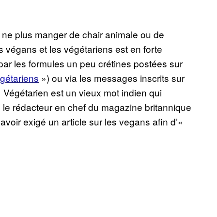
e ne plus manger de chair animale ou de
s végans et les végétariens est en forte
s par les formules un peu crétines postées sur
gétariens
») ou via les messages inscrits sur
« Végétarien est un vieux mot indien qui
le rédacteur en chef du magazine britannique
avoir exigé un article sur les vegans afin d’«