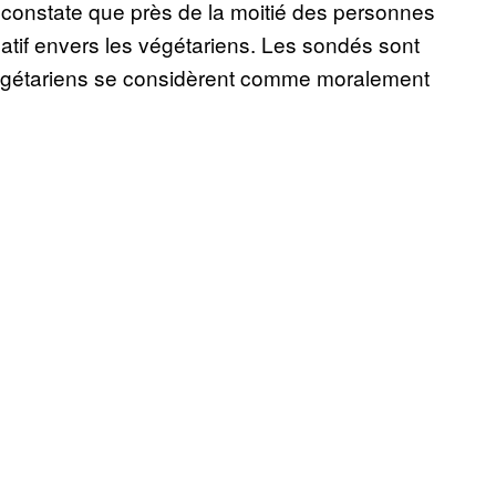
 constate que près de la moitié des personnes
atif envers les végétariens. Les sondés sont
s végétariens se considèrent comme moralement