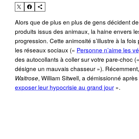
Alors que de plus en plus de gens décident d
produits issus des animaux, la haine envers le
progression. Cette animosité s’illustre à la foi
les réseaux sociaux («
Personne n’aime les vé
des autocollants à coller sur votre pare-choc (
désigne un mauvais chasseur »). Récemment, 
, William Sitwell, a démissionné après 
Waitrose
exposer leur hypocrisie au grand jour
».