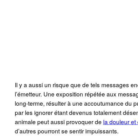
Il y a aussi un risque que de tels messages 
l’émetteur. Une exposition répétée aux message
long-terme, résulter à une accoutumance du publi
par les ignorer étant devenus totalement désens
animale peut aussi provoquer de
la douleur et 
d’autres pourront se sentir impuissants.