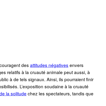
encouragent des
attitudes négatives
envers
s relatifs à la cruauté animale peut aussi, à
c à de tels signaux. Ainsi, ils pourraient finir
ibilisés. L’exposition soudaine à la cruauté
de la solitude
chez les spectateurs, tandis que