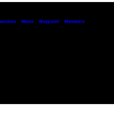
unchies
Music
Waypoint
Members