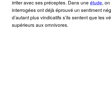
irriter avec ses préceptes. Dans une
étude
, on
interrogées ont déjà éprouvé un sentiment nég
d’autant plus vindicatifs s’ils sentent que le
supérieurs aux omnivores.