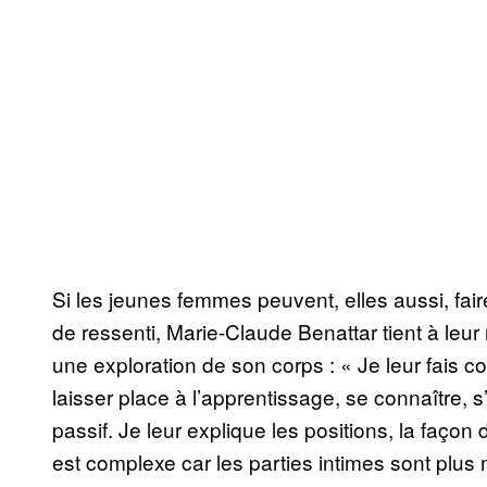
Si les jeunes femmes peuvent, elles aussi, fair
de ressenti, Marie-Claude Benattar tient à leur
une exploration de son corps : « Je leur fais 
laisser place à l’apprentissage, se connaître, s
passif. Je leur explique les positions, la façon
est complexe car les parties intimes sont plu