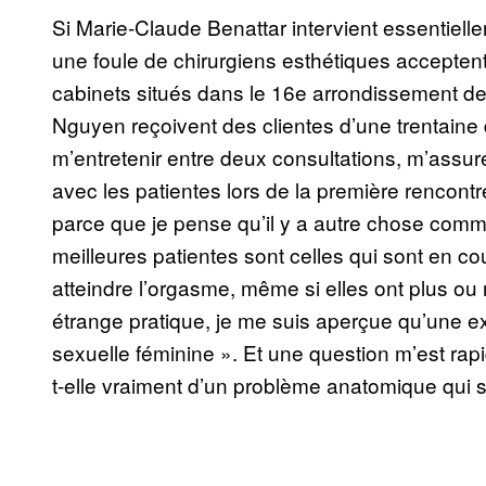
Si Marie-Claude Benattar intervient essentiel
une foule de chirurgiens esthétiques acceptent
cabinets situés dans le 16e arrondissement de
Nguyen reçoivent des clientes d’une trentaine 
m’entretenir entre deux consultations, m’ass
avec les patientes lors de la première rencontre.
parce que je pense qu’il y a autre chose com
meilleures patientes sont celles qui sont en c
atteindre l’orgasme, même si elles ont plus ou
étrange pratique, je me suis aperçue qu’une ex
sexuelle féminine ». Et une question m’est rapi
t-elle vraiment d’un problème anatomique qui s