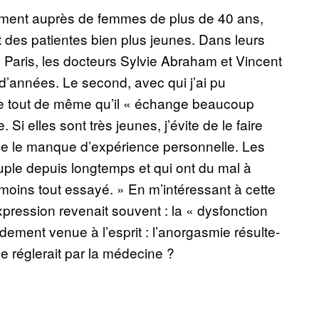
lement auprès de femmes de plus de 40 ans,
 des patientes bien plus jeunes. Dans leurs
 Paris, les docteurs Sylvie Abraham et Vincent
d’années. Le second, avec qui j’ai pu
ure tout de même qu’il « échange beaucoup
 Si elles sont très jeunes, j’évite de le faire
me le manque d’expérience personnelle. Les
ouple depuis longtemps et qui ont du mal à
 moins tout essayé. » En m’intéressant à cette
pression revenait souvent : la « dysfonction
dement venue à l’esprit : l’anorgasmie résulte-
e réglerait par la médecine ?