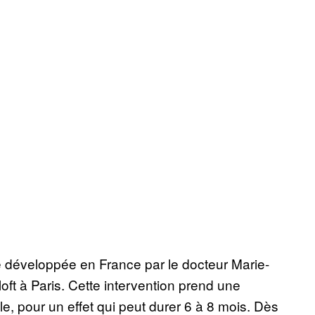
té développée en France par le docteur Marie-
oft à Paris. Cette intervention prend une
e, pour un effet qui peut durer 6 à 8 mois. Dès