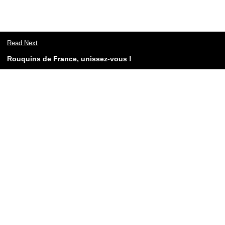
Read Next
Rouquins de France, unissez-vous !