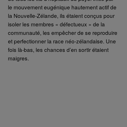
le mouvement eugénique hautement actif de
la Nouvelle-Zélande, ils étaient conçus pour
isoler les membres « défectueux » de la
communauté, les empêcher de se reproduire
et perfectionner la race néo-zélandaise. Une
fois là-bas, les chances d’en sortir étaient
maigres.