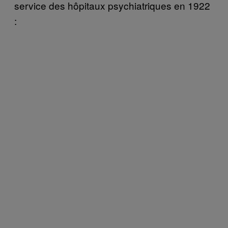
service des hôpitaux psychiatriques en 1922
: