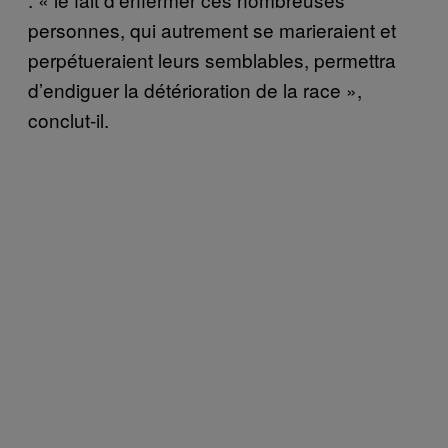
personnes, qui autrement se marieraient et
perpétueraient leurs semblables, permettra
d’endiguer la détérioration de la race »,
conclut-il.