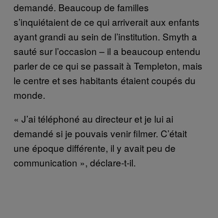
demandé. Beaucoup de familles
s’inquiétaient de ce qui arriverait aux enfants
ayant grandi au sein de l’institution. Smyth a
sauté sur l’occasion – il a beaucoup entendu
parler de ce qui se passait à Templeton, mais
le centre et ses habitants étaient coupés du
monde.
« J’ai téléphoné au directeur et je lui ai
demandé si je pouvais venir filmer. C’était
une époque différente, il y avait peu de
communication », déclare-t-il.