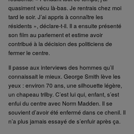
quasiment vécu là-bas. Je rentrais chez moi
tard le soir. J’ai appris à connaître les
résidents », déclare-t-il. Il a ensuite présenté
son film au parlement et estime avoir
contribué à la décision des politiciens de
fermer le centre.
Il passe aux interviews des hommes qu’il
connaissait le mieux. George Smith lève les
yeux : environ 70 ans, une silhouette légère,
un chapeau trilby. C’est lui qui, enfant, s’est
enfui du centre avec Norm Madden. Il se
souvient d’avoir été enfermé dans ce chenil. Il
n’a plus jamais essayé de s’enfuir après ça.