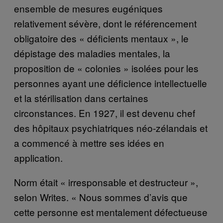
ensemble de mesures eugéniques
relativement sévère, dont le référencement
obligatoire des « déficients mentaux », le
dépistage des maladies mentales, la
proposition de « colonies » isolées pour les
personnes ayant une déficience intellectuelle
et la stérilisation dans certaines
circonstances. En 1927, il est devenu chef
des hôpitaux psychiatriques néo-zélandais et
a commencé à mettre ses idées en
application.
Norm était « irresponsable et destructeur »,
selon Writes. « Nous sommes d’avis que
cette personne est mentalement défectueuse