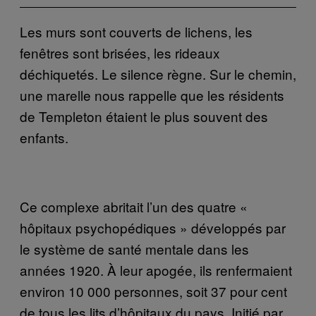
Les murs sont couverts de lichens, les
fenêtres sont brisées, les rideaux
déchiquetés. Le silence règne. Sur le chemin,
une marelle nous rappelle que les résidents
de Templeton étaient le plus souvent des
enfants.
Ce complexe abritait l’un des quatre «
hôpitaux psychopédiques » développés par
le système de santé mentale dans les
années 1920. À leur apogée, ils renfermaient
environ 10 000 personnes, soit 37 pour cent
de tous les lits d’hôpitaux du pays. Initié par