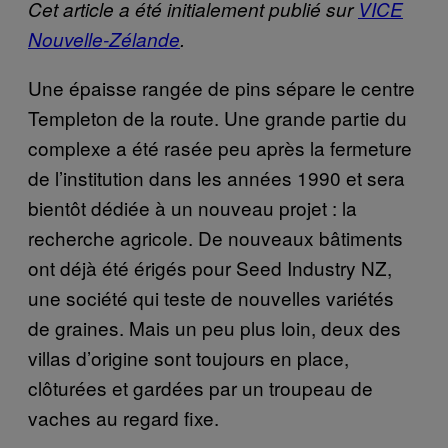
Cet article a été initialement publié sur
VICE
Nouvelle-Zélande
.
Une épaisse rangée de pins sépare le centre
Templeton de la route. Une grande partie du
complexe a été rasée peu après la fermeture
de l’institution dans les années 1990 et sera
bientôt dédiée à un nouveau projet : la
recherche agricole. De nouveaux bâtiments
ont déjà été érigés pour Seed Industry NZ,
une société qui teste de nouvelles variétés
de graines. Mais un peu plus loin, deux des
villas d’origine sont toujours en place,
clôturées et gardées par un troupeau de
vaches au regard fixe.