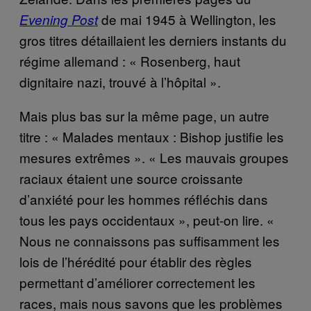
de mai 1945 à Wellington, les
Evening Post
gros titres détaillaient les derniers instants du
régime allemand : « Rosenberg, haut
dignitaire nazi, trouvé à l’hôpital ».
Mais plus bas sur la même page, un autre
titre : « Malades mentaux : Bishop justifie les
mesures extrêmes ». « Les mauvais groupes
raciaux étaient une source croissante
d’anxiété pour les hommes réfléchis dans
tous les pays occidentaux », peut-on lire. «
Nous ne connaissons pas suffisamment les
lois de l’hérédité pour établir des règles
permettant d’améliorer correctement les
races, mais nous savons que les problèmes