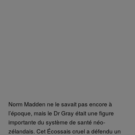
Norm Madden ne le savait pas encore à
l’époque, mais le Dr Gray était une figure
importante du système de santé néo-
zélandais. Cet Écossais cruel a défendu un