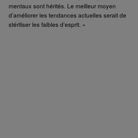
mentaux sont hérités. Le meilleur moyen
d’améliorer les tendances actuelles serait de
stériliser les faibles d’esprit. »