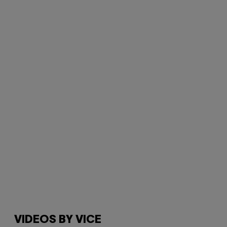
VIDEOS BY VICE