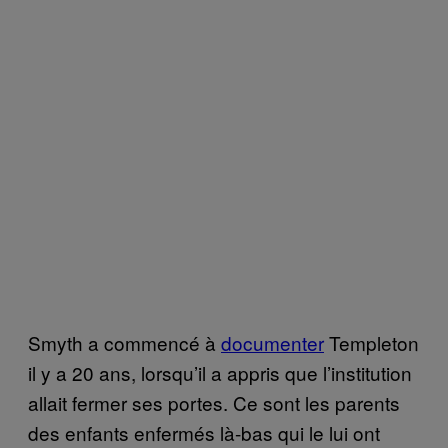
Smyth a commencé à
documenter
Templeton
il y a 20 ans, lorsqu’il a appris que l’institution
allait fermer ses portes. Ce sont les parents
des enfants enfermés là-bas qui le lui ont