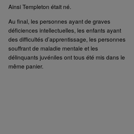
Ainsi Templeton était né.
Au final, les personnes ayant de graves
déficiences intellectuelles, les enfants ayant
des difficultés d’apprentissage, les personnes
souffrant de maladie mentale et les
délinquants juvéniles ont tous été mis dans le
même panier.