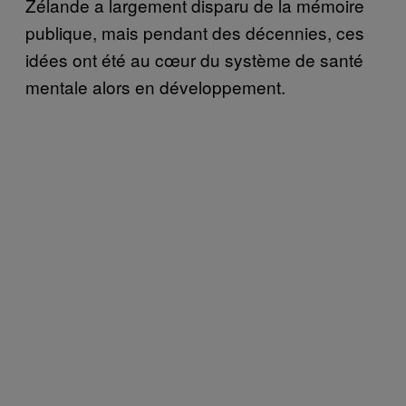
Zélande a largement disparu de la mémoire
publique, mais pendant des décennies, ces
idées ont été au cœur du système de santé
mentale alors en développement.