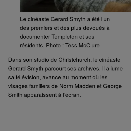
Le cinéaste Gerard Smyth a été l’un
des premiers et des plus dévoués à
documenter Templeton et ses
résidents. Photo : Tess McClure
Dans son studio de Christchurch, le cinéaste
Gerard Smyth parcourt ses archives. Il allume
sa télévision, avance au moment où les
visages familiers de Norm Madden et George
Smith apparaissent à l’écran.