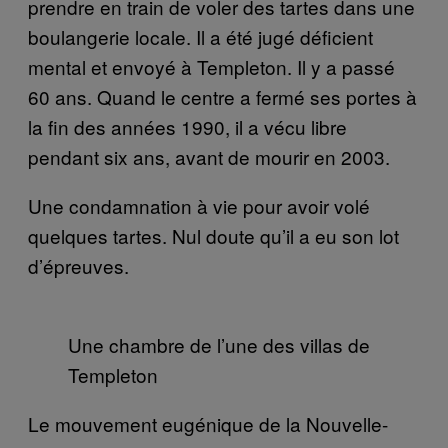
prendre en train de voler des tartes dans une
boulangerie locale. Il a été jugé déficient
mental et envoyé à Templeton. Il y a passé
60 ans. Quand le centre a fermé ses portes à
la fin des années 1990, il a vécu libre
pendant six ans, avant de mourir en 2003.
Une condamnation à vie pour avoir volé
quelques tartes. Nul doute qu’il a eu son lot
d’épreuves.
Une chambre de l’une des villas de
Templeton
Le mouvement eugénique de la Nouvelle-