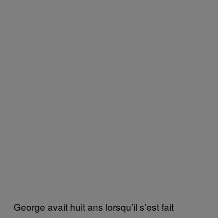
George avait huit ans lorsqu’il s’est fait