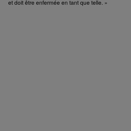
et doit être enfermée en tant que telle. »