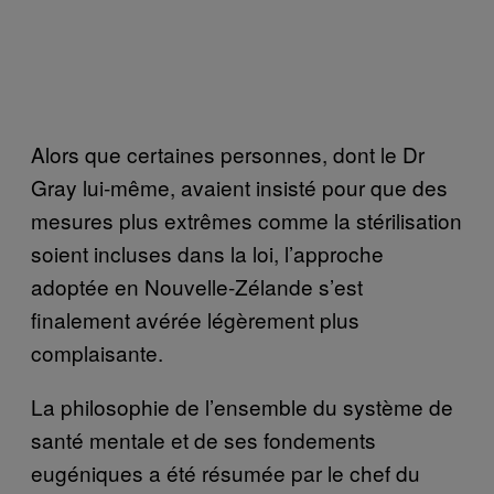
Alors que certaines personnes, dont le Dr
Gray lui-même, avaient insisté pour que des
mesures plus extrêmes comme la stérilisation
soient incluses dans la loi, l’approche
adoptée en Nouvelle-Zélande s’est
finalement avérée légèrement plus
complaisante.
La philosophie de l’ensemble du système de
santé mentale et de ses fondements
eugéniques a été résumée par le chef du