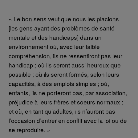
« Le bon sens veut que nous les placions
[les gens ayant des problèmes de santé
mentale et des handicaps] dans un
environnement où, avec leur faible
compréhension, ils ne ressentiront pas leur
handicap ; où ils seront aussi heureux que
possible ; où ils seront formés, selon leurs
capacités, à des emplois simples ; où,
enfants, ils ne porteront pas, par association,
préjudice à leurs frères et soeurs normaux ;
et où, en tant qu’adultes, ils n’auront pas
l’occasion d’entrer en conflit avec la loi ou de
se reproduire. »