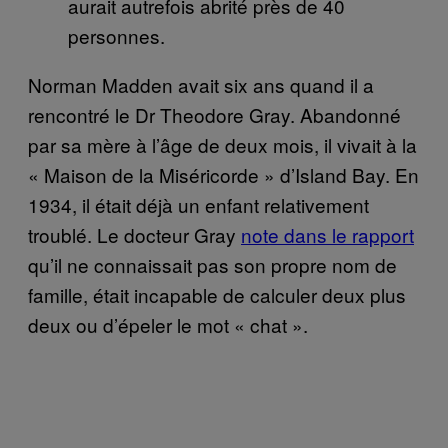
aurait autrefois abrité près de 40
personnes.
Norman Madden avait six ans quand il a
rencontré le Dr Theodore Gray. Abandonné
par sa mère à l’âge de deux mois, il vivait à la
« Maison de la Miséricorde » d’Island Bay. En
1934, il était déjà un enfant relativement
troublé. Le docteur Gray
note dans le rapport
qu’il ne connaissait pas son propre nom de
famille, était incapable de calculer deux plus
deux ou d’épeler le mot « chat ».