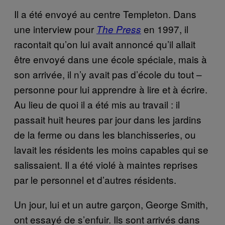
Il a été envoyé au centre Templeton. Dans
une interview pour
en 1997, il
The Press
racontait qu’on lui avait annoncé qu’il allait
être envoyé dans une école spéciale, mais à
son arrivée, il n’y avait pas d’école du tout –
personne pour lui apprendre à lire et à écrire.
Au lieu de quoi il a été mis au travail : il
passait huit heures par jour dans les jardins
de la ferme ou dans les blanchisseries, ou
lavait les résidents les moins capables qui se
salissaient. Il a été violé à maintes reprises
par le personnel et d’autres résidents.
Un jour, lui et un autre garçon, George Smith,
ont essayé de s’enfuir. Ils sont arrivés dans