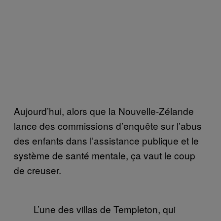
Aujourd’hui, alors que la Nouvelle-Zélande
lance des commissions d’enquête sur l’abus
des enfants dans l’assistance publique et le
système de santé mentale, ça vaut le coup
de creuser.
L’une des villas de Templeton, qui