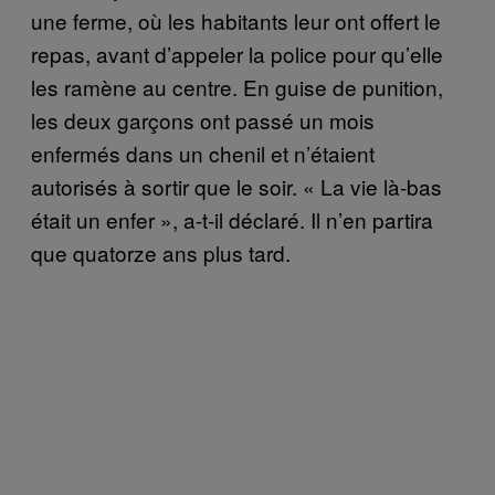
une ferme, où les habitants leur ont offert le
repas, avant d’appeler la police pour qu’elle
les ramène au centre. En guise de punition,
les deux garçons ont passé un mois
enfermés dans un chenil et n’étaient
autorisés à sortir que le soir. « La vie là-bas
était un enfer », a-t-il déclaré. Il n’en partira
que quatorze ans plus tard.