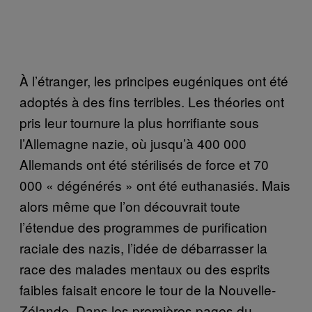
À l’étranger, les principes eugéniques ont été
adoptés à des fins terribles. Les théories ont
pris leur tournure la plus horrifiante sous
l’Allemagne nazie, où jusqu’à 400 000
Allemands ont été stérilisés de force et 70
000 « dégénérés » ont été euthanasiés. Mais
alors même que l’on découvrait toute
l’étendue des programmes de purification
raciale des nazis, l’idée de débarrasser la
race des malades mentaux ou des esprits
faibles faisait encore le tour de la Nouvelle-
Zélande. Dans les premières pages du