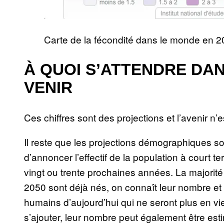
Carte de la fécondité dans le monde en 
À QUOI S’ATTENDRE DAN
VENIR
Ces chiffres sont des projections et l’avenir n’
Il reste que les projections démographiques sont
d’annoncer l’effectif de la population à court t
vingt ou trente prochaines années. La majori
2050 sont déjà nés, on connaît leur nombre et 
humains d’aujourd’hui qui ne seront plus en v
s’ajouter, leur nombre peut également être es