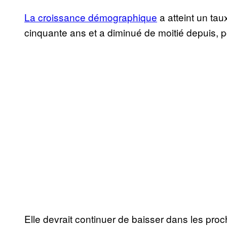
La croissance démographique
a atteint un ta
cinquante ans et a diminué de moitié depuis, p
Elle devrait continuer de baisser dans les pro