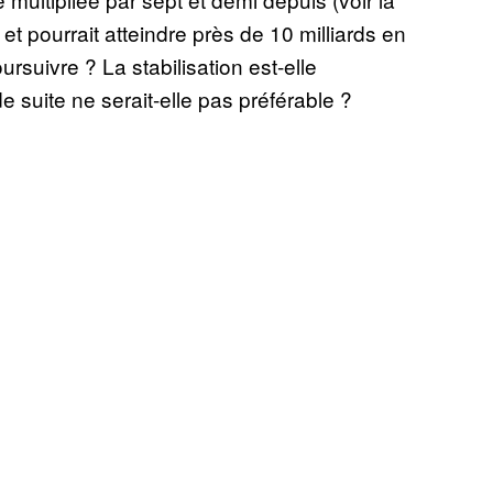
e et pourrait atteindre près de 10 milliards en
rsuivre ? La stabilisation est-elle
 suite ne serait-elle pas préférable ?