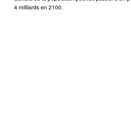
4 milliards en 2100.