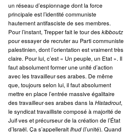
un réseau d’espionnage dont la force
principale est l’identité communiste
hautement antifasciste de ses membres.
Pour l’instant, Trepper fait le tour des
kibboutz
pour essayer de recruter au Parti communiste
palestinien, dont l’orientation est vraiment très
claire. Pour lui, c’est « Un peuple, un Etat ». Il
faut absolument former une unité d’action
avec les travailleur·ses arabes. De même
que, toujours selon lui, il faut absolument
mettre en place l’entrée massive égalitaire
des travailleur·ses arabes dans la
,
Histadrout
le syndicat travailliste composé à majorité de
Juif·ves et précurseur de la création de l’État
d’Israël. Ça s’appellerait
(l’unité). Quand
Ihud