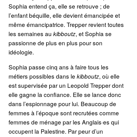
Sophia entend ça, elle se retrouve ; de
l’enfant béquille, elle devient émancipée et
même émancipatrice. Trepper revient toutes
les semaines au
, et Sophia se
kibboutz
passionne de plus en plus pour son
idéologie.
Sophia passe cinq ans à faire tous les
métiers possibles dans le
, où elle
kibboutz
est supervisée par un Leopold Trepper dont
elle gagne la confiance. Elle se lance donc
dans l’espionnage pour lui. Beaucoup de
femmes à l’époque sont recrutées comme
femmes de ménage par les Anglais·es qui
occupent la Palestine. Par peur d’un