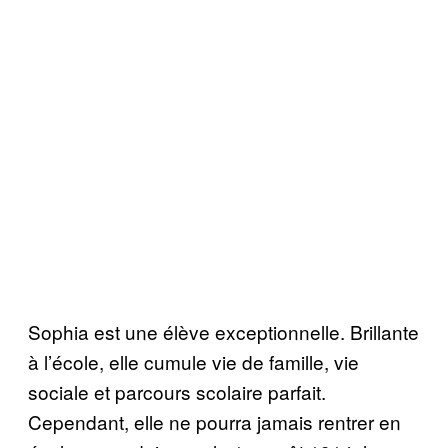
Sophia est une élève exceptionnelle. Brillante
à l’école, elle cumule vie de famille, vie
sociale et parcours scolaire parfait.
Cependant, elle ne pourra jamais rentrer en