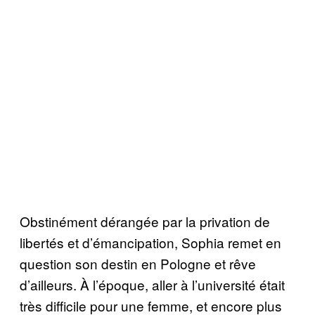
Obstinément dérangée par la privation de
libertés et d’émancipation, Sophia remet en
question son destin en Pologne et rêve
d’ailleurs. À l’époque, aller à l’université était
très difficile pour une femme, et encore plus