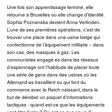
Une fois son apprentissage terminé, elle
retourne à Bruxelles où elle change d’identité.
Sophia Poznanska devient Anna Verlinden.
L’une de ses premières opérations, c’est de
trouver une place dans une usine belge qui
confectionne de l’équipement militaire – dans
son cas, des masques à gaz. Les
communistes engagé·es dans les réseaux
d’espionnage ont l’habitude de placer toute
une série de gens dans des usines où les
Allemand·es travaillent ou qui font du
commerce avec le Reich naissant, dans le
but de dérober un paquet d’informations
tactiques : quand est-ce que les équipements
vont être livrés ? Où est-ce que ça va ?