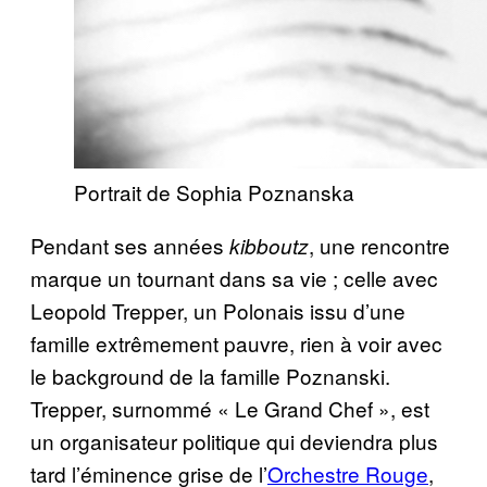
Portrait de Sophia Poznanska
Pendant ses années
, une rencontre
kibboutz
marque un tournant dans sa vie ; celle avec
Leopold Trepper, un Polonais issu d’une
famille extrêmement pauvre, rien à voir avec
le background de la famille Poznanski.
Trepper, surnommé « Le Grand Chef », est
un organisateur politique qui deviendra plus
tard l’éminence grise de l’
Orchestre Rouge
,