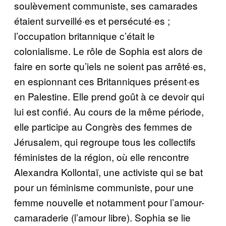
soulèvement communiste, ses camarades
étaient surveillé·es et persécuté·es ;
l’occupation britannique c’était le
colonialisme. Le rôle de Sophia est alors de
faire en sorte qu’iels ne soient pas arrêté·es,
en espionnant ces Britanniques présent·es
en Palestine. Elle prend goût à ce devoir qui
lui est confié. Au cours de la même période,
elle participe au Congrès des femmes de
Jérusalem, qui regroupe tous les collectifs
féministes de la région, où elle rencontre
Alexandra Kollontaï, une activiste qui se bat
pour un féminisme communiste, pour une
femme nouvelle et notamment pour l’amour-
camaraderie (l’amour libre). Sophia se lie