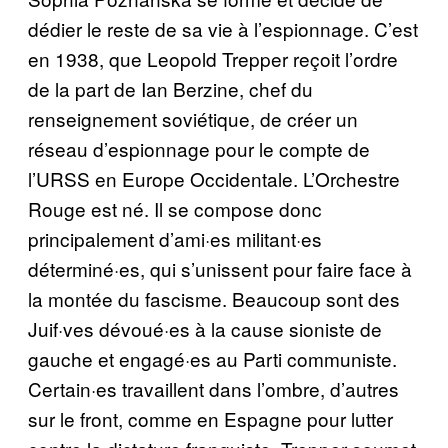
dédier le reste de sa vie à l’espionnage. C’est
en 1938, que Leopold Trepper reçoit l’ordre
de la part de Ian Berzine, chef du
renseignement soviétique, de créer un
réseau d’espionnage pour le compte de
l’URSS en Europe Occidentale. L’Orchestre
Rouge est né. Il se compose donc
principalement d’ami·es militant·es
déterminé·es, qui s’unissent pour faire face à
la montée du fascisme. Beaucoup sont des
Juif·ves dévoué·es à la cause sioniste de
gauche et engagé·es au Parti communiste.
Certain·es travaillent dans l’ombre, d’autres
sur le front, comme en Espagne pour lutter