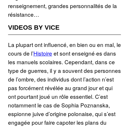
renseignement, grandes personnalités de la
résistance…
VIDEOS BY VICE
La plupart ont influencé, en bien ou en mal, le
cours de l’
Histoire
et sont enseigné·es dans
les manuels scolaires. Cependant, dans ce
type de guerres, il y a souvent des personnes
de l’ombre, des individus dont l’action n’est
pas forcément révélée au grand jour et qui
ont pourtant joué un rôle essentiel. C’est
notamment le cas de Sophia Poznanska,
espionne juive d’origine polonaise, qui s’est
engagée pour faire capoter les plans du