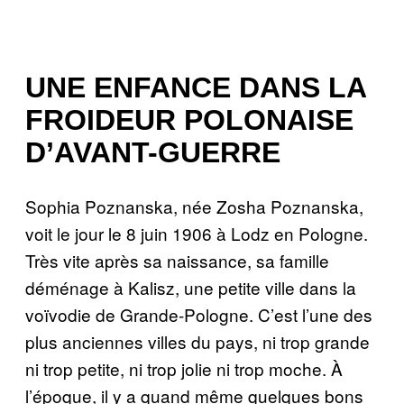
UNE ENFANCE DANS LA
FROIDEUR POLONAISE
D’AVANT-GUERRE
Sophia Poznanska, née Zosha Poznanska,
voit le jour le 8 juin 1906 à Lodz en Pologne.
Très vite après sa naissance, sa famille
déménage à Kalisz, une petite ville dans la
voïvodie de Grande-Pologne. C’est l’une des
plus anciennes villes du pays, ni trop grande
ni trop petite, ni trop jolie ni trop moche. À
l’époque, il y a quand même quelques bons