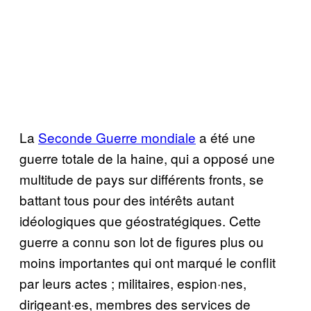
La
Seconde Guerre mondiale
a été une
guerre totale de la haine, qui a opposé une
multitude de pays sur différents fronts, se
battant tous pour des intérêts autant
idéologiques que géostratégiques. Cette
guerre a connu son lot de figures plus ou
moins importantes qui ont marqué le conflit
par leurs actes ; militaires, espion·nes,
dirigeant·es, membres des services de