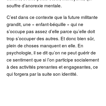
souffre d’anorexie mentale.
C’est dans ce contexte que la future militante
grandit, une « enfant-béquille » qui ne
s’occupe pas assez d’elle parce qu’elle doit
trop s’occuper des autres. Et donc bien sûr,
plein de choses manquent en elle. En
psychologie, il se dit qu’on ne peut guérir de
ce sentiment que si l’on participe socialement
à des activités prenantes et engageantes, ce
qui forgera par la suite son identité.