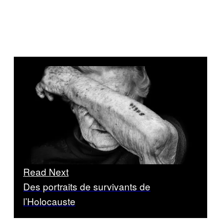
Read Next
Des portraits de survivants de
l’Holocauste