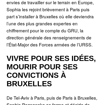
envies de travailler sur le terrain en Europe,
Sophia les rejoint brièvement à Paris puis
part s’installer à Bruxelles où elle deviendra
l’une des plus grandes expertes en
chiffrement pour le compte du GRU, la
direction générale des renseignements de
l’État-Major des Forces armées de l’URSS.
VIVRE POUR SES IDÉES,
MOURIR POUR SES
CONVICTIONS À
BRUXELLES
De Tel-Aviv à Paris, puis de Paris à Bruxelles,
Sophia Poznanska se forme et décide de