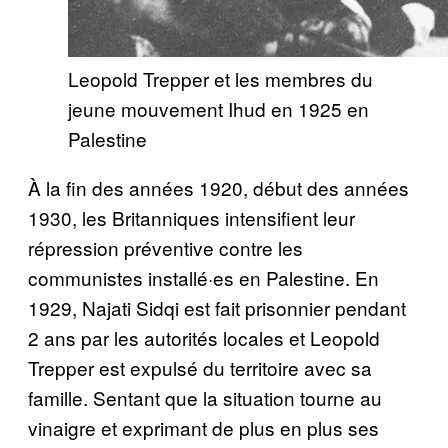
Leopold Trepper et les membres du
jeune mouvement Ihud en 1925 en
Palestine
À la fin des années 1920, début des années
1930, les Britanniques intensifient leur
répression préventive contre les
communistes installé·es en Palestine. En
1929, Najati Sidqi est fait prisonnier pendant
2 ans par les autorités locales et Leopold
Trepper est expulsé du territoire avec sa
famille. Sentant que la situation tourne au
vinaigre et exprimant de plus en plus ses