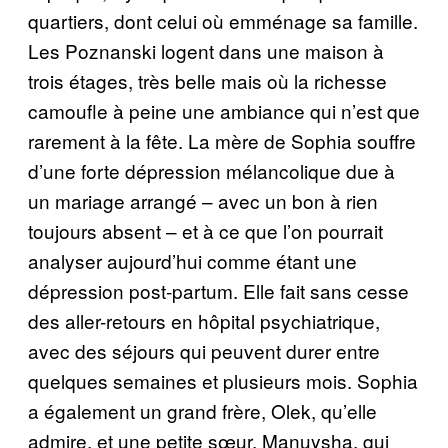
quartiers, dont celui où emménage sa famille.
Les Poznanski logent dans une maison à
trois étages, très belle mais où la richesse
camoufle à peine une ambiance qui n’est que
rarement à la fête. La mère de Sophia souffre
d’une forte dépression mélancolique due à
un mariage arrangé – avec un bon à rien
toujours absent – et à ce que l’on pourrait
analyser aujourd’hui comme étant une
dépression post-partum. Elle fait sans cesse
des aller-retours en hôpital psychiatrique,
avec des séjours qui peuvent durer entre
quelques semaines et plusieurs mois. Sophia
a également un grand frère, Olek, qu’elle
admire, et une petite sœur, Manuysha, qui