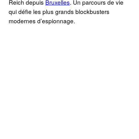
Reich depuis
Bruxelles
. Un parcours de vie
qui défie les plus grands blockbusters
modernes d’espionnage.