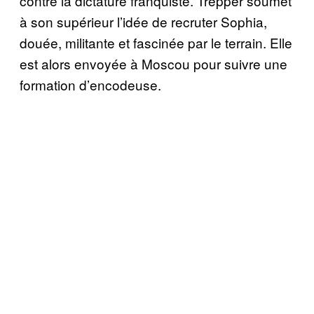
contre la dictature franquiste. Trepper soumet
à son supérieur l’idée de recruter Sophia,
douée, militante et fascinée par le terrain. Elle
est alors envoyée à Moscou pour suivre une
formation d’encodeuse.