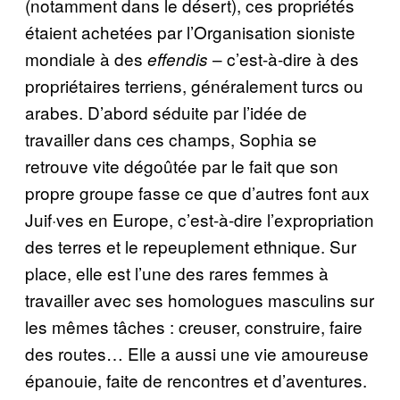
(notamment dans le désert), ces propriétés
étaient achetées par l’Organisation sioniste
mondiale à des
– c’est-à-dire à des
effendis
propriétaires terriens, généralement turcs ou
arabes. D’abord séduite par l’idée de
travailler dans ces champs, Sophia se
retrouve vite dégoûtée par le fait que son
propre groupe fasse ce que d’autres font aux
Juif·ves en Europe, c’est-à-dire l’expropriation
des terres et le repeuplement ethnique. Sur
place, elle est l’une des rares femmes à
travailler avec ses homologues masculins sur
les mêmes tâches : creuser, construire, faire
des routes… Elle a aussi une vie amoureuse
épanouie, faite de rencontres et d’aventures.