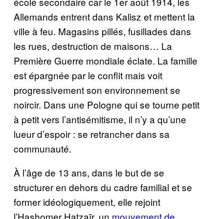
école secondaire car le 1er août 1914, les
Allemands entrent dans Kalisz et mettent la
ville à feu. Magasins pillés, fusillades dans
les rues, destruction de maisons… La
Première Guerre mondiale éclate. La famille
est épargnée par le conflit mais voit
progressivement son environnement se
noircir. Dans une Pologne qui se tourne petit
à petit vers l’antisémitisme, il n’y a qu’une
lueur d’espoir : se retrancher dans sa
communauté.
À l’âge de 13 ans, dans le but de se
structurer en dehors du cadre familial et se
former idéologiquement, elle rejoint
l’Hashomer Hatzaïr, un
mouvement de