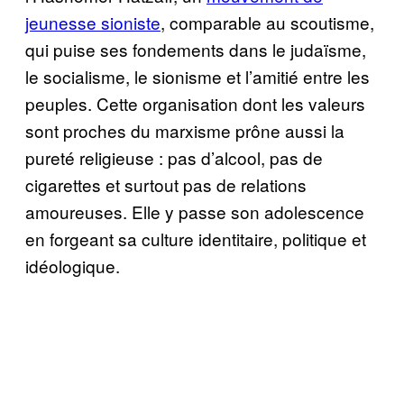
jeunesse sioniste
, comparable au scoutisme,
qui puise ses fondements dans le judaïsme,
le socialisme, le sionisme et l’amitié entre les
peuples. Cette organisation dont les valeurs
sont proches du marxisme prône aussi la
pureté religieuse : pas d’alcool, pas de
cigarettes et surtout pas de relations
amoureuses. Elle y passe son adolescence
en forgeant sa culture identitaire, politique et
idéologique.