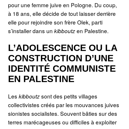
pour une femme juive en Pologne. Du coup,
à 18 ans, elle décide de tout laisser derrière
elle pour rejoindre son frère Olek, parti
s’installer dans un
en Palestine.
kibboutz
L’ADOLESCENCE OU LA
CONSTRUCTION D’UNE
IDENTITÉ COMMUNISTE
EN PALESTINE
Les
sont des petits villages
kibboutz
collectivistes créés par les mouvances juives
sionistes socialistes. Souvent bâties sur des
terres marécageuses ou difficiles à exploiter