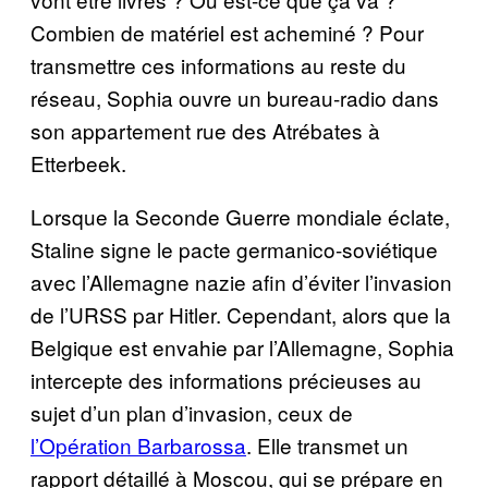
Combien de matériel est acheminé ? Pour
transmettre ces informations au reste du
réseau, Sophia ouvre un bureau-radio dans
son appartement rue des Atrébates à
Etterbeek.
Lorsque la Seconde Guerre mondiale éclate,
Staline signe le pacte germanico-soviétique
avec l’Allemagne nazie afin d’éviter l’invasion
de l’URSS par Hitler. Cependant, alors que la
Belgique est envahie par l’Allemagne, Sophia
intercepte des informations précieuses au
sujet d’un plan d’invasion, ceux de
l’Opération Barbarossa
. Elle transmet un
rapport détaillé à Moscou, qui se prépare en