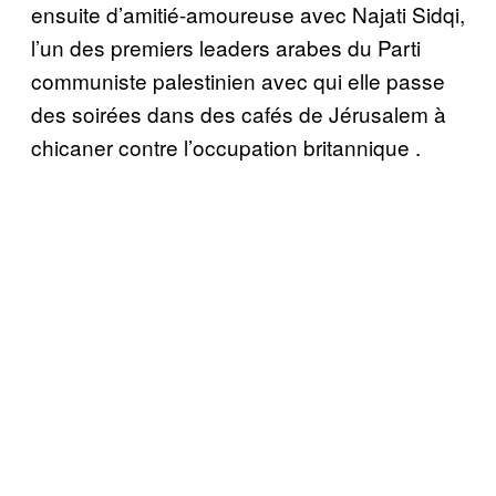
ensuite d’amitié-amoureuse avec Najati Sidqi,
l’un des premiers leaders arabes du Parti
communiste palestinien avec qui elle passe
des soirées dans des cafés de Jérusalem à
chicaner contre l’occupation britannique .