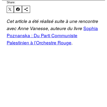
Share:
Cet article a été réalisé suite à une rencontre
Sophia
avec Anne Vanesse, auteure du livre
Poznanska : Du Parti Communiste
Palestinien à l’Orchestre Rouge
.