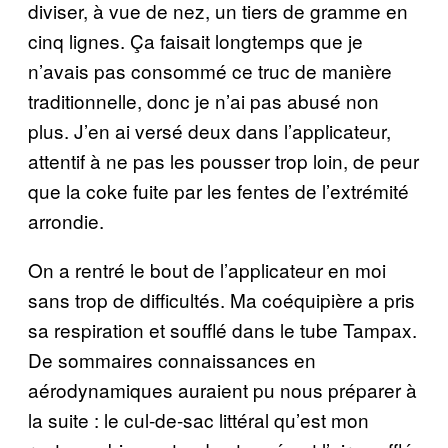
diviser, à vue de nez, un tiers de gramme en
cinq lignes. Ça faisait longtemps que je
n’avais pas consommé ce truc de manière
traditionnelle, donc je n’ai pas abusé non
plus. J’en ai versé deux dans l’applicateur,
attentif à ne pas les pousser trop loin, de peur
que la coke fuite par les fentes de l’extrémité
arrondie.
On a rentré le bout de l’applicateur en moi
sans trop de difficultés. Ma coéquipière a pris
sa respiration et soufflé dans le tube Tampax.
De sommaires connaissances en
aérodynamiques auraient pu nous préparer à
la suite : le cul-de-sac littéral qu’est mon