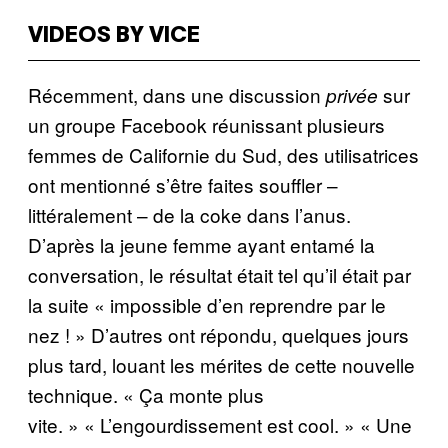
VIDEOS BY VICE
Récemment, dans une discussion
sur
privée
un groupe Facebook réunissant plusieurs
femmes de Californie du Sud, des utilisatrices
ont mentionné s’être faites souffler –
littéralement – de la coke dans l’anus.
D’après la jeune femme ayant entamé la
conversation, le résultat était tel qu’il était par
la suite « impossible d’en reprendre par le
nez ! » D’autres ont répondu, quelques jours
plus tard, louant les mérites de cette nouvelle
technique. « Ça monte plus
vite. » « L’engourdissement est cool. » « Une