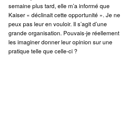
semaine plus tard, elle m’a informé que
Kaiser « déclinait cette opportunité ». Je ne
peux pas leur en vouloir. Il s’agit d’une
grande organisation. Pouvais-je réellement
les imaginer donner leur opinion sur une
pratique telle que celle-ci ?