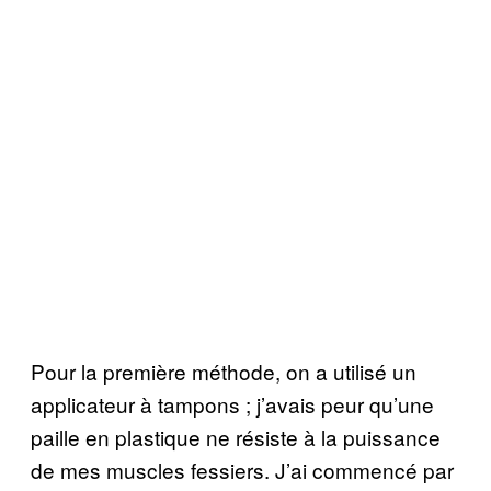
Pour la première méthode, on a utilisé un
applicateur à tampons ; j’avais peur qu’une
paille en plastique ne résiste à la puissance
de mes muscles fessiers. J’ai commencé par