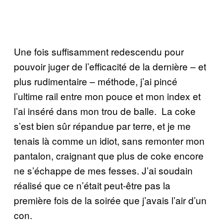
Une fois suffisamment redescendu pour
pouvoir juger de l’efficacité de la dernière – et
plus rudimentaire – méthode, j’ai pincé
l’ultime rail entre mon pouce et mon index et
l’ai inséré dans mon trou de balle. La coke
s’est bien sûr répandue par terre, et je me
tenais là comme un idiot, sans remonter mon
pantalon, craignant que plus de coke encore
ne s’échappe de mes fesses. J’ai soudain
réalisé que ce n’était peut-être pas la
première fois de la soirée que j’avais l’air d’un
con.