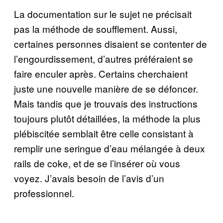
La documentation sur le sujet ne précisait
pas la méthode de soufflement. Aussi,
certaines personnes disaient se contenter de
l’engourdissement, d’autres préféraient se
faire enculer après. Certains cherchaient
juste une nouvelle manière de se défoncer.
Mais tandis que je trouvais des instructions
toujours plutôt détaillées, la méthode la plus
plébiscitée semblait être celle consistant à
remplir une seringue d’eau mélangée à deux
rails de coke, et de se l’insérer où vous
voyez. J’avais besoin de l’avis d’un
professionnel.