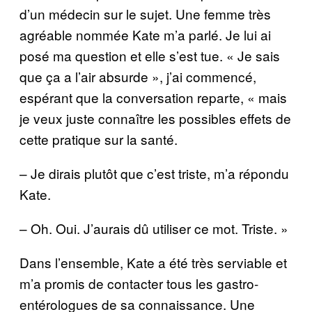
d’un médecin sur le sujet. Une femme très
agréable nommée Kate m’a parlé. Je lui ai
posé ma question et elle s’est tue. « Je sais
que ça a l’air absurde », j’ai commencé,
espérant que la conversation reparte, « mais
je veux juste connaître les possibles effets de
cette pratique sur la santé.
– Je dirais plutôt que c’est triste, m’a répondu
Kate.
– Oh. Oui. J’aurais dû utiliser ce mot. Triste. »
Dans l’ensemble, Kate a été très serviable et
m’a promis de contacter tous les gastro-
entérologues de sa connaissance. Une