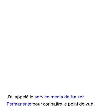
J’ai appelé le
service média de Kaiser
Permanente
pour connaître le point de vue