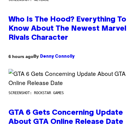
Who Is The Hood? Everything To
Know About The Newest Marvel
Rivals Character
By
6 hours ago
Denny Connolly
SCREENSHOT: ROCKSTAR GAMES
GTA 6 Gets Concerning Update
About GTA Online Release Date