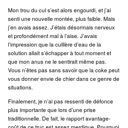
Mon trou du cul s’est alors engourdi, et j’ai
senti une nouvelle montée, plus faible. Mais
j’en avais assez. J’étais désormais nerveux
et profondément mal à l’aise. J’avais
l’impression que la cuillère d’eau de la
solution allait s’échapper à tout moment et
que mon anus ne le sentirait même pas.
Vous n’êtes pas sans savoir que la coke peut
vous donner envie de chier dans ce genre de
situations.
Finalement, je n’ai pas ressenti de défonce
plus importante que lors d’une prise
traditionnelle. De fait, le rapport avantage-
coût de ce truc est assez merdique. Pourquoi