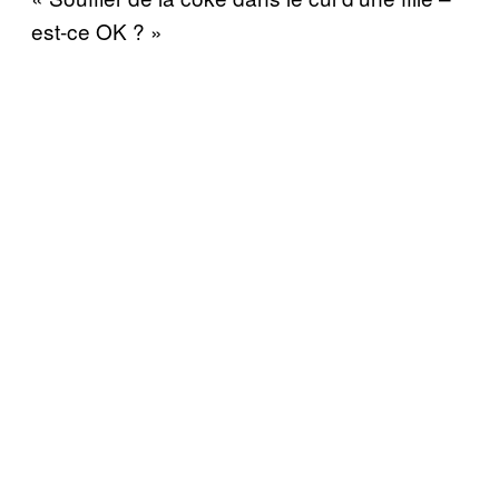
est-ce OK ? »