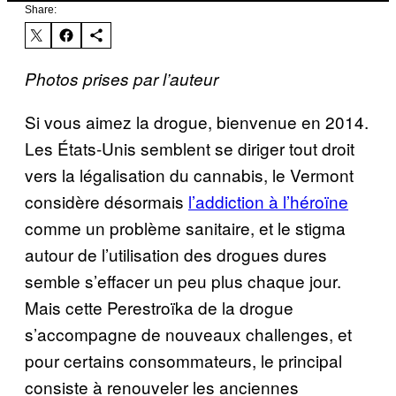
Share:
Photos prises par l’auteur
Si vous aimez la drogue, bienvenue en 2014.
Les États-Unis semblent se diriger tout droit
vers la légalisation du cannabis, le Vermont
considère désormais
l’addiction à l’héroïne
comme un problème sanitaire, et le stigma
autour de l’utilisation des drogues dures
semble s’effacer un peu plus chaque jour.
Mais cette Perestroïka de la drogue
s’accompagne de nouveaux challenges, et
pour certains consommateurs, le principal
consiste à renouveler les anciennes