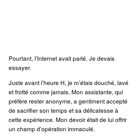
Pourtant, l’Internet avait parlé. Je devais
essayer.
Juste avant l’heure H, je m’étais douché, lavé
et frotté comme jamais. Mon assistante, qui
préfère rester anonyme, a gentiment accepté
de sacrifier son temps et sa délicatesse à
cette expérience. Mon devoir était de lui offrir
un champ d’opération immaculé.