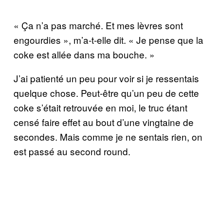
« Ça n’a pas marché. Et mes lèvres sont
engourdies », m’a-t-elle dit. « Je pense que la
coke est allée dans ma bouche. »
J’ai patienté un peu pour voir si je ressentais
quelque chose. Peut-être qu’un peu de cette
coke s’était retrouvée en moi, le truc étant
censé faire effet au bout d’une vingtaine de
secondes. Mais comme je ne sentais rien, on
est passé au second round.