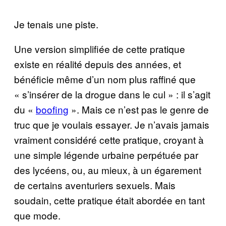
Je tenais une piste.
Une version simplifiée de cette pratique
existe en réalité depuis des années, et
bénéficie même d’un nom plus raffiné que
« s’insérer de la drogue dans le cul » : il s’agit
du «
boofing
». Mais ce n’est pas le genre de
truc que je voulais essayer. Je n’avais jamais
vraiment considéré cette pratique, croyant à
une simple légende urbaine perpétuée par
des lycéens, ou, au mieux, à un égarement
de certains aventuriers sexuels. Mais
soudain, cette pratique était abordée en tant
que mode.