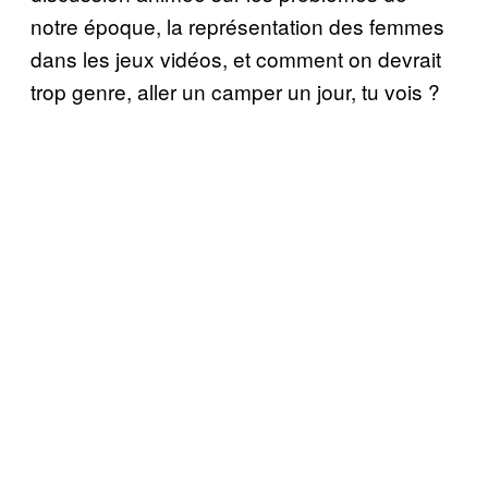
notre époque, la représentation des femmes
dans les jeux vidéos, et comment on devrait
trop genre, aller un camper un jour, tu vois ?