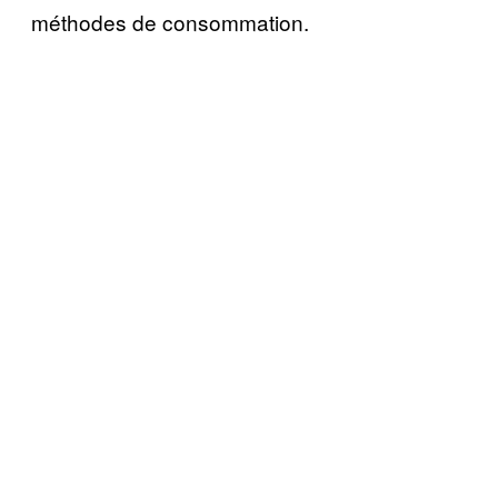
méthodes de consommation.