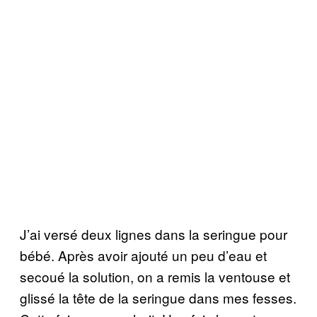
J’ai versé deux lignes dans la seringue pour
bébé. Après avoir ajouté un peu d’eau et
secoué la solution, on a remis la ventouse et
glissé la tête de la seringue dans mes fesses.