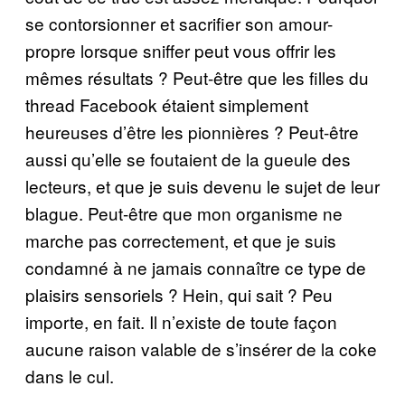
se contorsionner et sacrifier son amour-
propre lorsque sniffer peut vous offrir les
mêmes résultats ? Peut-être que les filles du
thread Facebook étaient simplement
heureuses d’être les pionnières ? Peut-être
aussi qu’elle se foutaient de la gueule des
lecteurs, et que je suis devenu le sujet de leur
blague. Peut-être que mon organisme ne
marche pas correctement, et que je suis
condamné à ne jamais connaître ce type de
plaisirs sensoriels ? Hein, qui sait ? Peu
importe, en fait. Il n’existe de toute façon
aucune raison valable de s’insérer de la coke
dans le cul.