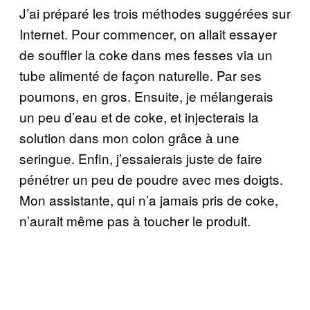
J’ai préparé les trois méthodes suggérées sur
Internet. Pour commencer, on allait essayer
de souffler la coke dans mes fesses via un
tube alimenté de façon naturelle. Par ses
poumons, en gros. Ensuite, je mélangerais
un peu d’eau et de coke, et injecterais la
solution dans mon colon grâce à une
seringue. Enfin, j’essaierais juste de faire
pénétrer un peu de poudre avec mes doigts.
Mon assistante, qui n’a jamais pris de coke,
n’aurait même pas à toucher le produit.