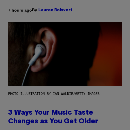
By
7 hours ago
Lauren Boisvert
PHOTO ILLUSTRATION BY IAN WALDIE/GETTY IMAGES
3 Ways Your Music Taste
Changes as You Get Older