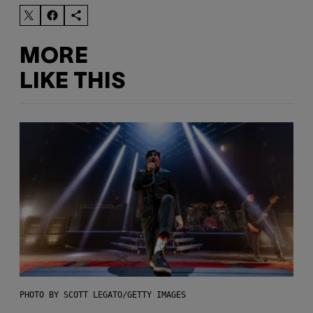
MORE
LIKE THIS
PHOTO BY SCOTT LEGATO/GETTY IMAGES