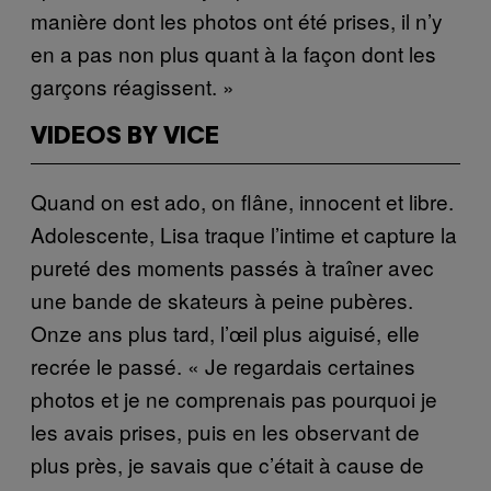
manière dont les photos ont été prises, il n’y
en a pas non plus quant à la façon dont les
garçons réagissent. »
VIDEOS BY VICE
Quand on est ado, on flâne, innocent et libre.
Adolescente, Lisa traque l’intime et capture la
pureté des moments passés à traîner avec
une bande de skateurs à peine pubères.
Onze ans plus tard, l’œil plus aiguisé, elle
recrée le passé. « Je regardais certaines
photos et je ne comprenais pas pourquoi je
les avais prises, puis en les observant de
plus près, je savais que c’était à cause de