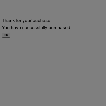
Thank for your puchase!
You have successfully purchased.
OK