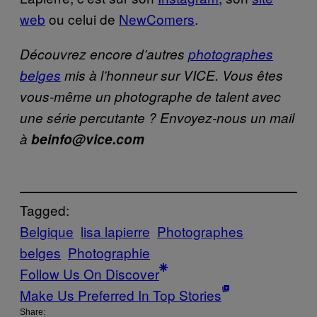
web
ou celui de
NewComers
.
Découvrez encore d’autres
photographes
belges
mis à l’honneur sur VICE. Vous êtes
vous-même un photographe de talent avec
une série percutante ? Envoyez-nous un mail
à
beinfo@vice.com
Tagged:
Belgique
lisa lapierre
Photographes
belges
Photographie
Follow Us On Discover
Make Us Preferred In Top Stories
Share: