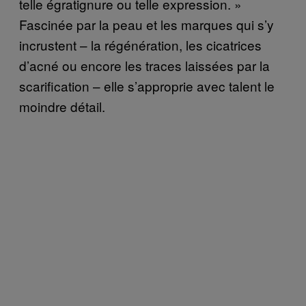
telle égratignure ou telle expression. »
Fascinée par la peau et les marques qui s’y
incrustent – la régénération, les cicatrices
d’acné ou encore les traces laissées par la
scarification – elle s’approprie avec talent le
moindre détail.