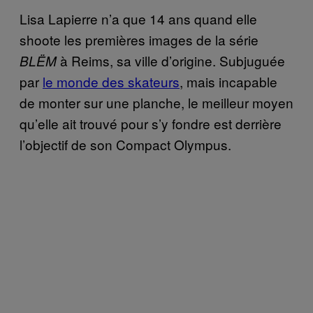
Lisa Lapierre n’a que 14 ans quand elle
shoote les premières images de la série
à Reims, sa ville d’origine. Subjuguée
BLËM
par
le monde des skateurs
, mais incapable
de monter sur une planche, le meilleur moyen
qu’elle ait trouvé pour s’y fondre est derrière
l’objectif de son Compact Olympus.