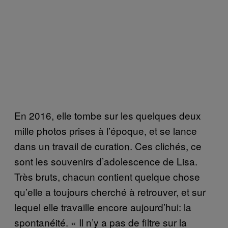
En 2016, elle tombe sur les quelques deux
mille photos prises à l’époque, et se lance
dans un travail de curation. Ces clichés, ce
sont les souvenirs d’adolescence de Lisa.
Très bruts, chacun contient quelque chose
qu’elle a toujours cherché à retrouver, et sur
lequel elle travaille encore aujourd’hui: la
spontanéité. « Il n’y a pas de filtre sur la