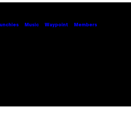
unchies
Music
Waypoint
Members