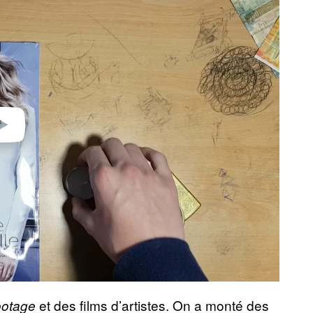
et des films d’artistes. On a monté des
ootage