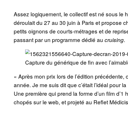
Assez logiquement, le collectif est né sous le
déroulait du 27 au 30 juin à Paris et propose
petits oignons de courts-métrages et de repri
passant par un programme dédié au
.
cruising
Capture du générique de fin avec l’aimabl
« Après mon prix lors de l’édition précédente
année. Je me suis dit que c’était l’idéal pour 
Une première qui prend la forme d’un film d’1 
chopés sur le web, et projeté au Reflet Médicis