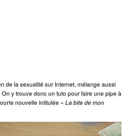
on de la sexualité sur Internet, mélange aussi
On y trouve donc un tuto pour faire une pipe à
rte nouvelle intitulée
« La bite de mon