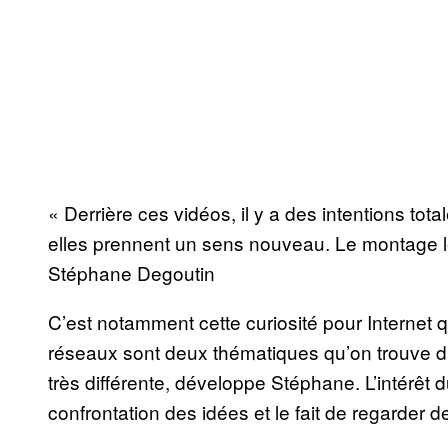
« Derrière ces vidéos, il y a des intentions tot
elles prennent un sens nouveau. Le montage le
Stéphane Degoutin
C’est notamment cette curiosité pour Internet q
réseaux sont deux thématiques qu’on trouve da
très différente, développe Stéphane. L’intérêt 
confrontation des idées et le fait de regarder 