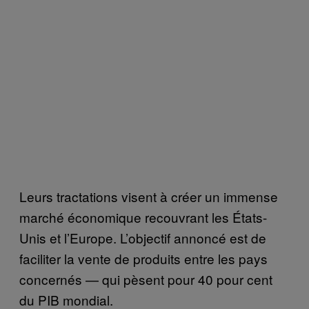
Leurs tractations visent à créer un immense
marché économique recouvrant les États-
Unis et l’Europe. L’objectif annoncé est de
faciliter la vente de produits entre les pays
concernés — qui pèsent pour 40 pour cent
du PIB mondial.