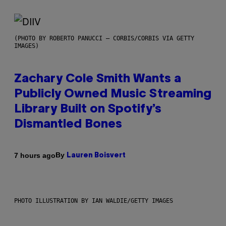
(PHOTO BY ROBERTO PANUCCI – CORBIS/CORBIS VIA GETTY
IMAGES)
Zachary Cole Smith Wants a
Publicly Owned Music Streaming
Library Built on Spotify’s
Dismantled Bones
By
7 hours ago
Lauren Boisvert
PHOTO ILLUSTRATION BY IAN WALDIE/GETTY IMAGES