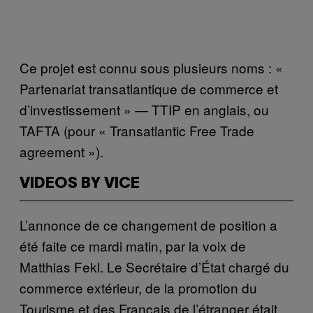
Ce projet est connu sous plusieurs noms : «
Partenariat transatlantique de commerce et
d’investissement » — TTIP en anglais, ou
TAFTA (pour « Transatlantic Free Trade
agreement »).
VIDEOS BY VICE
L’annonce de ce changement de position a
été faite ce mardi matin, par la voix de
Matthias Fekl. Le Secrétaire d’État chargé du
commerce extérieur, de la promotion du
Tourisme et des Français de l’étranger était