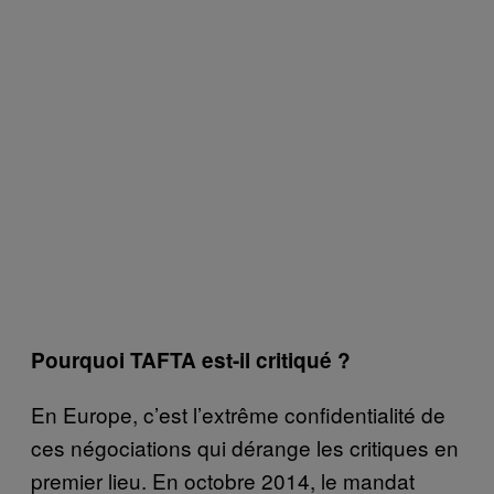
Pourquoi TAFTA est-il critiqué ?
En Europe, c’est l’extrême confidentialité de
ces négociations qui dérange les critiques en
premier lieu. En octobre 2014, le mandat