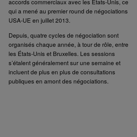
accords commerciaux avec les États-Unis, ce
qui a mené au premier round de négociations
USA-UE en juillet 2013.
Depuis, quatre cycles de négociation sont
organisés chaque année, à tour de rôle, entre
les États-Unis et Bruxelles. Les sessions
s’étalent généralement sur une semaine et
incluent de plus en plus de consultations
publiques en amont des négociations.