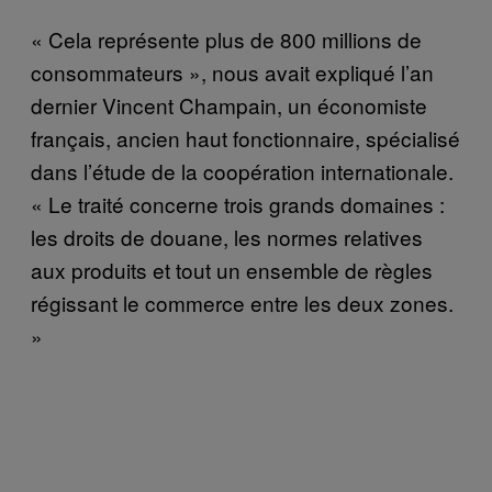
« Cela représente plus de 800 millions de
consommateurs », nous avait expliqué l’an
dernier Vincent Champain, un économiste
français, ancien haut fonctionnaire, spécialisé
dans l’étude de la coopération internationale.
« Le traité concerne trois grands domaines :
les droits de douane, les normes relatives
aux produits et tout un ensemble de règles
régissant le commerce entre les deux zones.
»