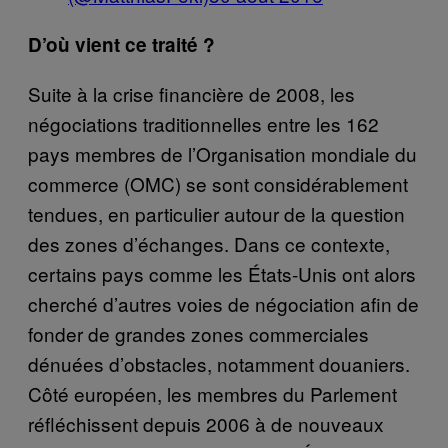
D’où vient ce traité ?
Suite à la crise financière de 2008, les
négociations traditionnelles entre les 162
pays membres de l’Organisation mondiale du
commerce (OMC) se sont considérablement
tendues, en particulier autour de la question
des zones d’échanges. Dans ce contexte,
certains pays comme les États-Unis ont alors
cherché d’autres voies de négociation afin de
fonder de grandes zones commerciales
dénuées d’obstacles, notamment douaniers.
Côté européen, les membres du Parlement
réfléchissent depuis 2006 à de nouveaux