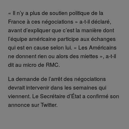
« Il n’y a plus de soutien politique de la
France à ces négociations » a-t-il déclaré,
avant d’expliquer que c’est la manière dont
l’équipe américaine participe aux échanges
qui est en cause selon lui. « Les Américains
ne donnent rien ou alors des miettes », a-t-il
dit au micro de RMC.
La demande de l’arrêt des négociations
devrait intervenir dans les semaines qui
viennent. Le Secrétaire d’État a confirmé son
annonce sur Twitter.