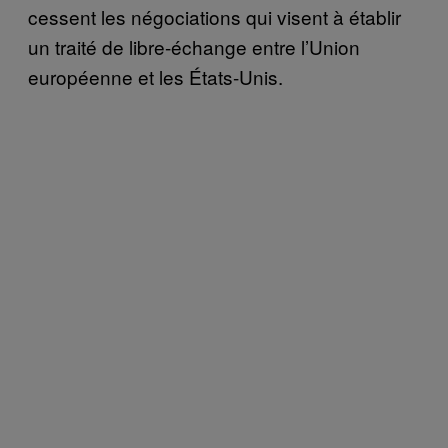
cessent les négociations qui visent à établir
un traité de libre-échange entre l’Union
européenne et les États-Unis.