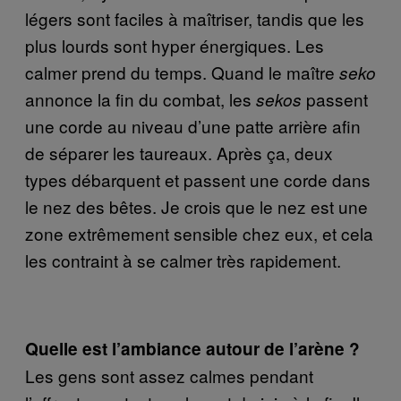
légers sont faciles à maîtriser, tandis que les
plus lourds sont hyper énergiques. Les
calmer prend du temps. Quand le maître
seko
annonce la fin du combat, les
passent
sekos
une corde au niveau d’une patte arrière afin
de séparer les taureaux. Après ça, deux
types débarquent et passent une corde dans
le nez des bêtes. Je crois que le nez est une
zone extrêmement sensible chez eux, et cela
les contraint à se calmer très rapidement.
Quelle est l’ambiance autour de l’arène ?
Les gens sont assez calmes pendant