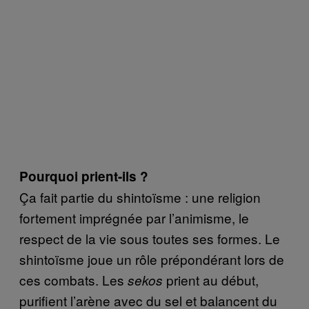
Pourquoi prient-ils ?
Ça fait partie du shintoïsme : une religion
fortement imprégnée par l’animisme, le
respect de la vie sous toutes ses formes. Le
shintoïsme joue un rôle prépondérant lors de
ces combats. Les
prient au début,
sekos
purifient l’arène avec du sel et balancent du