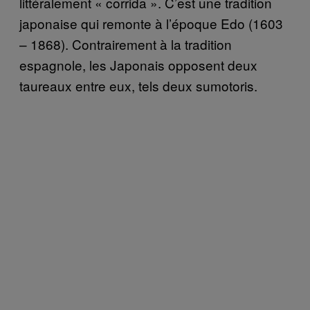
littéralement « corrida ». C’est une tradition
japonaise qui remonte à l’époque Edo (1603
– 1868). Contrairement à la tradition
espagnole, les Japonais opposent deux
taureaux entre eux, tels deux sumotoris.