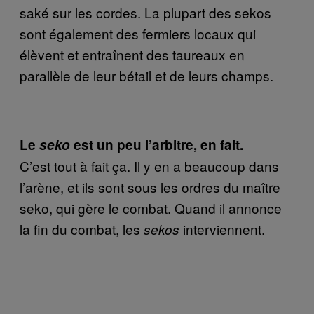
saké sur les cordes. La plupart des sekos
sont également des fermiers locaux qui
élèvent et entraînent des taureaux en
parallèle de leur bétail et de leurs champs
.
Le
seko
est un peu l’arbitre, en fait.
C’est tout à fait ça. Il y en a beaucoup dans
l’arène, et ils sont sous les ordres du maître
seko, qui gère le combat. Quand il annonce
la fin du combat, les
interviennent
.
sekos