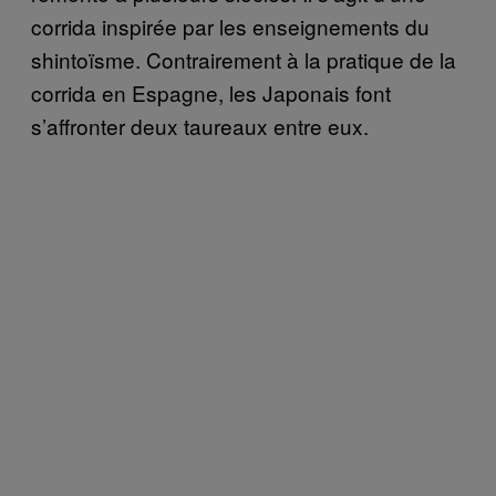
corrida inspirée par les enseignements du
shintoïsme. Contrairement à la pratique de la
corrida en Espagne, les Japonais font
s’affronter deux taureaux entre eux.