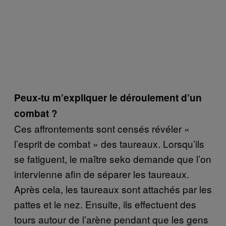
Peux-tu m’expliquer le déroulement d’un
combat ?
Ces affrontements sont censés révéler «
l’esprit de combat » des taureaux. Lorsqu’ils
se fatiguent, le maître seko demande que l’on
intervienne afin de séparer les taureaux.
Après cela, les taureaux sont attachés par les
pattes et le nez. Ensuite, ils effectuent des
tours autour de l’arène pendant que les gens