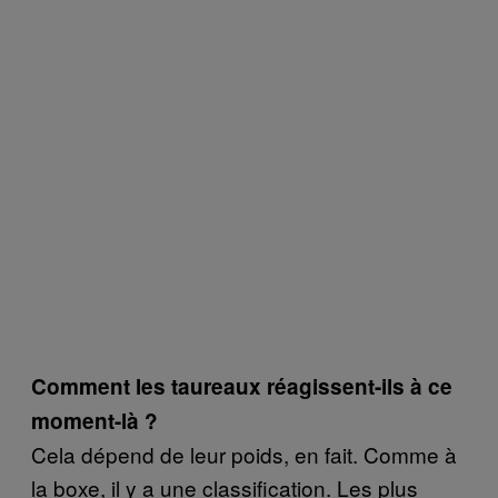
Comment les taureaux réagissent-ils à ce
moment-là ?
Cela dépend de leur poids, en fait. Comme à
la boxe, il y a une classification. Les plus