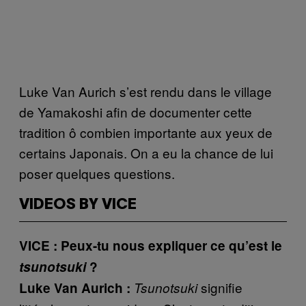
Luke Van Aurich s’est rendu dans le village
de Yamakoshi afin de documenter cette
tradition ô combien importante aux yeux de
certains Japonais. On a eu la chance de lui
poser quelques questions.
VIDEOS BY VICE
VICE :
Peux-tu nous expliquer ce qu’est le
tsunotsuki
?
signifie
Luke Van Aurich :
Tsunotsuki