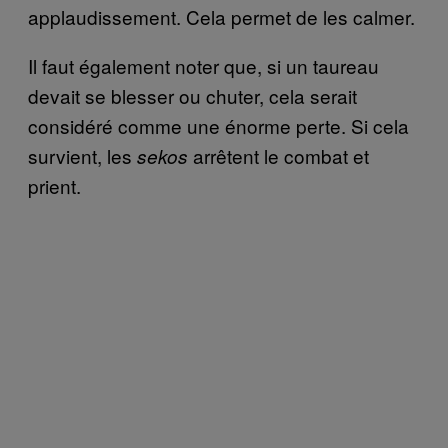
applaudissement. Cela permet de les calmer
.
Il faut également noter que, si un taureau
devait se blesser ou chuter, cela serait
considéré comme une énorme perte. Si cela
survient, les
arrêtent le combat et
sekos
prient.