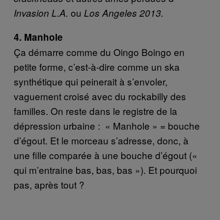
ou
Invasion L.A.
Los Angeles 2013.
4. Manhole
Ça démarre comme du Oingo Boingo en
petite forme, c’est-à-dire comme un ska
synthétique qui peinerait à s’envoler,
vaguement croisé avec du rockabilly des
familles. On reste dans le registre de la
dépression urbaine :
« Manhole
»
= bouche
d’égout. Et le morceau s’adresse, donc, à
une fille comparée à une bouche d’égout (« ​
qui m’entraine bas, bas, bas »​). Et pourquoi
pas, après tout ?