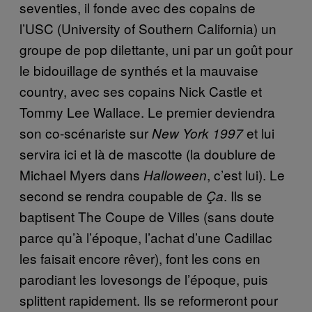
seventies, il fonde avec des copains de
l’USC (University of Southern California) un
groupe de pop dilettante, uni par un goût pour
le bidouillage de synthés et la mauvaise
country, avec ses copains Nick Castle et
Tommy Lee Wallace. Le premier deviendra
son co-scénariste sur
et lui
New York 1997
servira ici et là de mascotte (la doublure de
Michael Myers dans
, c’est lui). Le
Halloween
second se rendra coupable de
. Ils se
Ça
baptisent The Coupe de Villes (sans doute
parce qu’à l’époque, l’achat d’une Cadillac
les faisait encore rêver), font les cons en
parodiant les lovesongs de l’époque, puis
splittent rapidement. Ils se reformeront pour