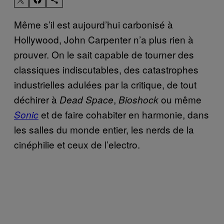
Même s’il est aujourd’hui carbonisé à
Hollywood, John Carpenter n’a plus rien à
prouver. On le sait capable de tourner des
classiques indiscutables, des catastrophes
industrielles adulées par la critique, de tout
déchirer à
,
ou même
Dead Space
Bioshock
et de faire cohabiter en harmonie, dans
Sonic
les salles du monde entier, les nerds de la
cinéphilie et ceux de l’electro.