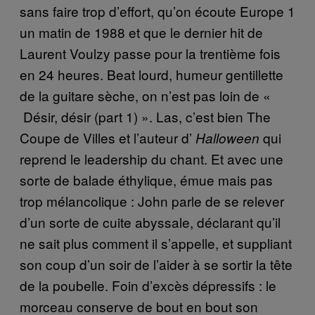
sans faire trop d’effort, qu’on écoute Europe 1
un matin de 1988 et que le dernier hit de
Laurent Voulzy passe pour la trentième fois
en 24 heures. Beat lourd, humeur gentillette
de la guitare sèche, on n’est pas loin de «​
Désir, désir (part 1) »​​. Las, c’est bien The
Coupe de Villes et l’auteur d’
qui
Halloween
reprend le leadership du chant. Et avec une
sorte de balade éthylique, émue mais pas
trop mélancolique : John parle de se relever
d’un sorte de cuite abyssale, déclarant qu’il
ne sait plus comment il s’appelle, et suppliant
son coup d’un soir de l’aider à se sortir la tête
de la poubelle. Foin d’excès dépressifs : le
morceau conserve de bout en bout son