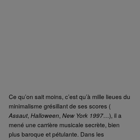
Ce qu’on sait moins, c’est qu’à mille lieues du
minimalisme grésillant de ses scores (
,
,
…), il a
Assaut
Halloween
New York 1997
mené une carrière musicale secrète, bien
plus baroque et pétulante. Dans les