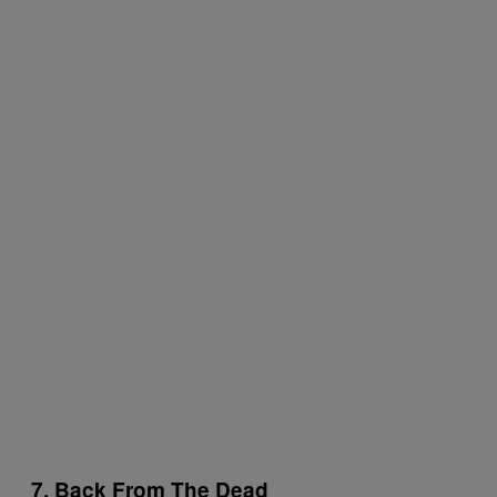
7. Back From The Dead