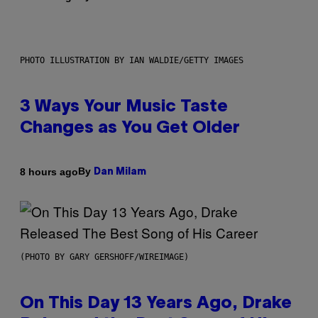
PHOTO ILLUSTRATION BY IAN WALDIE/GETTY IMAGES
3 Ways Your Music Taste
Changes as You Get Older
By
8 hours ago
Dan Milam
(PHOTO BY GARY GERSHOFF/WIREIMAGE)
On This Day 13 Years Ago, Drake