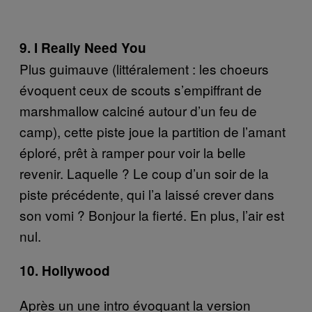
9. I Really Need You
Plus guimauve (littéralement : les choeurs
évoquent ceux de scouts s’empiffrant de
marshmallow calciné autour d’un feu de
camp), cette piste joue la partition de l’amant
éploré, prêt à ramper pour voir la belle
revenir. Laquelle ? Le coup d’un soir de la
piste précédente, qui l’a laissé crever dans
son vomi ? Bonjour la fierté. En plus, l’air est
nul.
10. Hollywood
Après un une intro évoquant la version