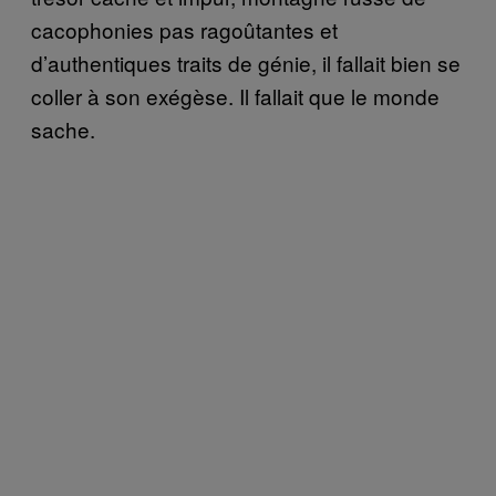
cacophonies pas ragoûtantes et
d’authentiques traits de génie, il fallait bien se
coller à son exégèse. Il fallait que le monde
sache.