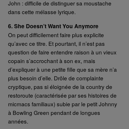
John : difficile de distinguer sa moustache
dans cette mélasse lyrique.
6. She Doesn’t Want You Anymore
On peut difficilement faire plus explicite
qu’avec ce titre. Et pourtant, il n’est pas
question de faire entendre raison à un vieux
copain s’accrochant à son ex, mais
d’expliquer à une petite fille que sa mère n’a
plus besoin d’elle. Drôle de complainte
cryptique, pas si éloignée de la country de
restoroute (caractérisée par ses histoires de
micmacs familiaux) subie par le petit Johnny
à Bowling Green pendant de longues
années.