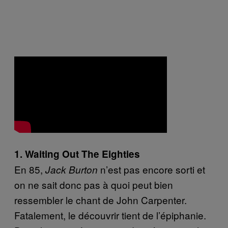
1. Waiting Out The Eighties
En 85,
n’est pas encore sorti et
Jack Burton
on ne sait donc pas à quoi peut bien
ressembler le chant de John Carpenter.
Fatalement, le découvrir tient de l’épiphanie.