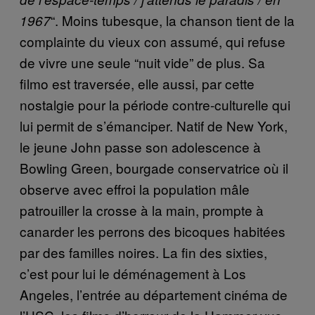
“. Moins tubesque, la chanson tient de la
1967
complainte du vieux con assumé, qui refuse
de vivre une seule “nuit vide” de plus. Sa
filmo est traversée, elle aussi, par cette
nostalgie pour la période contre-culturelle qui
lui permit de s’émanciper. Natif de New York,
le jeune John passe son adolescence à
Bowling Green, bourgade conservatrice où il
observe avec effroi la population mâle
patrouiller la crosse à la main, prompte à
canarder les perrons des bicoques habitées
par des familles noires. La fin des sixties,
c’est pour lui le déménagement à Los
Angeles, l’entrée au département cinéma de