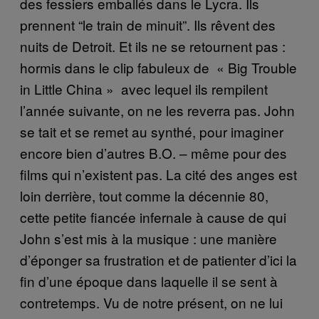
des fessiers emballés dans le Lycra. Ils
prennent “le train de minuit”. Ils rêvent des
nuits de Detroit. Et ils ne se retournent pas :
hormis dans le clip fabuleux de «​ Big Trouble
in Little China »​ ​ avec lequel ils rempilent
l’année suivante, on ne les reverra pas. John
se tait et se remet au synthé, pour imaginer
encore bien d’autres B.O. – même pour des
films qui n’existent pas. La cité des anges est
loin derrière, tout comme la décennie 80,
cette petite fiancée infernale à cause de qui
John s’est mis à la musique : une manière
d’éponger sa frustration et de patienter d’ici la
fin d’une époque dans laquelle il se sent à
contretemps. Vu de notre présent, on ne lui