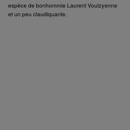
espèce de bonhommie Laurent Voulzyenne
et un peu claudiquante.