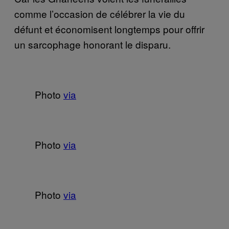
comme l’occasion de célébrer la vie du
défunt et économisent longtemps pour offrir
un sarcophage honorant le disparu.
Photo
via
Photo
via
Photo
via