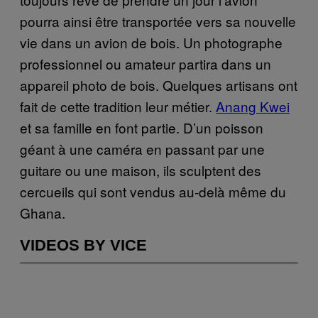
pourra ainsi être transportée vers sa nouvelle
vie dans un avion de bois. Un photographe
professionnel ou amateur partira dans un
appareil photo de bois. Quelques artisans ont
fait de cette tradition leur métier.
Anang Kwei
et sa famille en font partie. D’un poisson
géant à une caméra en passant par une
guitare ou une maison, ils sculptent des
cercueils qui sont vendus au-delà même du
Ghana.
VIDEOS BY VICE