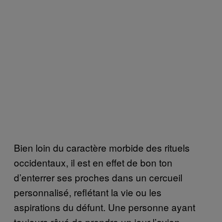
Bien loin du caractère morbide des rituels
occidentaux, il est en effet de bon ton
d’enterrer ses proches dans un cercueil
personnalisé, reflétant la vie ou les
aspirations du défunt. Une personne ayant
toujours rêvé de prendre un jour l’avion