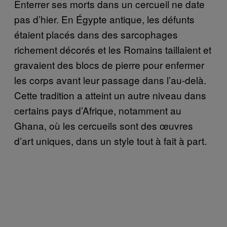
Enterrer ses morts dans un cercueil ne date
pas d’hier. En Égypte antique, les défunts
étaient placés dans des sarcophages
richement décorés et les Romains taillaient et
gravaient des blocs de pierre pour enfermer
les corps avant leur passage dans l’au-delà.
Cette tradition a atteint un autre niveau dans
certains pays d’Afrique, notamment au
Ghana, où les cercueils sont des œuvres
d’art uniques, dans un style tout à fait à part.