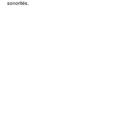
sonorités.