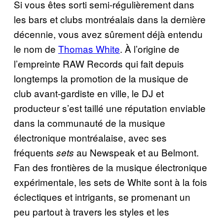
Si vous êtes sorti semi-régulièrement dans
les bars et clubs montréalais dans la dernière
décennie, vous avez sûrement déjà entendu
le nom de
Thomas White
. À l’origine de
l’empreinte RAW Records qui fait depuis
longtemps la promotion de la musique de
club avant-gardiste en ville, le DJ et
producteur s’est taillé une réputation enviable
dans la communauté de la musique
électronique montréalaise, avec ses
fréquents
au Newspeak et au Belmont.
sets
Fan des frontières de la musique électronique
expérimentale, les sets de White sont à la fois
éclectiques et intrigants, se promenant un
peu partout à travers les styles et les