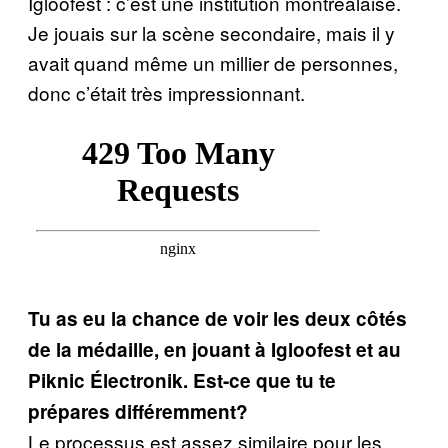
Igloofest : c’est une institution montréalaise.
Je jouais sur la scène secondaire, mais il y
avait quand même un millier de personnes,
donc c’était très impressionnant.
Tu as eu la chance de voir les deux côtés
de la médaille, en jouant à Igloofest et au
Piknic Électronik. Est-ce que tu te
prépares différemment?
Le processus est assez similaire pour les