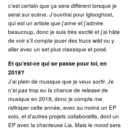
c’est certain que ça sera différent lorsque je
serai sur scène. J’ouvrirai pour Iglooghost,
qui est un artiste que j’aime et j’admire
beaucoup, donc je suis très excité et j’ai hâte
de voir s’il compte jouer des trucs
ou y
wild
aller avec un set plus classique et posé.
Et qu’est-ce qui se passe pour toi, en
2019?
J’ai plein de musique que je veux sortir. Je
n’ai pas trop eu la chance de
de
release
musique en 2018, donc je compte me
rattraper cette année, avec au moins un EP
solo, et d’autres projets collaboratifs, dont un
EP avec la chanteuse Lia. Mais le
sera
mood