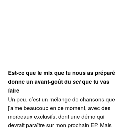
Est-ce que le mix que tu nous as préparé
donne un avant-goût du
set
que tu vas
faire
Un peu, c’est un mélange de chansons que
j’aime beaucoup en ce moment, avec des
morceaux exclusifs, dont une démo qui
devrait paraître sur mon prochain EP. Mais