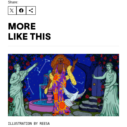
Share:
MORE
LIKE THIS
ILLUSTRATION BY REESA