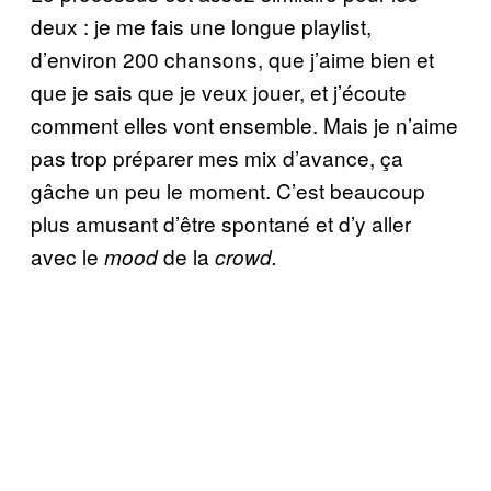
deux : je me fais une longue playlist,
d’environ 200 chansons, que j’aime bien et
que je sais que je veux jouer, et j’écoute
comment elles vont ensemble. Mais je n’aime
pas trop préparer mes mix d’avance, ça
gâche un peu le moment. C’est beaucoup
plus amusant d’être spontané et d’y aller
avec le
de la
mood
crowd.