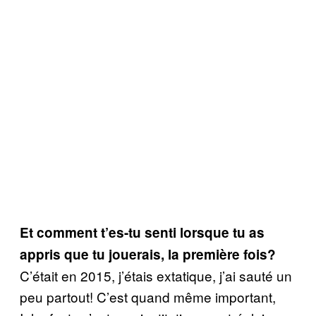
Et comment t’es-tu senti lorsque tu as
appris que tu jouerais, la première fois?
C’était en 2015, j’étais extatique, j’ai sauté un
peu partout! C’est quand même important,