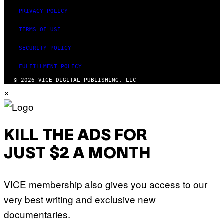
PRIVACY POLICY
TERMS OF USE
SECURITY POLICY
FULFILLMENT POLICY
© 2026 VICE DIGITAL PUBLISHING, LLC
×
KILL THE ADS FOR
JUST $2 A MONTH
VICE membership also gives you access to our
very best writing and exclusive new
documentaries.