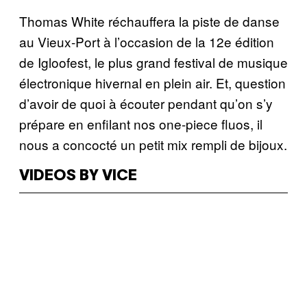
Thomas White réchauffera la piste de danse
au Vieux-Port à l’occasion de la 12e édition
de Igloofest, le plus grand festival de musique
électronique hivernal en plein air. Et, question
d’avoir de quoi à écouter pendant qu’on s’y
prépare en enfilant nos one-piece fluos, il
nous a concocté un petit mix rempli de bijoux.
VIDEOS BY VICE