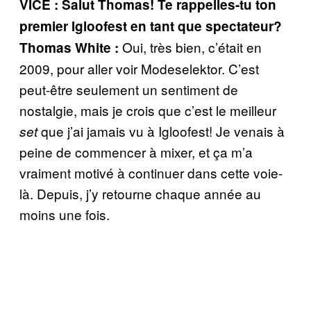
VICE : Salut Thomas! Te rappelles-tu ton
premier Igloofest en tant que spectateur?
Oui, très bien, c’était en
Thomas White :
2009, pour aller voir Modeselektor. C’est
peut-être seulement un sentiment de
nostalgie, mais je crois que c’est le meilleur
que j’ai jamais vu à Igloofest! Je venais à
set
peine de commencer à mixer, et ça m’a
vraiment motivé à continuer dans cette voie-
là. Depuis, j’y retourne chaque année au
moins une fois.