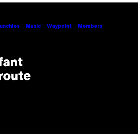
unchies
Music
Waypoint
Members
fant
route