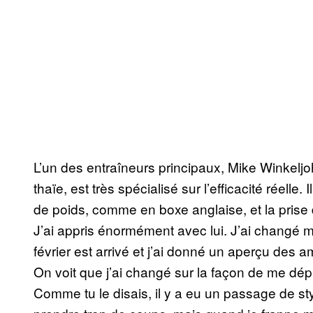
L’un des entraîneurs principaux, Mike Winkeljoh
thaïe, est très spécialisé sur l’efficacité réelle. 
de poids, comme en boxe anglaise, et la prise
J’ai appris énormément avec lui. J’ai changé
février est arrivé et j’ai donné un aperçu des a
On voit que j’ai changé sur la façon de me dép
Comme tu le disais, il y a eu un passage de st