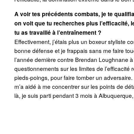
A voir tes précédents combats, je te qualifia
on voit que tu recherches plus l’efficacité,
tu as travaillé à l’entraînement ?
Effectivement, j’étais plus un boxeur styliste 
bonne défense et je frappais sans me faire touc
l’année dernière contre Brendan Loughnane à D
questionnements sur les limites de l’efficacité
pieds-poings, pour faire tomber un adversaire. 
m’a aidé à me concentrer sur les points de détai
là, je suis parti pendant 3 mois à Albuquerque,