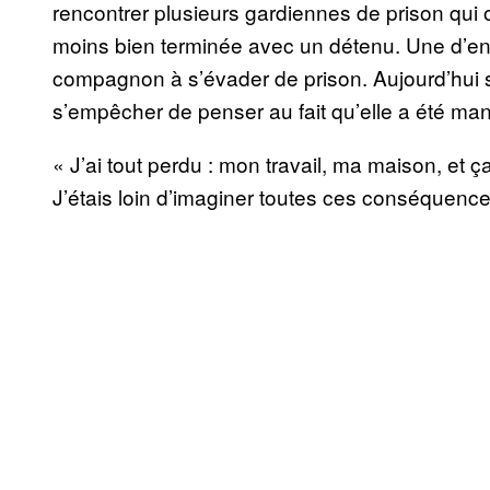
rencontrer plusieurs gardiennes de prison qui 
moins bien terminée avec un détenu. Une d’entr
compagnon à s’évader de prison. Aujourd’hui s
s’empêcher de penser au fait qu’elle a été man
« J’ai tout perdu : mon travail, ma maison, et 
J’étais loin d’imaginer toutes ces conséquences