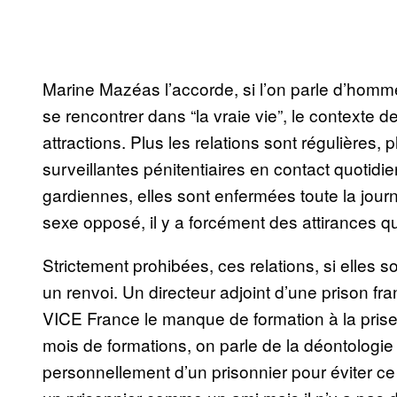
Marine Mazéas l’accorde, si l’on parle d’homm
se rencontrer dans “la vraie vie”, le contexte d
attractions. Plus les relations sont régulières,
surveillantes pénitentiaires en contact quotidi
gardiennes, elles sont enfermées toute la jo
sexe opposé, il y a forcément des attirances qu
Strictement prohibées, ces relations, si elles
un renvoi. Un directeur adjoint d’une prison fr
VICE France le manque de formation à la prise 
mois de formations, on parle de la déontologie 
personnellement d’un prisonnier pour éviter ce