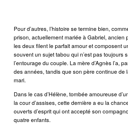
Pour d’autres, l’histoire se termine bien, comm
prison, actuellement mariée à Gabriel, ancien 
les deux filent le parfait amour et composent 
souvent un sujet tabou qui n’est pas toujours s
l’entourage du couple. La mère d’Agnès l’a, par
des années, tandis que son père continue de la
mari.
Dans le cas d’Hélène, tombée amoureuse d’un b
la cour d’assises, cette dernière a eu la chan
ouverts d’esprit qui ont accepté son compagno
quatre enfants.