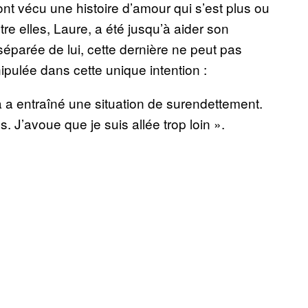
ont vécu une histoire d’amour qui s’est plus ou
e elles, Laure, a été jusqu’à aider son
éparée de lui, cette dernière ne peut pas
ipulée dans cette unique intention :
ça a entraîné une situation de surendettement.
. J’avoue que je suis allée trop loin ».