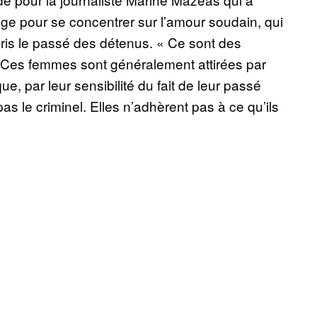
age pour se concentrer sur l’amour soudain, qui
pris le passé des détenus. « Ce sont des
eur. Ces femmes sont généralement attirées par
ue, par leur sensibilité du fait de leur passé
s le criminel. Elles n’adhèrent pas à ce qu’ils