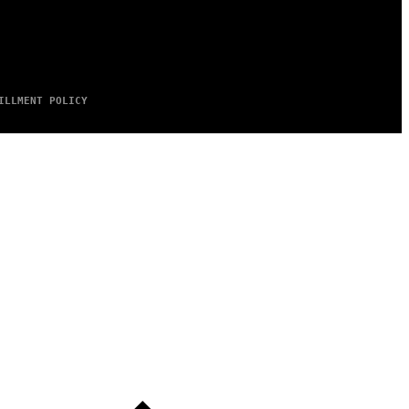
ILLMENT POLICY