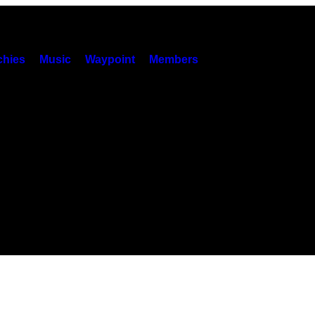
hies
Music
Waypoint
Members