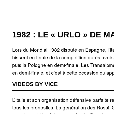
1982 : LE « URLO » DE 
Lors du Mondial 1982 disputé en Espagne, l’Ita
hissent en finale de la compétition après avoir
puis la Pologne en demi-finale. Les Transalpins
en demi-finale, et c’est à cette occasion qu’app
VIDEOS BY VICE
L’Italie et son organisation défensive parfait
tous les pronostics. La génération des Rossi, 