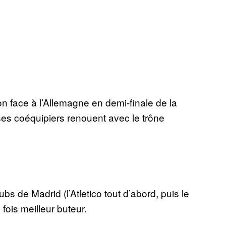
ion face à l’Allemagne en demi-finale de la
es coéquipiers renouent avec le trône
 de Madrid (l’Atletico tout d’abord, puis le
 fois meilleur buteur.