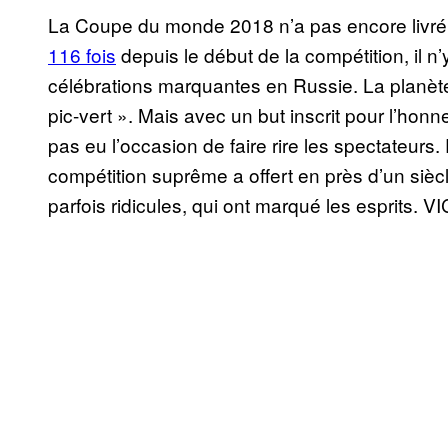
La Coupe du monde 2018 n’a pas encore livré so
116 fois
depuis le début de la compétition, il 
célébrations marquantes en Russie. La planète
pic-vert ». Mais avec un but inscrit pour l’ho
pas eu l’occasion de faire rire les spectateurs.
compétition suprême a offert en près d’un sièc
parfois ridicules, qui ont marqué les esprits. 