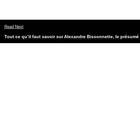
Read Next
Tout ce qu’il faut savoir sur Alexandre Bissonnette, le présum