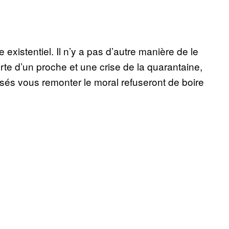
 existentiel. Il n’y a pas d’autre manière de le
erte d’un proche et une crise de la quarantaine,
nsés vous remonter le moral refuseront de boire