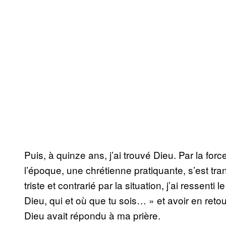
Puis, à quinze ans, j’ai trouvé Dieu. Par la fo
l’époque, une chrétienne pratiquante, s’est tra
triste et contrarié par la situation, j’ai ressenti
Dieu, qui et où que tu sois… » et avoir en reto
Dieu avait répondu à ma prière.