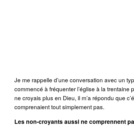
Je me rappelle d’une conversation avec un typ
commencé à fréquenter l’église à la trentaine p
ne croyais plus en Dieu, il m’a répondu que c’
comprenaient tout simplement pas.
Les non-croyants aussi ne comprennent p