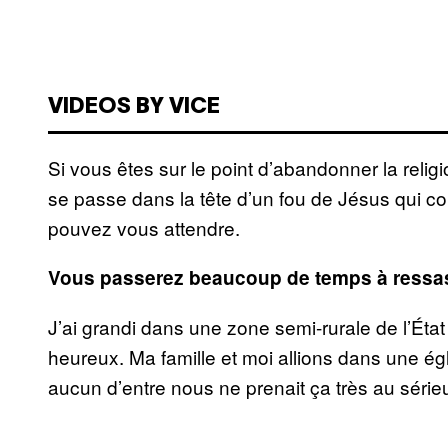
VIDEOS BY VICE
Si vous êtes sur le point d’abandonner la religi
se passe dans la tête d’un fou de Jésus qui c
pouvez vous attendre.
Vous passerez beaucoup de temps à ressas
J’ai grandi dans une zone semi-rurale de l’État 
heureux. Ma famille et moi allions dans une ég
aucun d’entre nous ne prenait ça très au série