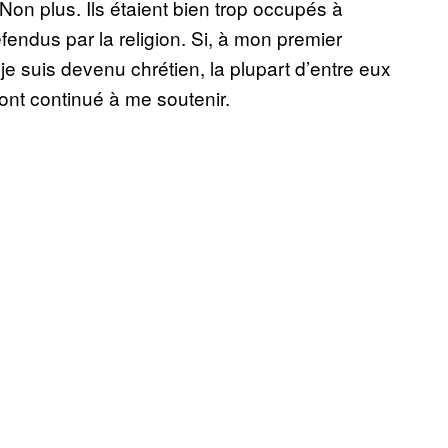
 Non plus. Ils étaient bien trop occupés à
éfendus par la religion. Si, à mon premier
je suis devenu chrétien, la plupart d’entre eux
nt continué à me soutenir.