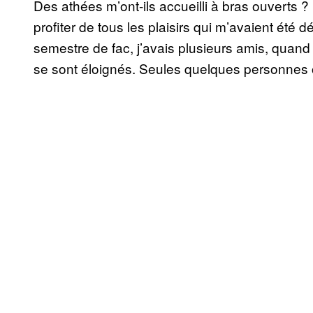
Des athées m’ont-ils accueilli à bras ouverts ?
profiter de tous les plaisirs qui m’avaient été d
semestre de fac, j’avais plusieurs amis, quand 
se sont éloignés. Seules quelques personnes o