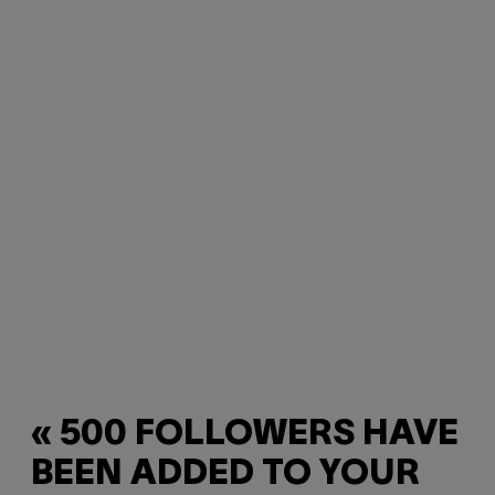
« 500 FOLLOWERS HAVE
BEEN ADDED TO YOUR