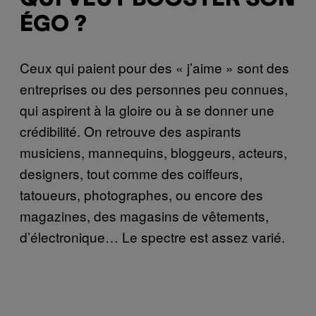
ÉGO ?
Ceux qui paient pour des « j’aime » sont des
entreprises ou des personnes peu connues,
qui aspirent à la gloire ou à se donner une
crédibilité. On retrouve des aspirants
musiciens, mannequins, bloggeurs, acteurs,
designers, tout comme des coiffeurs,
tatoueurs, photographes, ou encore des
magazines, des magasins de vêtements,
d’électronique… Le spectre est assez varié.