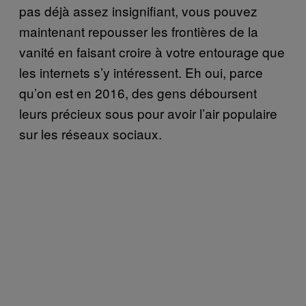
pas déjà assez insignifiant, vous pouvez
maintenant repousser les frontières de la
vanité en faisant croire à votre entourage que
les internets s’y intéressent. Eh oui, parce
qu’on est en 2016, des gens déboursent
leurs précieux sous pour avoir l’air populaire
sur les réseaux sociaux.