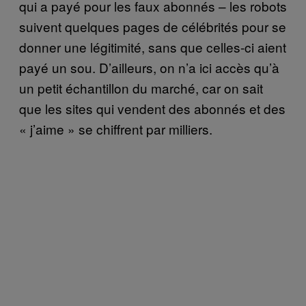
qui a payé pour les faux abonnés – les robots
suivent quelques pages de célébrités pour se
donner une légitimité, sans que celles-ci aient
payé un sou. D’ailleurs, on n’a ici accès qu’à
un petit échantillon du marché, car on sait
que les sites qui vendent des abonnés et des
« j’aime » se chiffrent par milliers.