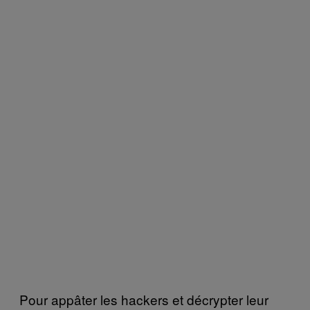
Pour appâter les hackers et décrypter leur