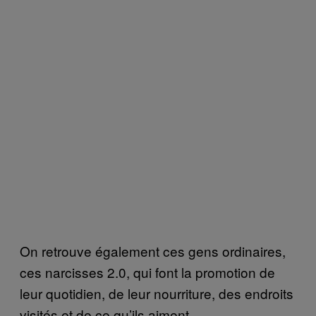
On retrouve également ces gens ordinaires,
ces narcisses 2.0, qui font la promotion de
leur quotidien, de leur nourriture, des endroits
visités et de ce qu’ils aiment.