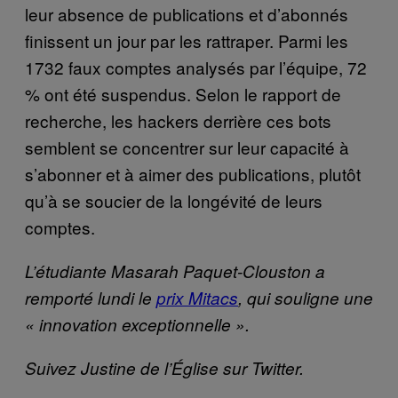
leur absence de publications et d’abonnés
finissent un jour par les rattraper. Parmi les
1732 faux comptes analysés par l’équipe, 72
% ont été suspendus. Selon le rapport de
recherche, les hackers derrière ces bots
semblent se concentrer sur leur capacité à
s’abonner et à aimer des publications, plutôt
qu’à se soucier de la longévité de leurs
comptes.
L’étudiante Masarah Paquet-Clouston a
remporté lundi le
prix Mitacs
, qui souligne une
« innovation exceptionnelle ».
Suivez Justine de l’Église sur Twitter.