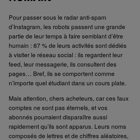
Pour passer sous le radar anti-spam
d’Instagram, les robots passent une grande
partie de leur temps à faire semblant d’être
humain : 87 % de leurs activités sont dédiés
à visiter le réseau social : ils regardent leur
feed, leur messagerie, ils consultent des
pages… Bref, ils se comportent comme
n’importe quel étudiant dans un cours plate.
Mais attention, chers acheteurs, car ces faux
comptes ne sont pas éternels, et vos
abonnés pourraient disparaître aussi
rapidement qu’ils sont apparus. Leurs noms
composés de lettres et de chiffres aléatoires,