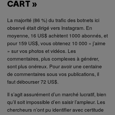
CART »
La majorité (86 %) du trafic des botnets ici
observé était dirigé vers Instagram. En
moyenne, 16 US$ achètent 1000 abonnés, et
pour 159 US$, vous obtenez 10 000 « j’aime
» sur vos photos et vidéos. Les
commentaires, plus complexes à générer,
sont plus onéreux. Pour avoir une centaine
de commentaires sous vos publications, il
faut débourser 72 US$.
Il s’agit assurément d’un marché lucratif, bien
qu’il soit impossible d’en saisir l’ampleur. Les
chercheurs n’ont pu identifier avec certitude