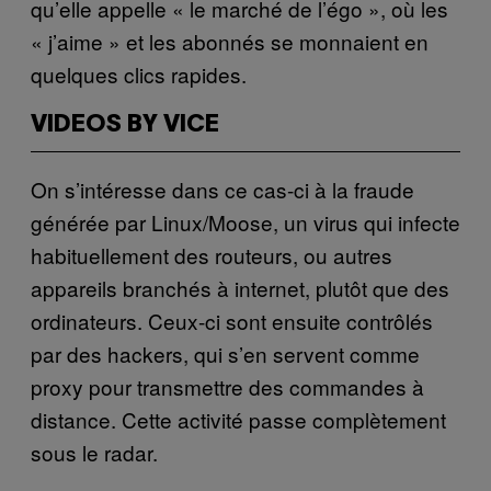
qu’elle appelle « le marché de l’égo », où les
« j’aime » et les abonnés se monnaient en
quelques clics rapides.
VIDEOS BY VICE
On s’intéresse dans ce cas-ci à la fraude
générée par Linux/Moose, un virus qui infecte
habituellement des routeurs, ou autres
appareils branchés à internet, plutôt que des
ordinateurs. Ceux-ci sont ensuite contrôlés
par des hackers, qui s’en servent comme
proxy pour transmettre des commandes à
distance. Cette activité passe complètement
sous le radar.