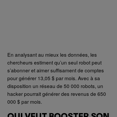
En analysant au mieux les données, les
chercheurs estiment qu’un seul robot peut
s’abonner et aimer suffisament de comptes
pour générer 13,05 $ par mois. Avec à sa
disposition un réseau de 50 000 robots, un
hacker pourrait générer des revenus de 650
000 $ par mois.
QUI VEUT BOOSTER SON