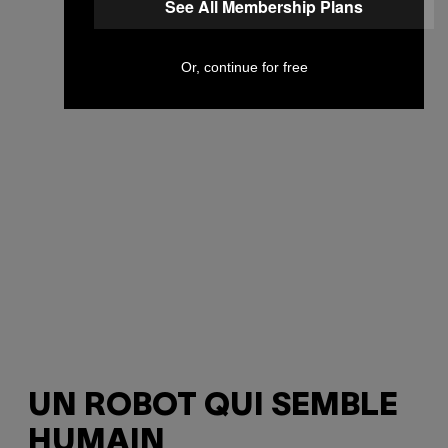
See All Membership Plans
Or, continue for free
UN ROBOT QUI SEMBLE
HUMAIN