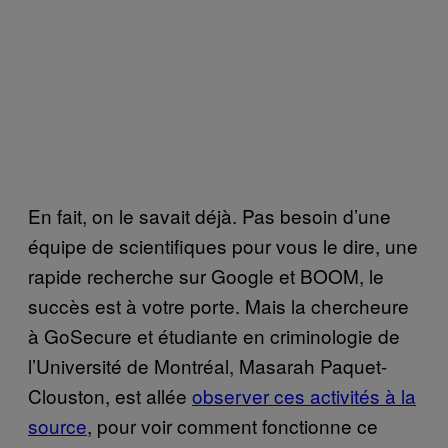
En fait, on le savait déjà. Pas besoin d’une
équipe de scientifiques pour vous le dire, une
rapide recherche sur Google et BOOM, le
succès est à votre porte. Mais la chercheure
à GoSecure et étudiante en criminologie de
l’Université de Montréal, Masarah Paquet-
Clouston, est allée
observer ces activités à la
source
, pour voir comment fonctionne ce