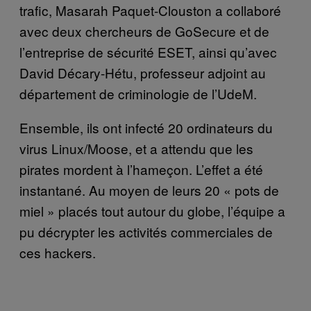
trafic, Masarah Paquet-Clouston a collaboré
avec deux chercheurs de GoSecure et de
l’entreprise de sécurité ESET, ainsi qu’avec
David Décary-Hétu, professeur adjoint au
département de criminologie de l’UdeM.
Ensemble, ils ont infecté 20 ordinateurs du
virus Linux/Moose, et a attendu que les
pirates mordent à l’hameçon. L’effet a été
instantané. Au moyen de leurs 20 « pots de
miel » placés tout autour du globe, l’équipe a
pu décrypter les activités commerciales de
ces hackers.