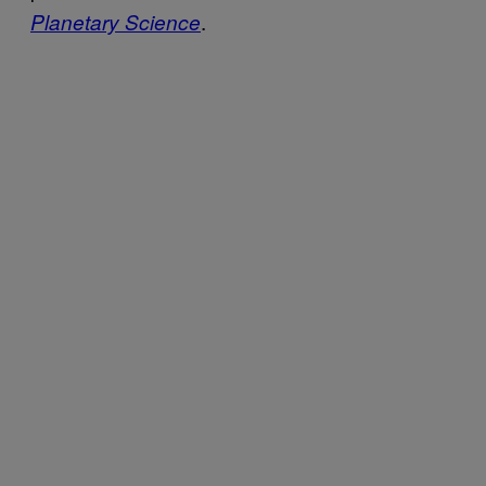
.
Planetary Science