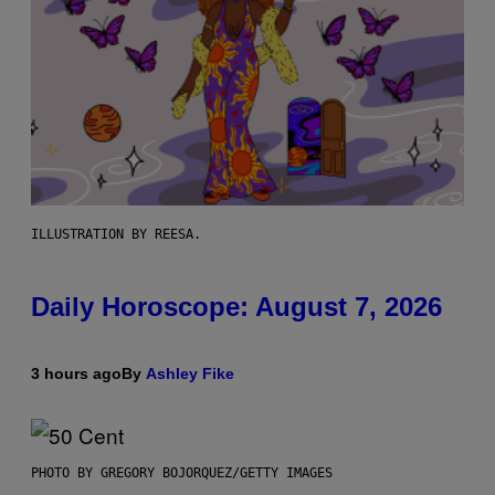
ILLUSTRATION BY REESA.
Daily Horoscope: August 7, 2026
3 hours ago
By
Ashley Fike
PHOTO BY GREGORY BOJORQUEZ/GETTY IMAGES