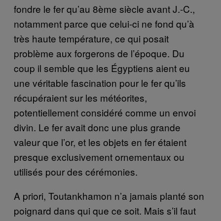
fondre le fer qu’au 8ème siècle avant J.-C.,
notamment parce que celui-ci ne fond qu’à
très haute température, ce qui posait
problème aux forgerons de l’époque. Du
coup il semble que les Égyptiens aient eu
une véritable fascination pour le fer qu’ils
récupéraient sur les météorites,
potentiellement considéré comme un envoi
divin. Le fer avait donc une plus grande
valeur que l’or, et les objets en fer étaient
presque exclusivement ornementaux ou
utilisés pour des cérémonies.
A priori, Toutankhamon n’a jamais planté son
poignard dans qui que ce soit. Mais s’il faut