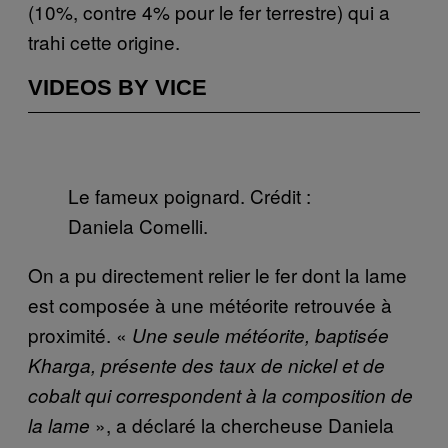
(10%, contre 4% pour le fer terrestre) qui a
trahi cette origine.
VIDEOS BY VICE
Le fameux poignard. Crédit :
Daniela Comelli.
On a pu directement relier le fer dont la lame
est composée à une météorite retrouvée à
proximité. «
Une seule météorite, baptisée
Kharga, présente des taux de nickel et de
cobalt qui correspondent à la composition de
», a déclaré la chercheuse Daniela
la lame