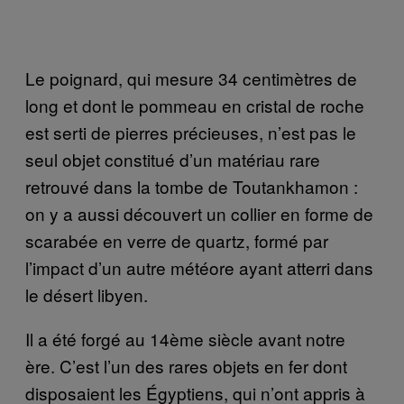
Le poignard, qui mesure 34 centimètres de
long et dont le pommeau en cristal de roche
est serti de pierres précieuses, n’est pas le
seul objet constitué d’un matériau rare
retrouvé dans la tombe de Toutankhamon :
on y a aussi découvert un collier en forme de
scarabée en verre de quartz, formé par
l’impact d’un autre météore ayant atterri dans
le désert libyen.
Il a été forgé au 14ème siècle avant notre
ère. C’est l’un des rares objets en fer dont
disposaient les Égyptiens, qui n’ont appris à