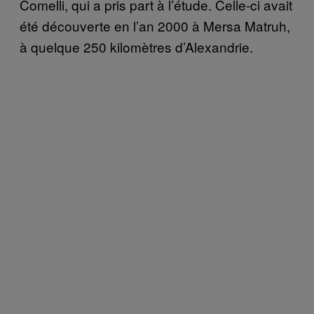
Comelli, qui a pris part à l’étude. Celle-ci avait
été découverte en l’an 2000 à Mersa Matruh,
à quelque 250 kilomètres d’Alexandrie.