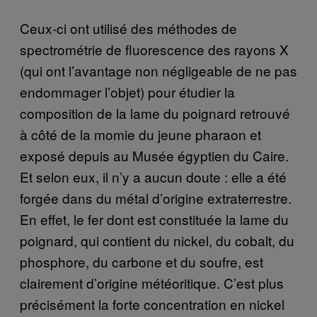
Ceux-ci ont utilisé des méthodes de
spectrométrie de fluorescence des rayons X
(qui ont l’avantage non négligeable de ne pas
endommager l’objet) pour étudier la
composition de la lame du poignard retrouvé
à côté de la momie du jeune pharaon et
exposé depuis au Musée égyptien du Caire.
Et selon eux, il n’y a aucun doute : elle a été
forgée dans du métal d’origine extraterrestre.
En effet, le fer dont est constituée la lame du
poignard, qui contient du nickel, du cobalt, du
phosphore, du carbone et du soufre, est
clairement d’origine météoritique. C’est plus
précisément la forte concentration en nickel