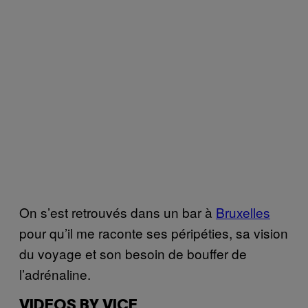
On s’est retrouvés dans un bar à
Bruxelles
pour qu’il me raconte ses péripéties, sa vision
du voyage et son besoin de bouffer de
l’adrénaline.
VIDEOS BY VICE