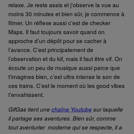
relaxe. Je reste assis et j’observe la vue au
moins 30 minutes et bien sûr, je commence à
filmer. Un réflexe aussi c’est de checker
Maps. Il faut toujours savoir quand on
approche d’un dépôt pour se cacher à
l’avance. C’est principalement de
l’observation et du kif, mais il faut être vif. On
écoute un peu de musique aussi parce que
t’imagines bien, c’est ultra intense le son de
ces trains. C’est le moment où les good vibes
t’envahissent.
GifGas tient une
chaîne Youtube
sur laquelle
il partage ses aventures. Bien sûr, comme
tout aventurier moderne qui se respecte, il a