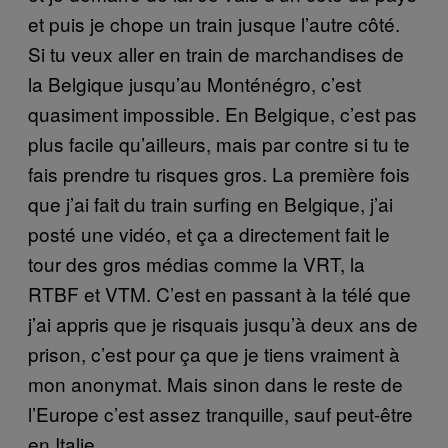
et puis je chope un train jusque l’autre côté.
Si tu veux aller en train de marchandises de
la Belgique jusqu’au Monténégro, c’est
quasiment impossible. En Belgique, c’est pas
plus facile qu’ailleurs, mais par contre si tu te
fais prendre tu risques gros. La première fois
que j’ai fait du train surfing en Belgique, j’ai
posté une vidéo, et ça a directement fait le
tour des gros médias comme la VRT, la
RTBF et VTM. C’est en passant à la télé que
j’ai appris que je risquais jusqu’à deux ans de
prison, c’est pour ça que je tiens vraiment à
mon anonymat. Mais sinon dans le reste de
l’Europe c’est assez tranquille, sauf peut-être
en Italie.