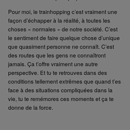
Pour moi, le trainhopping c’est vraiment une
façon d’échapper à la réalité, à toutes les
choses « normales » de notre société. C’est
le sentiment de faire quelque chose d’unique
que quasiment personne ne connaît. C’est
des routes que les gens ne connaîtront
jamais. Ça t’offre vraiment une autre
perspective. Et tu te retrouves dans des
conditions tellement extrêmes que quand t’es
face à des situations compliquées dans la
vie, tu te remémores ces moments et ça te
donne de la force.