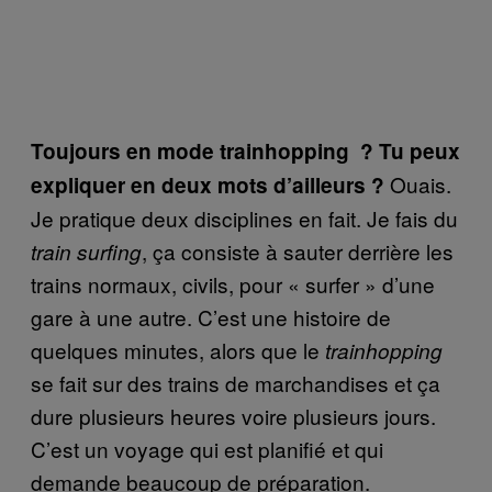
Toujours en mode trainhopping ? Tu peux
Ouais.
expliquer en deux mots d’ailleurs ?
Je pratique deux disciplines en fait. Je fais du
, ça consiste à sauter derrière les
train surfing
trains normaux, civils, pour « surfer » d’une
gare à une autre. C’est une histoire de
quelques minutes, alors que le
trainhopping
se fait sur des trains de marchandises et ça
dure plusieurs heures voire plusieurs jours.
C’est un voyage qui est planifié et qui
demande beaucoup de préparation.