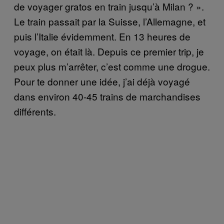
de voyager gratos en train jusqu’à Milan ? ».
Le train passait par la Suisse, l’Allemagne, et
puis l’Italie évidemment. En 13 heures de
voyage, on était là. Depuis ce premier trip, je
peux plus m’arrêter, c’est comme une drogue.
Pour te donner une idée, j’ai déjà voyagé
dans environ 40-45 trains de marchandises
différents.