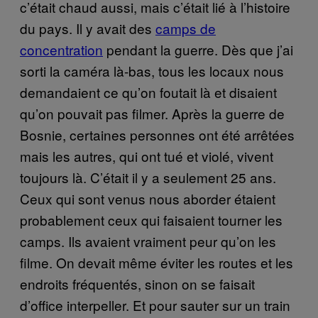
c’était chaud aussi, mais c’était lié à l’histoire
du pays. Il y avait des
camps de
concentration
pendant la guerre. Dès que j’ai
sorti la caméra là-bas, tous les locaux nous
demandaient ce qu’on foutait là et disaient
qu’on pouvait pas filmer. Après la guerre de
Bosnie, certaines personnes ont été arrêtées
mais les autres, qui ont tué et violé, vivent
toujours là. C’était il y a seulement 25 ans.
Ceux qui sont venus nous aborder étaient
probablement ceux qui faisaient tourner les
camps. Ils avaient vraiment peur qu’on les
filme. On devait même éviter les routes et les
endroits fréquentés, sinon on se faisait
d’office interpeller. Et pour sauter sur un train