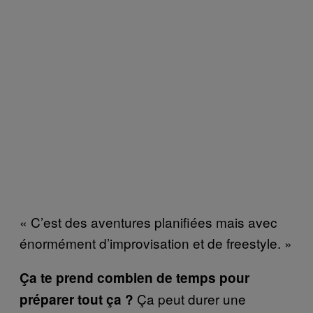
« C’est des aventures planifiées mais avec
énormément d’improvisation et de freestyle. »
Ça te prend combien de temps pour
Ça peut durer une
préparer tout ça ?