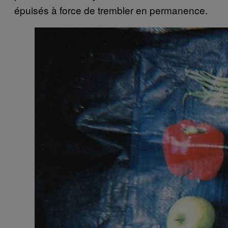
épuisés à force de trembler en permanence.