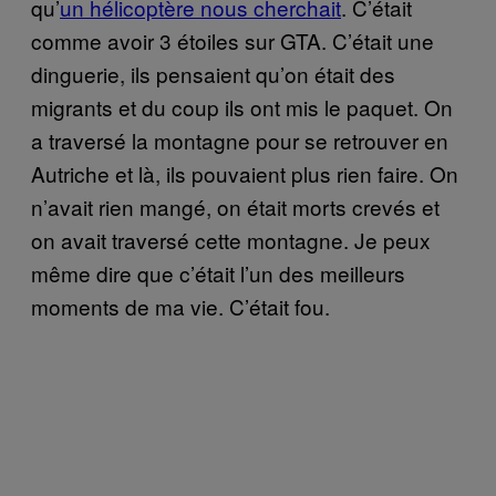
qu’
un hélicoptère nous cherchait
. C’était
comme avoir 3 étoiles sur GTA. C’était une
dinguerie, ils pensaient qu’on était des
migrants et du coup ils ont mis le paquet. On
a traversé la montagne pour se retrouver en
Autriche et là, ils pouvaient plus rien faire. On
n’avait rien mangé, on était morts crevés et
on avait traversé cette montagne. Je peux
même dire que c’était l’un des meilleurs
moments de ma vie. C’était fou.