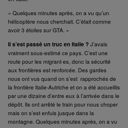
« Quelques minutes après, on a vu qu’un
hélicoptère nous cherchait. C’était comme
avoir 3 étoiles sur GTA. »
J’avais
Il s’est passé un truc en Italie ?
vraiment sous-estimé ce pays. C’est une
route pour les migrant·es, donc la sécurité
aux frontières est renforcée. Des gardes
nous ont vus quand on s’est rapprochés de
la frontière Italie-Autriche et on a été accueillis
par une dizaine d’entre eux à l’arrivée dans le
dépôt. Ils ont arrêté le train pour nous choper
mais on s’est enfuis jusque dans la
montagne. Quelques minutes après, on a vu