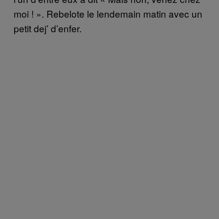
moi ! ». Rebelote le lendemain matin avec un
petit dej’ d’enfer.