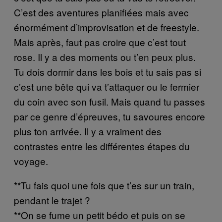
C’est des aventures planifiées mais avec
énormément d’improvisation et de freestyle.
Mais après, faut pas croire que c’est tout
rose. Il y a des moments ou t’en peux plus.
Tu dois dormir dans les bois et tu sais pas si
c’est une bête qui va t’attaquer ou le fermier
du coin avec son fusil. Mais quand tu passes
par ce genre d’épreuves, tu savoures encore
plus ton arrivée. Il y a vraiment des
contrastes entre les différentes étapes du
voyage.
**Tu fais quoi une fois que t’es sur un train,
pendant le trajet ?
**On se fume un petit bédo et puis on se