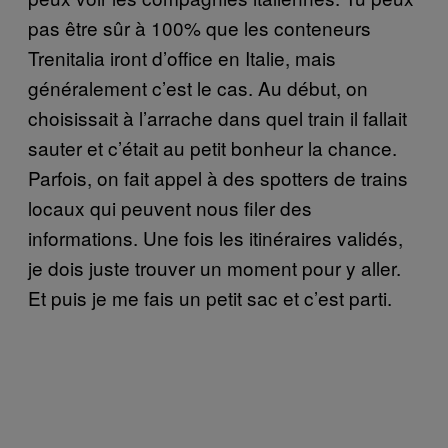
pas être sûr à 100% que les conteneurs
Trenitalia iront d’office en Italie, mais
généralement c’est le cas. Au début, on
choisissait à l’arrache dans quel train il fallait
sauter et c’était au petit bonheur la chance.
Parfois, on fait appel à des spotters de trains
locaux qui peuvent nous filer des
informations. Une fois les itinéraires validés,
je dois juste trouver un moment pour y aller.
Et puis je me fais un petit sac et c’est parti.