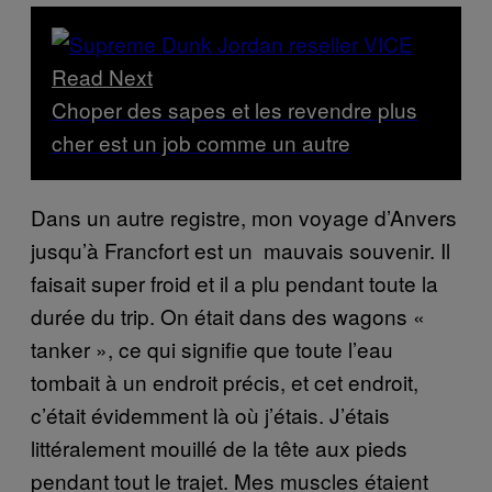
Read Next
Choper des sapes et les revendre plus
cher est un job comme un autre
Dans un autre registre, mon voyage d’Anvers
jusqu’à Francfort est un mauvais souvenir. Il
faisait super froid et il a plu pendant toute la
durée du trip. On était dans des wagons «
tanker », ce qui signifie que toute l’eau
tombait à un endroit précis, et cet endroit,
c’était évidemment là où j’étais. J’étais
littéralement mouillé de la tête aux pieds
pendant tout le trajet. Mes muscles étaient