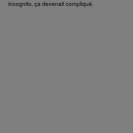
incognito, ça devenait compliqué.