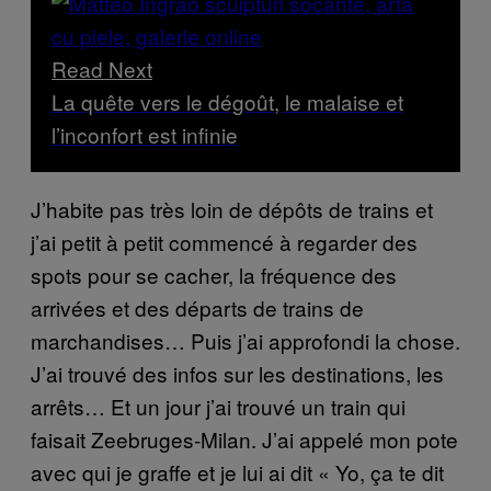
Read Next
La quête vers le dégoût, le malaise et
l’inconfort est infinie
J’habite pas très loin de dépôts de trains et
j’ai petit à petit commencé à regarder des
spots pour se cacher, la fréquence des
arrivées et des départs de trains de
marchandises… Puis j’ai approfondi la chose.
J’ai trouvé des infos sur les destinations, les
arrêts… Et un jour j’ai trouvé un train qui
faisait Zeebruges-Milan. J’ai appelé mon pote
avec qui je graffe et je lui ai dit « Yo, ça te dit