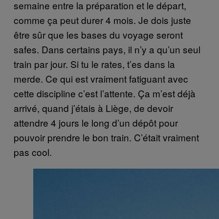
semaine entre la préparation et le départ,
comme ça peut durer 4 mois. Je dois juste
être sûr que les bases du voyage seront
safes. Dans certains pays, il n’y a qu’un seul
train par jour. Si tu le rates, t’es dans la
merde. Ce qui est vraiment fatiguant avec
cette discipline c’est l’attente. Ça m’est déjà
arrivé, quand j’étais à Liège, de devoir
attendre 4 jours le long d’un dépôt pour
pouvoir prendre le bon train. C’était vraiment
pas cool.