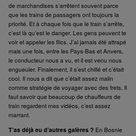
de marchandises s’arrêtent souvent parce
que les trains de passagers ont toujours la
priorité. Et à chaque fois que le train s’arrête,
c’est là qu’est le danger. Les gens peuvent te
voir et appeler les flics. J’ai jamais été attrapé
mais une fois, entre les Pays-Bas et Anvers,
le conducteur nous a vu, et il est venu nous
engueuler. Finalement, il s’est chillé et c’était
cool. Il nous a dit que c’était assez malin
comme stratégie de voyager avec des frets. Il
faut savoir que beaucoup de chauffeurs de
train regardent mes vidéos, c’est assez
marrant.
En Bosnie
T’as déjà eu d’autres galères ?