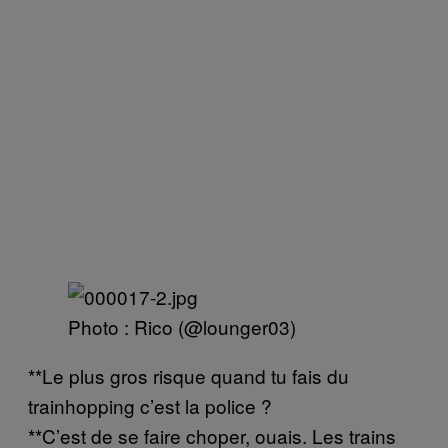
Photo : Rico (@lounger03)
**Le plus gros risque quand tu fais du
trainhopping c’est la police ?
**C’est de se faire choper, ouais. Les trains