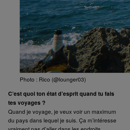
Photo : Rico (@lounger03)
C’est quoi ton état d’esprit quand tu fais
tes voyages ?
Quand je voyage, je veux voir un maximum
du pays dans lequel je suis. Ça m’intéresse
vraiment pas d’aller dans les endroits