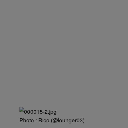
Photo : Rico (@lounger03)