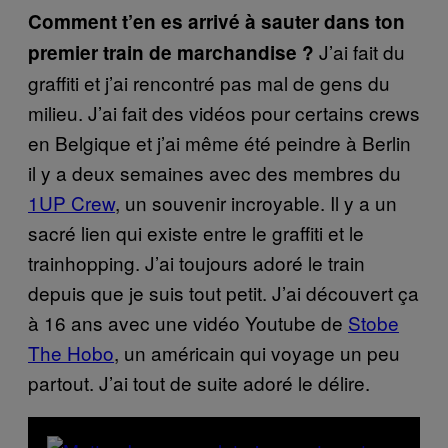
Comment t’en es arrivé à sauter dans ton
J’ai fait du
premier train de marchandise ?
graffiti et j’ai rencontré pas mal de gens du
milieu. J’ai fait des vidéos pour certains crews
en Belgique et j’ai même été peindre à Berlin
il y a deux semaines avec des membres du
1UP Crew
, un souvenir incroyable. Il y a un
sacré lien qui existe entre le graffiti et le
trainhopping. J’ai toujours adoré le train
depuis que je suis tout petit. J’ai découvert ça
à 16 ans avec une vidéo Youtube de
Stobe
The Hobo
, un américain qui voyage un peu
partout. J’ai tout de suite adoré le délire.