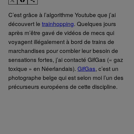
C’est grâce à l’algorithme Youtube que j’ai
découvert le
trainhopping
. Quelques jours
après m’être gavé de vidéos de mecs qui
voyagent illégalement à bord de trains de
marchandises pour combler leur besoin de
sensations fortes, j’ai contacté GifGas (« gaz
toxique » en Néerlandais).
GifGas
, c’est un
photographe belge qui est selon moi l’un des
précurseurs européens de cette discipline.