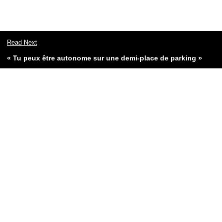
Read Next
« Tu peux être autonome sur une demi-place de parking »