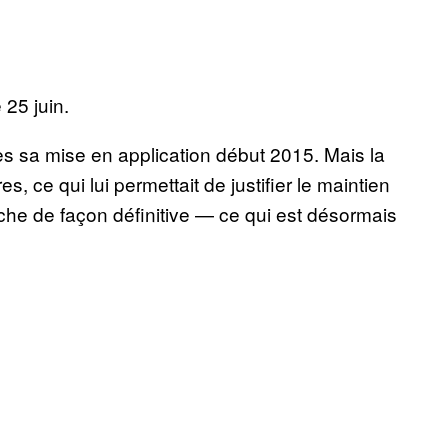
 25 juin.
ès sa mise en application début 2015. Mais la
s, ce qui lui permettait de justifier le maintien
nche de façon définitive — ce qui est désormais