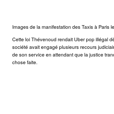
Images de la manifestation des Taxis à Paris le
Cette loi Thévenoud rendait Uber pop illégal d
société avait engagé plusieurs recours judiciaire
de son service en attendant que la justice tra
chose faite.