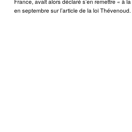
France, avait alors déclaré s’en remettre « à l
en septembre sur l’article de la loi Thévenoud.