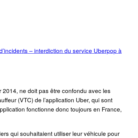
d’incidents – interdiction du service Uberpop à
r 2014, ne doit pas être confondu avec les
uffeur (VTC) de l’application Uber, qui sont
pplication fonctionne donc toujours en France,
ers qui souhaitaient utiliser leur véhicule pour