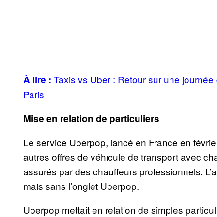
Taxis vs Uber : Retour sur une journée 
À lire :
Paris
Mise en relation de particuliers
Le service Uberpop, lancé en France en févrie
autres offres de véhicule de transport avec cha
assurés par des chauffeurs professionnels. L’a
mais sans l’onglet Uberpop.
Uberpop mettait en relation de simples particuli