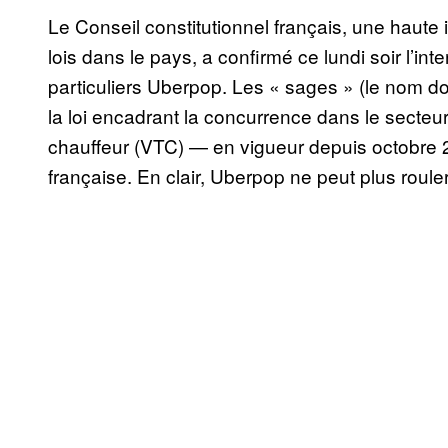
Le Conseil constitutionnel français, une haute i
lois dans le pays, a confirmé ce lundi soir l’int
particuliers Uberpop. Les « sages » (le nom 
la loi encadrant la concurrence dans le secteur
chauffeur (VTC) — en vigueur depuis octobre 2
française. En clair, Uberpop ne peut plus roule