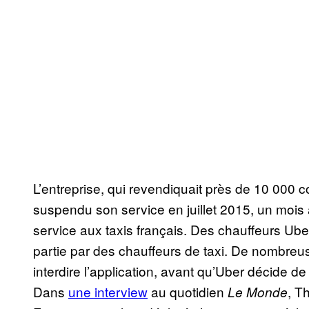
L’entreprise, qui revendiquait près de 10 000 
suspendu son service en juillet 2015, un mois a
service aux taxis français. Des chauffeurs Ub
partie par des chauffeurs de taxi. De nombreuse
interdire l’application, avant qu’Uber décide
Dans
une interview
au quotidien
, T
Le
Monde