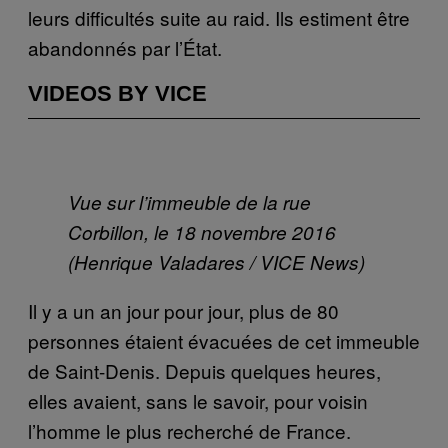
leurs difficultés suite au raid. Ils estiment être
abandonnés par l’État.
VIDEOS BY VICE
Vue sur l’immeuble de la rue
Corbillon, le 18 novembre 2016
(Henrique Valadares / VICE News)
Il y a un an jour pour jour, plus de 80
personnes étaient évacuées de cet immeuble
de Saint-Denis.
Depuis quelques heures,
elles avaient, sans le savoir, pour voisin
l’homme le plus recherché de France.