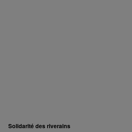
Solidarité des riverains