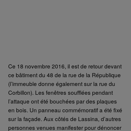
Ce 18 novembre 2016, il est de retour devant
ce bâtiment du 48 de la rue de la République
(l’immeuble donne également sur la rue du
Corbillon). Les fenêtres soufflées pendant
l’attaque ont été bouchées par des plaques
en bois. Un panneau commémoratif a été fixé
sur la façade. Aux côtés de Lassina, d’autres
personnes venues manifester pour dénoncer