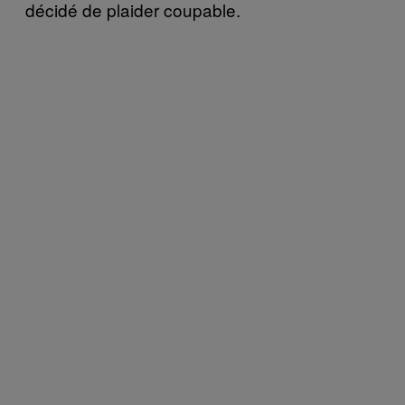
décidé de plaider coupable.