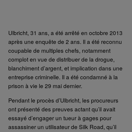
Ulbricht, 31 ans, a été arrêté en octobre 2013
après une enquête de 2 ans. Il a été reconnu
coupable de multiples chefs, notamment
complot en vue de distribuer de la drogue,
blanchiment d’argent, et implication dans une
entreprise criminelle. Il a été condamné à la
prison à vie le 29 mai dernier.
Pendant le procès d’Ulbricht, les procureurs
ont présenté des preuves actant qu’il avait
essayé d’engager un tueur à gages pour
assassiner un utilisateur de Silk Road, qu’il