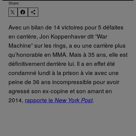
Share:
Avec un bilan de 14 victoires pour 5 défaites
en carrière, Jon Koppenhaver dit “War
Machine” sur les rings, a eu une carrière plus
qu’honorable en MMA. Mais à 35 ans, elle est
définitivement derrière lui. Il a en effet été
condamné lundi à la prison à vie avec une
peine de 36 ans incompressible pour avoir
agressé son ex-copine et son amant en
2014,
rapporte le
New York Post
.