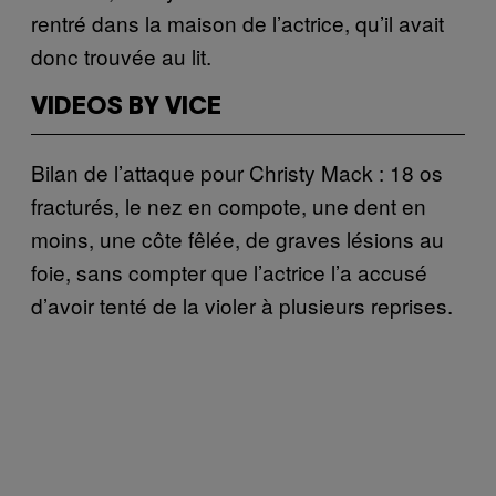
rentré dans la maison de l’actrice, qu’il avait
donc trouvée au lit.
VIDEOS BY VICE
Bilan de l’attaque pour Christy Mack : 18 os
fracturés, le nez en compote, une dent en
moins, une côte fêlée, de graves lésions au
foie, sans compter que l’actrice l’a accusé
d’avoir tenté de la violer à plusieurs reprises.