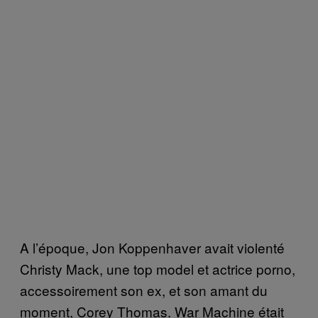
A l’époque, Jon Koppenhaver avait violenté
Christy Mack, une top model et actrice porno,
accessoirement son ex, et son amant du
moment, Corey Thomas. War Machine était