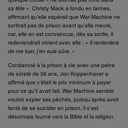
. Christy Mack a fondu en larmes,
sa tête »
affirmant qu’elle espérait que War Machine ne
sortirait pas de prison avant qu’elle meure,
car, elle en est convaincue, dès sa sortie, il
redeviendrait violent avec elle :
« Il rententera
de me tuer, j’en suis sûre. »
Condamné à la prison à vie avec une peine
de sûreté de 36 ans, Jon Koppenhaver a
affirmé que c’était le prix minimum à payer
pour ce qu’il avait fait. War Machine semble
vouloir expier ses pêchés, puisqu’après avoir
tenté de se suicider en prison, il s’est
désormais tourné vers la Bible et la religion.