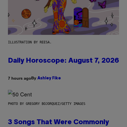
ILLUSTRATION BY REESA.
Daily Horoscope: August 7, 2026
By
7 hours ago
Ashley Fike
PHOTO BY GREGORY BOJORQUEZ/GETTY IMAGES
3 Songs That Were Commonly