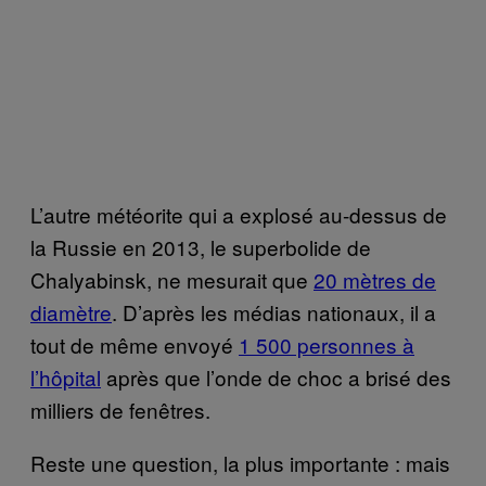
L’autre météorite qui a explosé au-dessus de
la Russie en 2013, le superbolide de
Chalyabinsk, ne mesurait que
20 mètres de
diamètre
. D’après les médias nationaux, il a
tout de même envoyé
1 500 personnes à
l’hôpital
après que l’onde de choc a brisé des
milliers de fenêtres.
Reste une question, la plus importante : mais