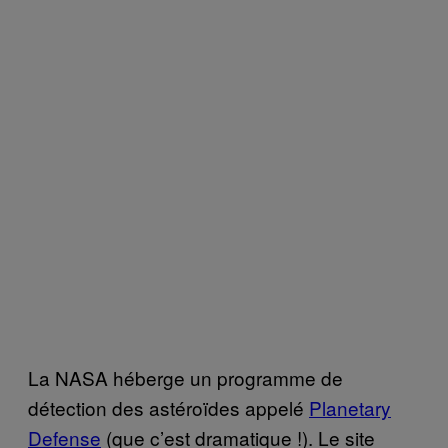
La NASA héberge un programme de
détection des astéroïdes appelé
Planetary
Defense
(que c’est dramatique !). Le site