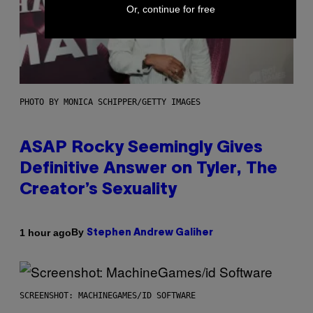
Or, continue for free
PHOTO BY MONICA SCHIPPER/GETTY IMAGES
ASAP Rocky Seemingly Gives
Definitive Answer on Tyler, The
Creator’s Sexuality
By
1 hour ago
Stephen Andrew Galiher
SCREENSHOT: MACHINEGAMES/ID SOFTWARE