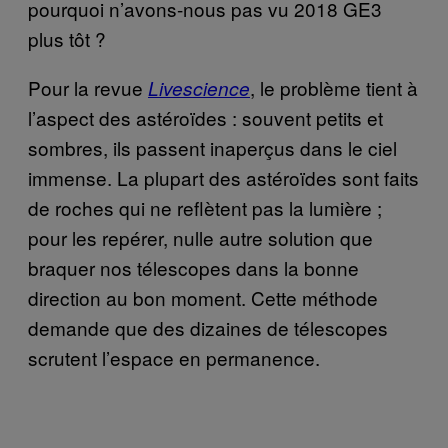
pourquoi n’avons-nous pas vu 2018 GE3
plus tôt ?
Pour la revue
, le problème tient à
Livescience
l’aspect des astéroïdes : souvent petits et
sombres, ils passent inaperçus dans le ciel
immense. La plupart des astéroïdes sont faits
de roches qui ne reflètent pas la lumière ;
pour les repérer, nulle autre solution que
braquer nos télescopes dans la bonne
direction au bon moment. Cette méthode
demande que des dizaines de télescopes
scrutent l’espace en permanence.