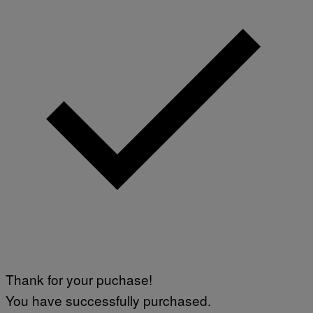
Thank for your puchase!
You have successfully purchased.