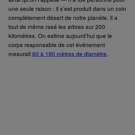
une seule raison : il s’est produit dans un coin
complètement désert de notre planète. Il a
tout de même rasé les arbres sur 200
kilomètres. On estime aujourd’hui que le
corps responsable de cet événement
mesurait
60 à 190 mètres de diamètre
.