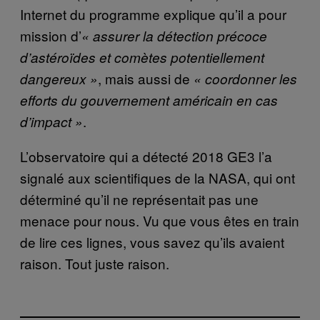
Internet du programme explique qu’il a pour
mission d’
« assurer la détection précoce
d’astéroïdes et comètes potentiellement
, mais aussi de
dangereux »
« coordonner les
efforts du gouvernement américain en cas
.
d’impact »
L’observatoire qui a détecté 2018 GE3 l’a
signalé aux scientifiques de la NASA, qui ont
déterminé qu’il ne représentait pas une
menace pour nous. Vu que vous êtes en train
de lire ces lignes, vous savez qu’ils avaient
raison. Tout juste raison.