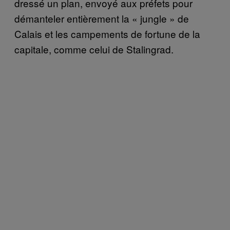
dressé un plan, envoyé aux préfets pour
démanteler entièrement la « jungle » de
Calais et les campements de fortune de la
capitale, comme celui de Stalingrad.