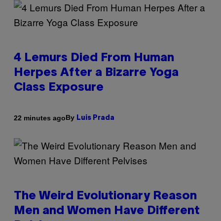
4 Lemurs Died From Human
Herpes After a Bizarre Yoga
Class Exposure
By
22 minutes ago
Luis Prada
The Weird Evolutionary Reason
Men and Women Have Different