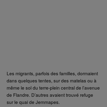
Les migrants, parfois des familles, dormaient
dans quelques tentes, sur des matelas ou à
même le sol du terre-plein central de l’avenue
de Flandre. D’autres avaient trouvé refuge
sur le quai de Jemmapes.