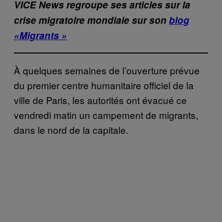
VICE News regroupe ses articles sur la
crise migratoire mondiale sur son
blog
«Migrants »
À quelques semaines de l’ouverture prévue
du premier centre humanitaire officiel de la
ville de Paris, les autorités ont évacué ce
vendredi matin un campement de migrants,
dans le nord de la capitale.