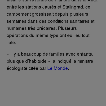
entre les stations Jaurès et Stalingrad, ce
campement grossissait depuis plusieurs
semaines dans des conditions sanitaires et
humaines très précaires. Plusieurs
opérations du même type ont eu lieu tout
l’été.
« Il y a beaucoup de familles avec enfants,
plus que d’habitude », a indiqué la ministre
écologiste citée par
Le Monde
.