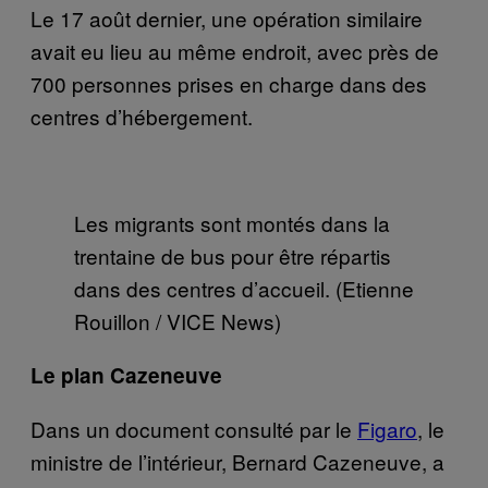
Le 17 août dernier, une opération similaire
avait eu lieu au même endroit, avec près de
700 personnes prises en charge dans des
centres d’hébergement.
Les migrants sont montés dans la
trentaine de bus pour être répartis
dans des centres d’accueil. (Etienne
Rouillon / VICE News)
Le plan Cazeneuve
Dans un document consulté par le
Figaro
, le
ministre de l’intérieur, Bernard Cazeneuve, a