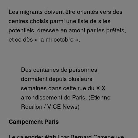
Les migrants doivent être orientés vers des
centres choisis parmi une liste de sites
potentiels, dressée en amont par les préfets,
et ce dès « la mi-octobre ».
Des centaines de personnes
dormaient depuis plusieurs
semaines dans cette rue du XIX
arrondissement de Paris. (Etienne
Rouillon / VICE News)
Campement Paris
Le calendrier établi par Bernard Cazeneuve