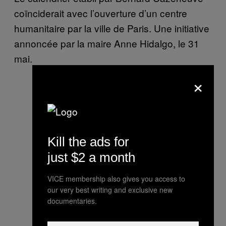
coïnciderait avec l’ouverture d’un centre
humanitaire par la ville de Paris. Une initiative
annoncée par la maire Anne Hidalgo, le 31
mai.
×
Kill the ads for
just $2 a month
VICE membership also gives you access to
our very best writing and exclusive new
documentaries.