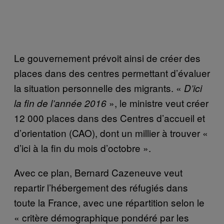
Le gouvernement prévoit ainsi de créer des
places dans des centres permettant d’évaluer
la situation personnelle des migrants. «
D’ici
», le ministre veut créer
la fin de l’année 2016
12 000 places dans des Centres d’accueil et
d’orientation (CAO), dont un millier à trouver «
d’ici à la fin du mois d’octobre ».
Avec ce plan, Bernard Cazeneuve veut
repartir l’hébergement des réfugiés dans
toute la France, avec une répartition selon le
« critère démographique pondéré par les