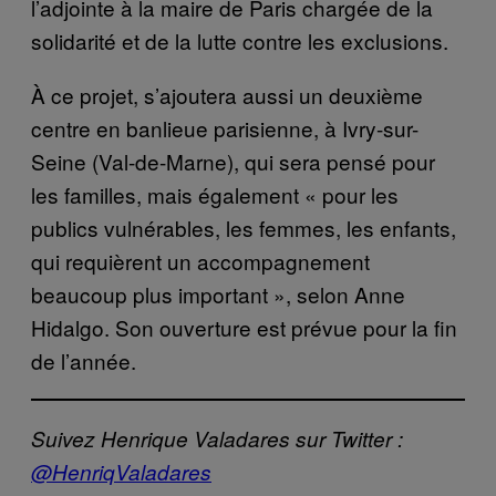
l’adjointe à la maire de Paris chargée de la
solidarité et de la lutte contre les exclusions.
À ce projet, s’ajoutera aussi un deuxième
centre en banlieue parisienne, à Ivry-sur-
Seine (Val-de-Marne), qui sera pensé pour
les familles, mais également « pour les
publics vulnérables, les femmes, les enfants,
qui requièrent un accompagnement
beaucoup plus important », selon Anne
Hidalgo. Son ouverture est prévue pour la fin
de l’année.
Suivez Henrique Valadares sur Twitter :
@HenriqValadares