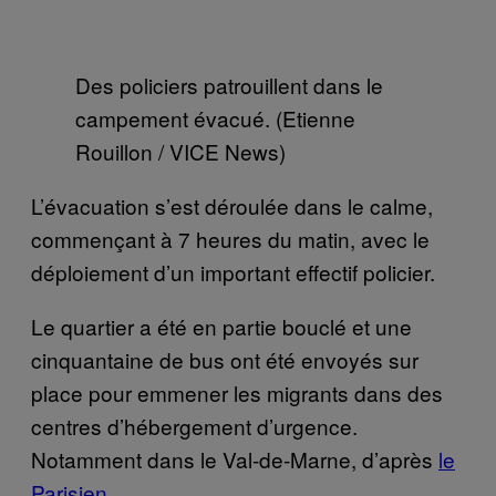
Des policiers patrouillent dans le
campement évacué. (Etienne
Rouillon / VICE News)
L’évacuation s’est déroulée dans le calme,
commençant à 7 heures du matin, avec le
déploiement d’un important effectif policier.
Le quartier a été en partie bouclé et une
cinquantaine de bus ont été envoyés sur
place pour emmener les migrants dans des
centres d’hébergement d’urgence.
Notamment dans le Val-de-Marne, d’après
le
Parisien
.