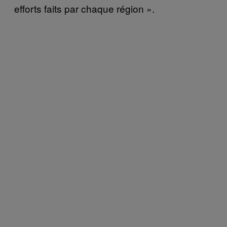
efforts faits par chaque région ».