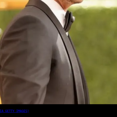
IA GETTY IMAGES)