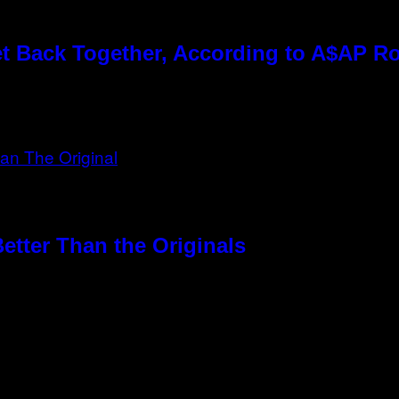
t Back Together, According to A$AP R
etter Than the Originals