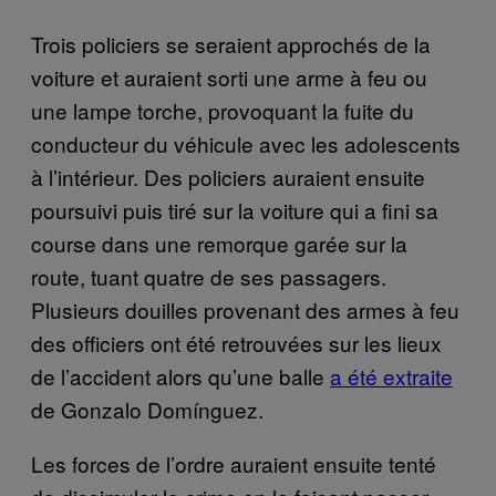
Trois policiers se seraient approchés de la
voiture et auraient sorti une arme à feu ou
une lampe torche, provoquant la fuite du
conducteur du véhicule avec les adolescents
à l’intérieur. Des policiers auraient ensuite
poursuivi puis tiré sur la voiture qui a fini sa
course dans une remorque garée sur la
route, tuant quatre de ses passagers.
Plusieurs douilles provenant des armes à feu
des officiers ont été retrouvées sur les lieux
de l’accident alors qu’une balle
a été extraite
de Gonzalo Domínguez.
Les forces de l’ordre auraient ensuite tenté