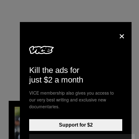
×
Kill the ads for
just $2 a month
VICE membership also gives you access to
our very best writing and exclusive new
documentaries.
Support for $2