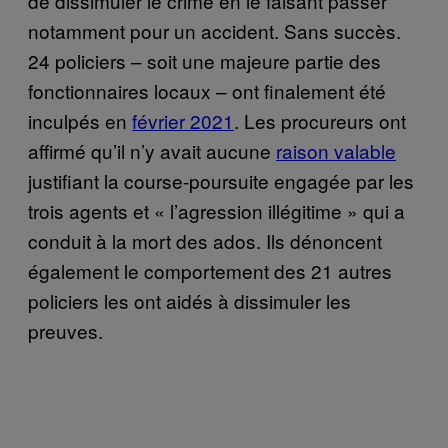
de dissimuler le crime en le faisant passer
notamment pour un accident. Sans succès.
24 policiers – soit une majeure partie des
fonctionnaires locaux – ont finalement été
inculpés en
février 2021
. Les procureurs ont
affirmé qu’il n’y avait aucune
raison valable
justifiant la course-poursuite engagée par les
trois agents et « l’agression illégitime » qui a
conduit à la mort des ados. Ils dénoncent
également le comportement des 21 autres
policiers les ont aidés à dissimuler les
preuves.