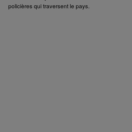
policières qui traversent le pays.