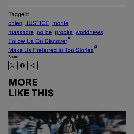
Tagged:
chien
JUSTICE
monte
massacre
police
procès
worldnews
Follow Us On Discover
Make Us Preferred In Top Stories
Share:
MORE
LIKE THIS