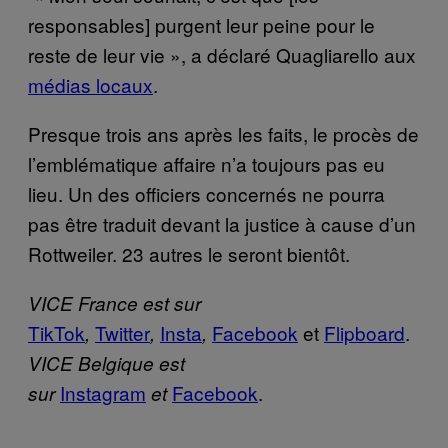
responsables] purgent leur peine pour le
reste de leur vie », a déclaré Quagliarello aux
médias locaux
.
Presque trois ans après les faits, le procès de
l’emblématique affaire n’a toujours pas eu
lieu. Un des officiers concernés ne pourra
pas être traduit devant la justice à cause d’un
Rottweiler. 23 autres le seront bientôt.
VICE France est sur
TikTok
Twitter
Insta
Facebook
et
Flipboard
.
,
,
,
VICE Belgique est
Instagram
Facebook
.
sur
et