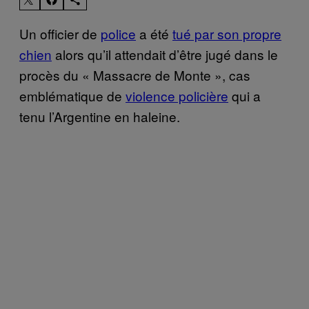
Un officier de
police
a été
tué par son propre
chien
alors qu’il attendait d’être jugé dans le
procès du « Massacre de Monte », cas
emblématique de
violence policière
qui a
tenu l’Argentine en haleine.