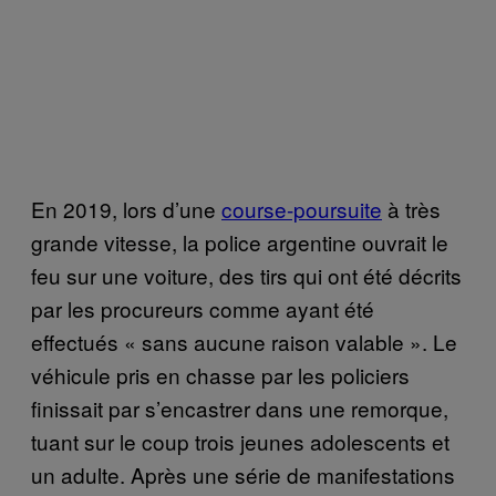
En 2019, lors d’une
course-poursuite
à très
grande vitesse, la police argentine ouvrait le
feu sur une voiture, des tirs qui ont été décrits
par les procureurs comme ayant été
effectués « sans aucune raison valable ». Le
véhicule pris en chasse par les policiers
finissait par s’encastrer dans une remorque,
tuant sur le coup trois jeunes adolescents et
un adulte. Après une série de manifestations