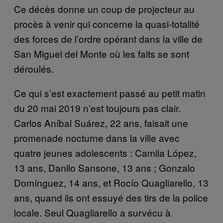
Ce décès donne un coup de projecteur au
procès à venir qui concerne la quasi-totalité
des forces de l’ordre opérant dans la ville de
San Miguel del Monte où les faits se sont
déroulés.
Ce qui s’est exactement passé au petit matin
du 20 mai 2019 n’est toujours pas clair.
Carlos Aníbal Suárez, 22 ans, faisait une
promenade nocturne dans la ville avec
quatre jeunes adolescents : Camila López,
13 ans, Danilo Sansone, 13 ans ; Gonzalo
Domínguez, 14 ans, et Rocío Quagliarello, 13
ans, quand ils ont essuyé des tirs de la police
locale. Seul Quagliarello a survécu à