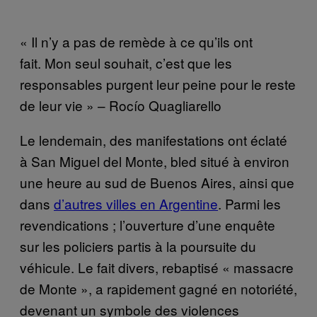
« Il n’y a pas de remède à ce qu’ils ont
fait. Mon seul souhait, c’est que les
responsables purgent leur peine pour le reste
de leur vie » – Rocío Quagliarello
Le lendemain, des manifestations ont éclaté
à San Miguel del Monte, bled situé à environ
une heure au sud de Buenos Aires, ainsi que
dans
d’autres villes en Argentine
. Parmi les
revendications ; l’ouverture d’une enquête
sur les policiers partis à la poursuite du
véhicule. Le fait divers, rebaptisé « massacre
de Monte », a rapidement gagné en notoriété,
devenant un symbole des violences