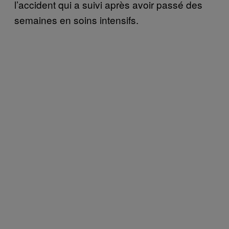
l’accident qui a suivi après avoir passé des
semaines en soins intensifs.