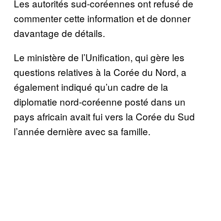
Les autorités sud-coréennes ont refusé de
commenter cette information et de donner
davantage de détails.
Le ministère de l’Unification, qui gère les
questions relatives à la Corée du Nord, a
également indiqué qu’un cadre de la
diplomatie nord-coréenne posté dans un
pays africain avait fui vers la Corée du Sud
l’année dernière avec sa famille.