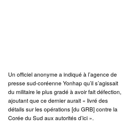
Un officiel anonyme a indiqué à l’agence de
presse sud-coréenne Yonhap qu’il s’agissait
du militaire le plus gradé à avoir fait défection,
ajoutant que ce dernier aurait « livré des
détails sur les opérations [du GRB] contre la
Corée du Sud aux autorités d’ici ».