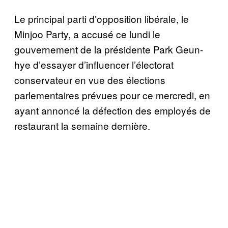
Le principal parti d’opposition libérale, le
Minjoo Party, a accusé ce lundi le
gouvernement de la présidente Park Geun-
hye d’essayer d’influencer l’électorat
conservateur en vue des élections
parlementaires prévues pour ce mercredi, en
ayant annoncé la défection des employés de
restaurant la semaine dernière.