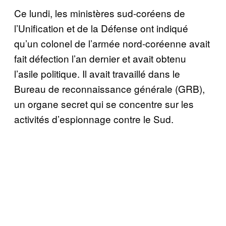
Ce lundi, les ministères sud-coréens de
l’Unification et de la Défense ont indiqué
qu’un colonel de l’armée nord-coréenne avait
fait défection l’an dernier et avait obtenu
l’asile politique. Il avait travaillé dans le
Bureau de reconnaissance générale (GRB),
un organe secret qui se concentre sur les
activités d’espionnage contre le Sud.