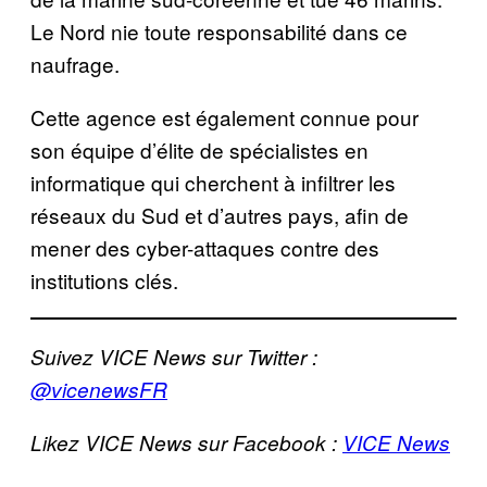
Le Nord nie toute responsabilité dans ce
naufrage.
Cette agence est également connue pour
son équipe d’élite de spécialistes en
informatique qui cherchent à infiltrer les
réseaux du Sud et d’autres pays, afin de
mener des cyber-attaques contre des
institutions clés.
Suivez VICE News sur Twitter :
@vicenewsFR
Likez VICE News sur Facebook :
VICE News