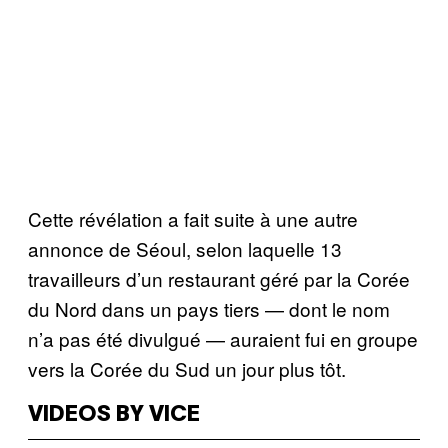
Cette révélation a fait suite à une autre
annonce de Séoul, selon laquelle 13
travailleurs d’un restaurant géré par la Corée
du Nord dans un pays tiers — dont le nom
n’a pas été divulgué — auraient fui en groupe
vers la Corée du Sud un jour plus tôt.
VIDEOS BY VICE