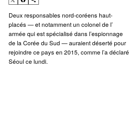
Deux responsables nord-coréens haut-
placés — et notamment un colonel de l’
armée qui est spécialisé dans l’espionnage
de la Corée du Sud — auraient déserté pour
rejoindre ce pays en 2015, comme l’a déclaré
Séoul ce lundi.