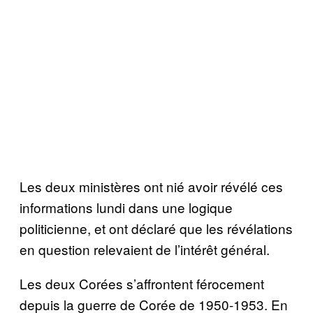
Les deux ministères ont nié avoir révélé ces
informations lundi dans une logique
politicienne, et ont déclaré que les révélations
en question relevaient de l’intérêt général.
Les deux Corées s’affrontent férocement
depuis la guerre de Corée de 1950-1953. En