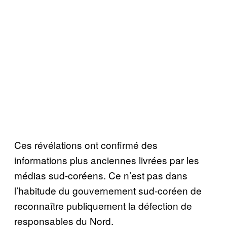
Ces révélations ont confirmé des
informations plus anciennes livrées par les
médias sud-coréens. Ce n’est pas dans
l’habitude du gouvernement sud-coréen de
reconnaître publiquement la défection de
responsables du Nord.