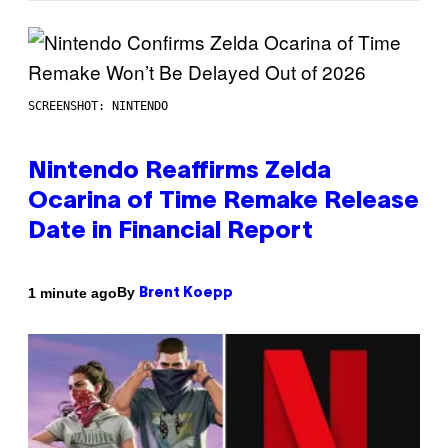
SCREENSHOT: NINTENDO
Nintendo Reaffirms Zelda
Ocarina of Time Remake Release
Date in Financial Report
By
1 minute ago
Brent Koepp