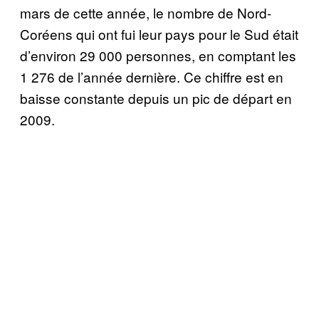
mars de cette année, le nombre de Nord-
Coréens qui ont fui leur pays pour le Sud était
d’environ 29 000 personnes, en comptant les
1 276 de l’année dernière. Ce chiffre est en
baisse constante depuis un pic de départ en
2009.