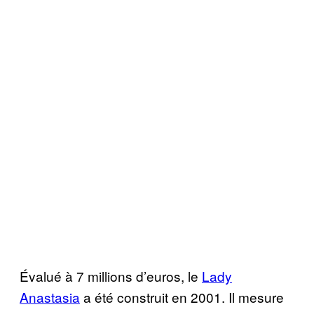
Évalué à 7 millions d’euros, le
Lady
Anastasia
a été construit en 2001. Il mesure