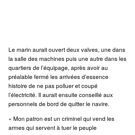
Le marin aurait ouvert deux valves, une dans
la salle des machines puis une autre dans les
quartiers de l’équipage, après avoir au
préalable fermé les arrivées d’essence
histoire de ne pas polluer et coupé
l’électricité. Il aurait ensuite conseillé aux
personnels de bord de quitter le navire.
« Mon patron est un criminel qui vend les
armes qui servent à tuer le peuple