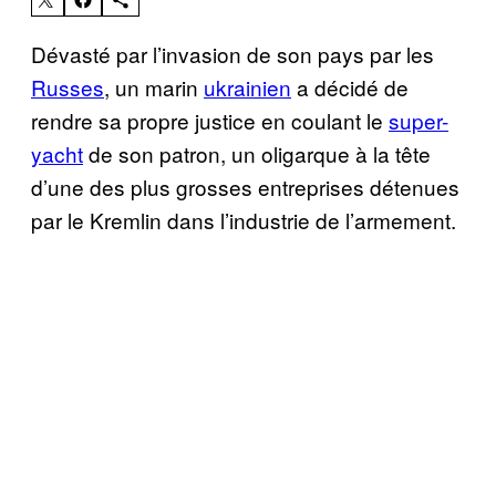
Dévasté par l’invasion de son pays par les
Russes
, un marin
ukrainien
a décidé de
rendre sa propre justice en coulant le
super-
yacht
de son patron, un oligarque à la tête
d’une des plus grosses entreprises détenues
par le Kremlin dans l’industrie de l’armement.