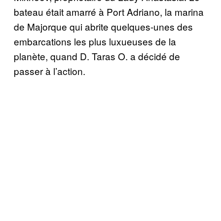
bateau était amarré à Port Adriano, la marina
de Majorque qui abrite quelques-unes des
embarcations les plus luxueuses de la
planète, quand D. Taras O. a décidé de
passer à l’action.