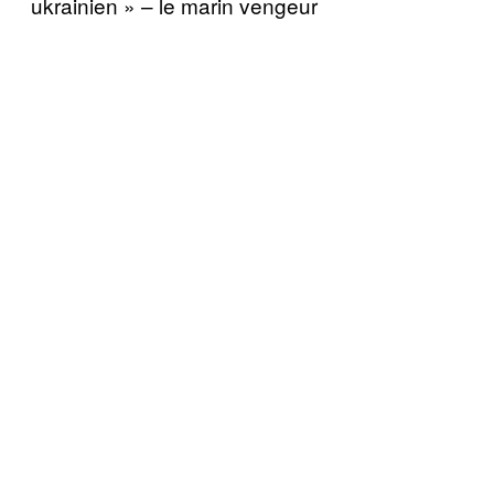
ukrainien » – le marin vengeur