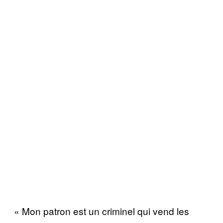
« Mon patron est un criminel qui vend les