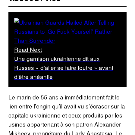
Read Next
Une garnison ukrainienne dit aux
Russes « d’aller se faire foutre » avant
d’être anéantie
Le marin de 55 ans a immédiatement fait le
lien entre l’engin qu’il avait vu s’écraser sur la
capitale ukrainienne et ceux produits par les
usines appartenant à son patron Alexander
Mikheev, propriétaire du Lady Anastasia. Le