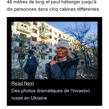
48 mètres de long et peut héberger jusqu’à
dix personnes dans cinq cabines différentes.
Read Next
Des photos dramatiques de l’invasion
russe en Ukraine