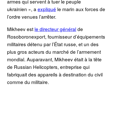
armes qui servent à tuer le peuple
ukrainien », a
expliqué
le marin aux forces de
l’ordre venues l’arrêter.
Mikheev est
le directeur général
de
Rosoboronexport, fournisseur d’équipements
militaires détenu par l’État russe, et un des
plus gros acteurs du marché de l’armement
mondial. Auparavant, Mikheev était à la tête
de Russian Helicopters, entreprise qui
fabriquait des appareils à destination du civil
comme du militaire.