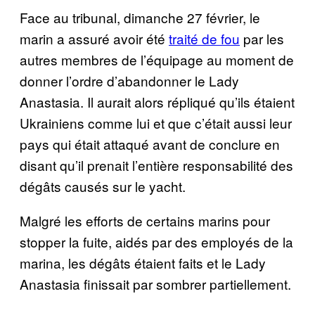
Face au tribunal, dimanche 27 février, le
marin a assuré avoir été
traité de fou
par les
autres membres de l’équipage au moment de
donner l’ordre d’abandonner le Lady
Anastasia. Il aurait alors répliqué qu’ils étaient
Ukrainiens comme lui et que c’était aussi leur
pays qui était attaqué avant de conclure en
disant qu’il prenait l’entière responsabilité des
dégâts causés sur le yacht.
Malgré les efforts de certains marins pour
stopper la fuite, aidés par des employés de la
marina, les dégâts étaient faits et le Lady
Anastasia finissait par sombrer partiellement.