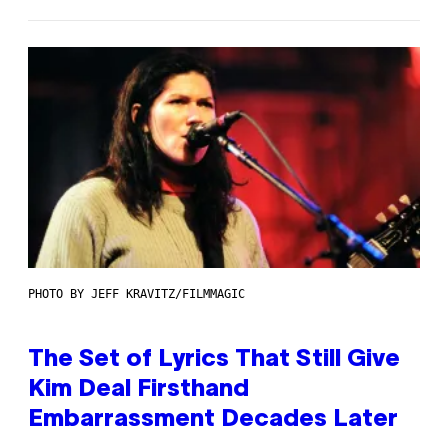
PHOTO BY JEFF KRAVITZ/FILMMAGIC
The Set of Lyrics That Still Give
Kim Deal Firsthand
Embarrassment Decades Later