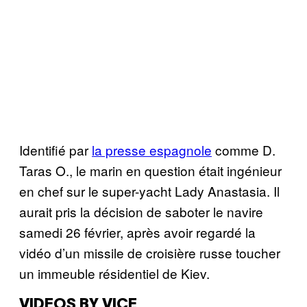
Identifié par
la presse espagnole
comme D.
Taras O., le marin en question était ingénieur
en chef sur le super-yacht Lady Anastasia. Il
aurait pris la décision de saboter le navire
samedi 26 février, après avoir regardé la
vidéo d’un missile de croisière russe toucher
un immeuble résidentiel de Kiev.
VIDEOS BY VICE