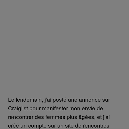
Le lendemain, j’ai posté une annonce sur
Craiglist pour manifester mon envie de
rencontrer des femmes plus âgées, et j’ai
créé un compte sur un site de rencontres