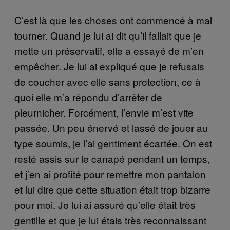
C’est là que les choses ont commencé à mal
tourner. Quand je lui ai dit qu’il fallait que je
mette un préservatif, elle a essayé de m’en
empêcher. Je lui ai expliqué que je refusais
de coucher avec elle sans protection, ce à
quoi elle m’a répondu d’arrêter de
pleurnicher. Forcément, l’envie m’est vite
passée. Un peu énervé et lassé de jouer au
type soumis, je l’ai gentiment écartée. On est
resté assis sur le canapé pendant un temps,
et j’en ai profité pour remettre mon pantalon
et lui dire que cette situation était trop bizarre
pour moi. Je lui ai assuré qu’elle était très
gentille et que je lui étais très reconnaissant