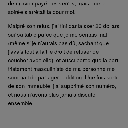
de m’avoir payé des verres, mais que la
soirée s’arrêtait là pour moi.
Malgré son refus, j’ai fini par laisser 20 dollars
sur sa table parce que je me sentais mal
(même si je n’aurais pas dû, sachant que
j’avais tout à fait le droit de refuser de
coucher avec elle), et aussi parce que la part
tristement masculiniste de ma personne me
sommait de partager l’addition. Une fois sorti
de son immeuble, j’ai supprimé son numéro,
et nous n’avons plus jamais discuté
ensemble.