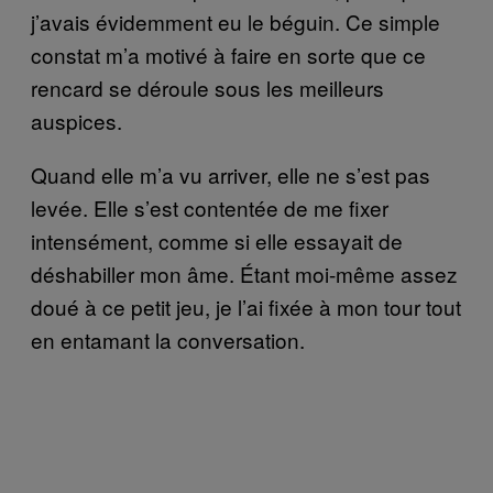
j’avais évidemment eu le béguin. Ce simple
constat m’a motivé à faire en sorte que ce
rencard se déroule sous les meilleurs
auspices.
Quand elle m’a vu arriver, elle ne s’est pas
levée. Elle s’est contentée de me fixer
intensément, comme si elle essayait de
déshabiller mon âme. Étant moi-même assez
doué à ce petit jeu, je l’ai fixée à mon tour tout
en entamant la conversation.