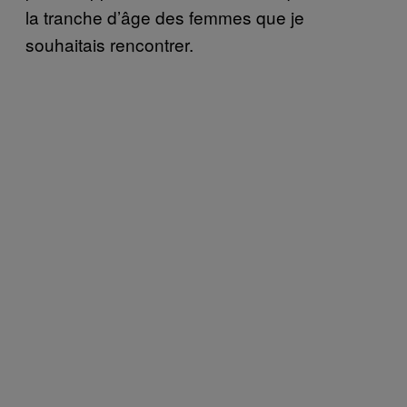
la tranche d’âge des femmes que je
souhaitais rencontrer.