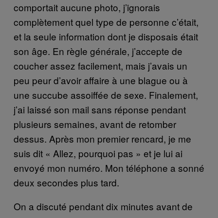
comportait aucune photo, j’ignorais
complètement quel type de personne c’était,
et la seule information dont je disposais était
son âge. En règle générale, j’accepte de
coucher assez facilement, mais j’avais un
peu peur d’avoir affaire à une blague ou à
une succube assoiffée de sexe. Finalement,
j’ai laissé son mail sans réponse pendant
plusieurs semaines, avant de retomber
dessus. Après mon premier rencard, je me
suis dit « Allez, pourquoi pas » et je lui ai
envoyé mon numéro. Mon téléphone a sonné
deux secondes plus tard.
On a discuté pendant dix minutes avant de