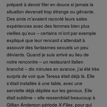
préparé à devoir filer en douce si jamais la
situation devenait trop étrange ou gênante.
Des amis m’avaient raconté leurs sales
expériences avec des femmes bien plus
vieilles qu’eux – certains m’ont par exemple
expliqué que leur rencard s’attendait à
assouvir des fantasmes sexuels un peu
déviants. Quand je suis arrivé au lieu de
notre rencontre – un restaurant italien
branché – dix minutes en avance, j’ai été très
surpris de voir que Teresa était déjà là. Elle
s’était installée à une table, avec une
serviette déjà dépliée sur les genoux. Elle
était sublime – elle ressemblait beaucoup à
Gillian Anderson période
, pour qui
X-Files