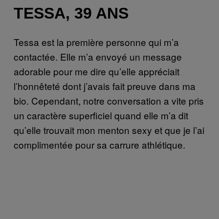
TESSA, 39 ANS
Tessa est la première personne qui m’a
contactée. Elle m’a envoyé un message
adorable pour me dire qu’elle appréciait
l’honnêteté dont j’avais fait preuve dans ma
bio. Cependant, notre conversation a vite pris
un caractère superficiel quand elle m’a dit
qu’elle trouvait mon menton sexy et que je l’ai
complimentée pour sa carrure athlétique.