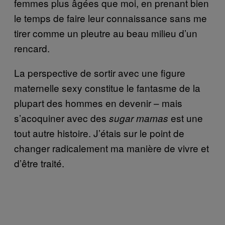
femmes plus âgées que moi, en prenant bien
le temps de faire leur connaissance sans me
tirer comme un pleutre au beau milieu d’un
rencard.
La perspective de sortir avec une figure
maternelle sexy constitue le fantasme de la
plupart des hommes en devenir – mais
s’acoquiner avec des
est une
sugar mamas
tout autre histoire. J’étais sur le point de
changer radicalement ma manière de vivre et
d’être traité.