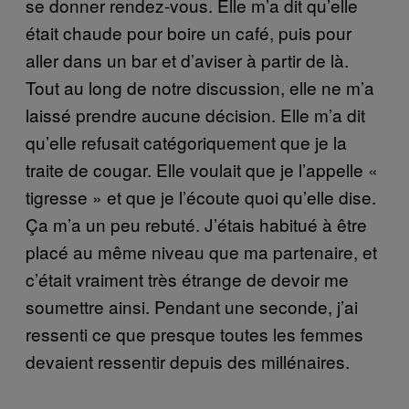
se donner rendez-vous. Elle m’a dit qu’elle
était chaude pour boire un café, puis pour
aller dans un bar et d’aviser à partir de là.
Tout au long de notre discussion, elle ne m’a
laissé prendre aucune décision. Elle m’a dit
qu’elle refusait catégoriquement que je la
traite de cougar. Elle voulait que je l’appelle «
tigresse » et que je l’écoute quoi qu’elle dise.
Ça m’a un peu rebuté. J’étais habitué à être
placé au même niveau que ma partenaire, et
c’était vraiment très étrange de devoir me
soumettre ainsi. Pendant une seconde, j’ai
ressenti ce que presque toutes les femmes
devaient ressentir depuis des millénaires.