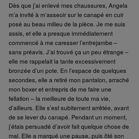
Dès que j’ai enlevé mes chaussures, Angela
m’a invité à m’asseoir sur le canapé en cuir
posé au beau milieu de la pièce. Je me suis
assis, et elle a presque immédiatement
commencé à me caresser l’entrejambe –
sans préavis. J’ai trouvé ça un peu étrange –
elle me rappelait la tante excessivement
bronzée d’un pote. En l’espace de quelques
secondes, elle a retiré mon pantalon, arraché
mon boxer et entrepris de me faire une
fellation – la meilleure de toute ma vie,
d’ailleurs. Elle s’est subitement arrêtée, avant
de se lever du canapé. Pendant un moment,
j’étais persuadé d’avoir fait quelque chose de
mal. Elle a marqué une pause, puis ôté son