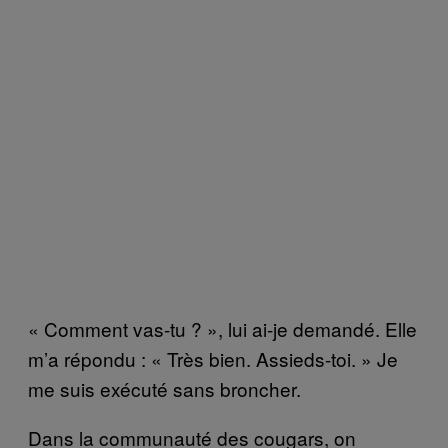
« Comment vas-tu ? », lui ai-je demandé. Elle
m’a répondu : « Très bien. Assieds-toi. » Je
me suis exécuté sans broncher.
Dans la communauté des cougars, on