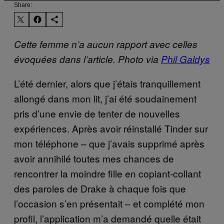
Share:
Cette femme n’a aucun rapport avec celles
évoquées dans l’article. Photo via
Phil Galdys
L’été dernier, alors que j’étais tranquillement
allongé dans mon lit, j’ai été soudainement
pris d’une envie de tenter de nouvelles
expériences. Après avoir réinstallé Tinder sur
mon téléphone – que j’avais supprimé après
avoir annihilé toutes mes chances de
rencontrer la moindre fille en copiant-collant
des paroles de Drake à chaque fois que
l’occasion s’en présentait – et complété mon
profil, l’application m’a demandé quelle était