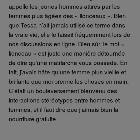
appelle les jeunes hommes attirés par les
femmes plus âgées des « lionceaux ». Bien
que Tessa n’ait jamais utilisé ce terme dans
la vraie vie, elle le faisait fréquemment lors de
nos discussions en ligne. Bien sûr, le mot «
lionceau » est juste une manière détournée
de dire qu’une matriarche vous possède. En
fait, j’avais hâte qu’une femme plus vieille et
brillante que moi prenne les choses en main.
C’était un bouleversement bienvenu des
interactions stéréotypes entre hommes et
femmes, et il faut dire que j’aimais bien la
nourriture gratuite.