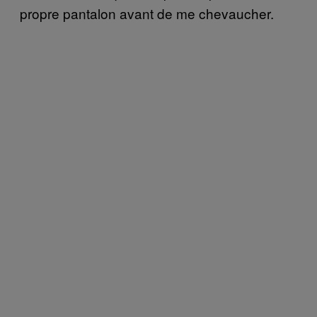
propre pantalon avant de me chevaucher.