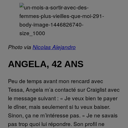
Photo via
Nicolas Alejandro
ANGELA, 42 ANS
Peu de temps avant mon rencard avec
Tessa, Angela m’a contacté sur Craiglist avec
le message suivant : « Je veux bien te payer
le dîner, mais seulement si tu veux baiser.
Sinon, ça ne m’intéresse pas. » Je ne savais
pas trop quoi lui répondre. Son profil ne