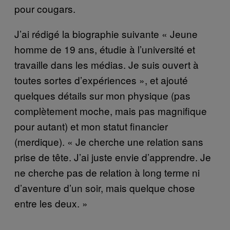
pour cougars.
J’ai rédigé la biographie suivante « Jeune
homme de 19 ans, étudie à l’université et
travaille dans les médias. Je suis ouvert à
toutes sortes d’expériences », et ajouté
quelques détails sur mon physique (pas
complètement moche, mais pas magnifique
pour autant) et mon statut financier
(merdique). « Je cherche une relation sans
prise de tête. J’ai juste envie d’apprendre. Je
ne cherche pas de relation à long terme ni
d’aventure d’un soir, mais quelque chose
entre les deux. »