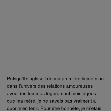
Puisqu’il s’agissait de ma première immersion
dans l’univers des relations amoureuses
avec des femmes légèrement mois âgées
que ma mère, je ne savais pas vraiment à
quoi m’en tenir. Pour être honnête, je m’étais