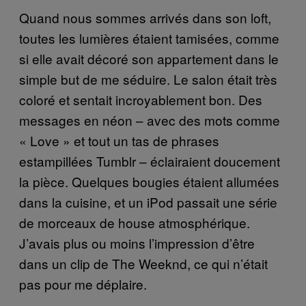
Quand nous sommes arrivés dans son loft,
toutes les lumières étaient tamisées, comme
si elle avait décoré son appartement dans le
simple but de me séduire. Le salon était très
coloré et sentait incroyablement bon. Des
messages en néon – avec des mots comme
« Love » et tout un tas de phrases
estampillées Tumblr – éclairaient doucement
la pièce. Quelques bougies étaient allumées
dans la cuisine, et un iPod passait une série
de morceaux de house atmosphérique.
J’avais plus ou moins l’impression d’être
dans un clip de The Weeknd, ce qui n’était
pas pour me déplaire.