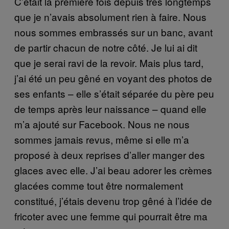
C’était la première fois depuis très longtemps
que je n’avais absolument rien à faire. Nous
nous sommes embrassés sur un banc, avant
de partir chacun de notre côté. Je lui ai dit
que je serai ravi de la revoir. Mais plus tard,
j’ai été un peu gêné en voyant des photos de
ses enfants – elle s’était séparée du père peu
de temps après leur naissance – quand elle
m’a ajouté sur Facebook. Nous ne nous
sommes jamais revus, même si elle m’a
proposé à deux reprises d’aller manger des
glaces avec elle. J’ai beau adorer les crèmes
glacées comme tout être normalement
constitué, j’étais devenu trop gêné à l’idée de
fricoter avec une femme qui pourrait être ma