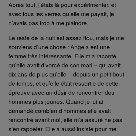
Après tout, j’étais là pour expérimenter, et
avec tous les verres qu’elle me payait, je
n’avais pas trop à me plaindre.
Le reste de la nuit est assez flou, mais je me
souviens d’une chose : Angela est une
femme très intéressante. Elle m’a raconté
qu’elle avait divorcé de son mari – qui avait
dix ans de plus qu’elle – depuis un petit bout
de temps, et qu’elle était ressortie de cette
épreuve avec un désir de rencontrer des
hommes plus jeunes. Quand je lui ai
demandé combien d’hommes elle avait
rencontré avant moi, elle m’a assuré ne pas
s’en rappeler. Elle a aussi insisté pour me