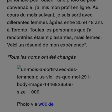
convenable, j’ai mis mon profil en ligne. Au
cours du mois suivant, je suis sorti avec
différentes femmes âgées entre 35 et 48 ans
à Toronto. Toutes les personnes que j’ai
rencontrées étaient plaisantes, mais fermes.
Voici un résumé de mon expérience*.
*Tous les noms ont été changés
Photo via
w00kie