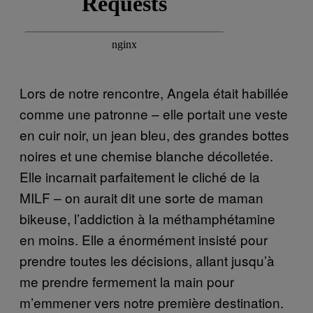
Lors de notre rencontre, Angela était habillée
comme une patronne – elle portait une veste
en cuir noir, un jean bleu, des grandes bottes
noires et une chemise blanche décolletée.
Elle incarnait parfaitement le cliché de la
MILF – on aurait dit une sorte de maman
bikeuse, l’addiction à la méthamphétamine
en moins. Elle a énormément insisté pour
prendre toutes les décisions, allant jusqu’à
me prendre fermement la main pour
m’emmener vers notre première destination.