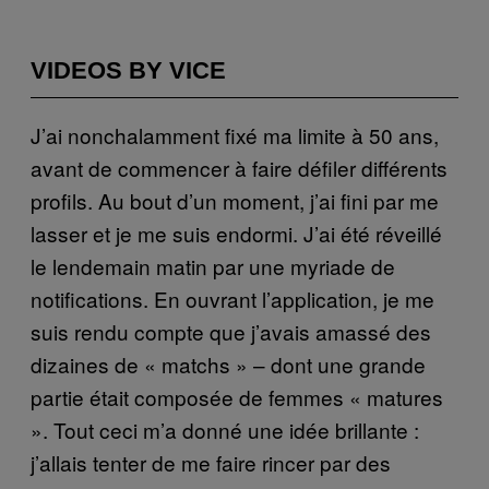
VIDEOS BY VICE
J’ai nonchalamment fixé ma limite à 50 ans,
avant de commencer à faire défiler différents
profils. Au bout d’un moment, j’ai fini par me
lasser et je me suis endormi. J’ai été réveillé
le lendemain matin par une myriade de
notifications. En ouvrant l’application, je me
suis rendu compte que j’avais amassé des
dizaines de « matchs » – dont une grande
partie était composée de femmes « matures
». Tout ceci m’a donné une idée brillante :
j’allais tenter de me faire rincer par des