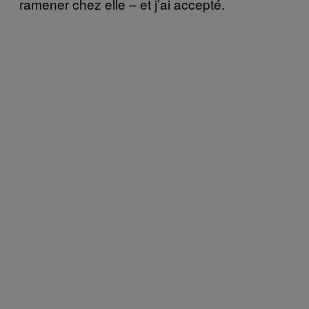
ramener chez elle – et j’ai accepté.