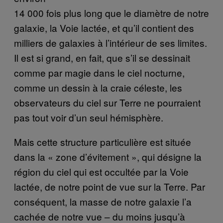
14 000 fois plus long que le diamètre de notre
galaxie, la Voie lactée, et qu’il contient des
milliers de galaxies à l’intérieur de ses limites.
Il est si grand, en fait, que s’il se dessinait
comme par magie dans le ciel nocturne,
comme un dessin à la craie céleste, les
observateurs du ciel sur Terre ne pourraient
pas tout voir d’un seul hémisphère.
Mais cette structure particulière est située
dans la « zone d’évitement », qui désigne la
région du ciel qui est occultée par la Voie
lactée, de notre point de vue sur la Terre. Par
conséquent, la masse de notre galaxie l’a
cachée de notre vue – du moins jusqu’à