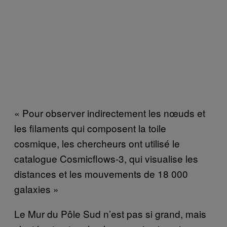
« Pour observer indirectement les nœuds et
les filaments qui composent la toile
cosmique, les chercheurs ont utilisé le
catalogue Cosmicflows-3, qui visualise les
distances et les mouvements de 18 000
galaxies »
Le Mur du Pôle Sud n’est pas si grand, mais