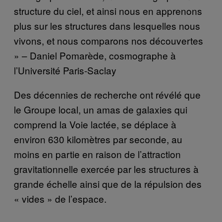
structure du ciel, et ainsi nous en apprenons
plus sur les structures dans lesquelles nous
vivons, et nous comparons nos découvertes
» – Daniel Pomarède, cosmographe à
l’Université Paris-Saclay
Des décennies de recherche ont révélé que
le Groupe local, un amas de galaxies qui
comprend la Voie lactée, se déplace à
environ 630 kilomètres par seconde, au
moins en partie en raison de l’attraction
gravitationnelle exercée par les structures à
grande échelle ainsi que de la répulsion des
« vides » de l’espace.