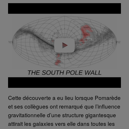
Play video
Cette découverte a eu lieu lorsque Pomarède
et ses collègues ont remarqué que l’influence
gravitationnelle d’une structure gigantesque
attirait les galaxies vers elle dans toutes les