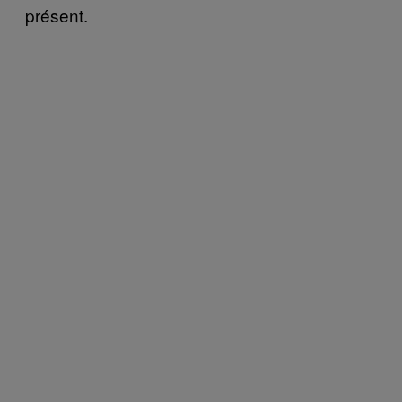
présent.