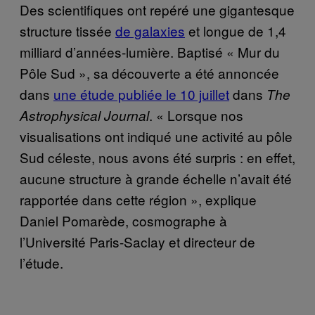
Des scientifiques ont repéré une gigantesque
structure tissée
de galaxies
et longue de 1,4
milliard d’années-lumière. Baptisé « Mur du
Pôle Sud », sa découverte a été annoncée
dans
une étude publiée le 10 juillet
dans
The
. « Lorsque nos
Astrophysical Journal
visualisations ont indiqué une activité au pôle
Sud céleste, nous avons été surpris : en effet,
aucune structure à grande échelle n’avait été
rapportée dans cette région », explique
Daniel Pomarède, cosmographe à
l’Université Paris-Saclay et directeur de
l’étude.