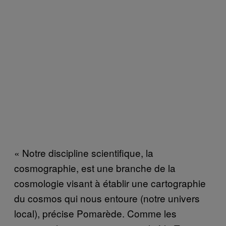
« Notre discipline scientifique, la
cosmographie, est une branche de la
cosmologie visant à établir une cartographie
du cosmos qui nous entoure (notre univers
local), précise Pomarède. Comme les