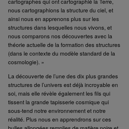
cartographes qui ont cartographié la Terre,
nous cartographions la structure du ciel, et
ainsi nous en apprenons plus sur les
structures dans lesquelles nous vivons, et
nous comparons nos découvertes avec la
théorie actuelle de la formation des structures
(dans le contexte du modèle standard de la
cosmologie). »
La découverte de l’une des dix plus grandes
structures de l’univers est déjà incroyable en
soi, mais elle révèle également les fils qui
tissent la grande tapisserie cosmique qui
sous-tend notre environnement et notre
réalité. Plus nous en apprendrons sur ces
bulles allongées remplies de matière noire et