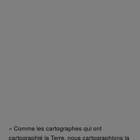
« Comme les cartographes qui ont
cartographié la Terre, nous cartographions la