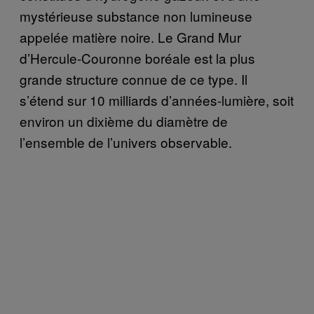
mystérieuse substance non lumineuse
appelée matière noire. Le Grand Mur
d’Hercule-Couronne boréale est la plus
grande structure connue de ce type. Il
s’étend sur 10 milliards d’années-lumière, soit
environ un dixième du diamètre de
l’ensemble de l’univers observable.