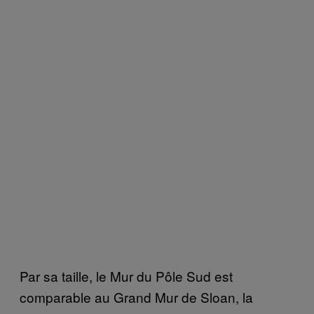
Par sa taille, le Mur du Pôle Sud est
comparable au Grand Mur de Sloan, la