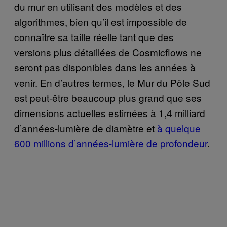
du mur en utilisant des modèles et des
algorithmes, bien qu’il est impossible de
connaître sa taille réelle tant que des
versions plus détaillées de Cosmicflows ne
seront pas disponibles dans les années à
venir. En d’autres termes, le Mur du Pôle Sud
est peut-être beaucoup plus grand que ses
dimensions actuelles estimées à 1,4 milliard
d’années-lumière de diamètre et
à quelque
600 millions d’années-lumière de profondeur
.