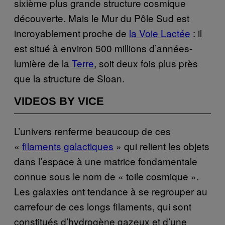
sixième plus grande structure cosmique
découverte. Mais le Mur du Pôle Sud est
incroyablement proche de
la Voie Lactée
: il
est situé à environ 500 millions d’années-
lumière de la
Terre
, soit deux fois plus près
que la structure de Sloan.
VIDEOS BY VICE
L’univers renferme beaucoup de ces
«
filaments galactiques
» qui relient les objets
dans l’espace à une matrice fondamentale
connue sous le nom de « toile cosmique ».
Les galaxies ont tendance à se regrouper au
carrefour de ces longs filaments, qui sont
constitués d’hydrogène gazeux et d’une