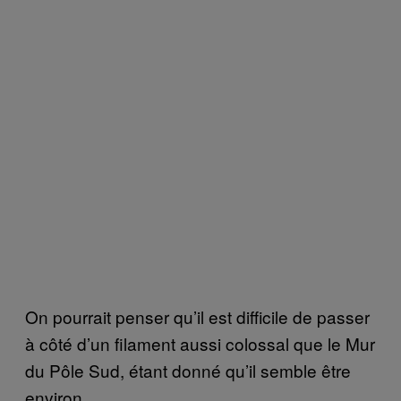
On pourrait penser qu’il est difficile de passer
à côté d’un filament aussi colossal que le Mur
du Pôle Sud, étant donné qu’il semble être
environ