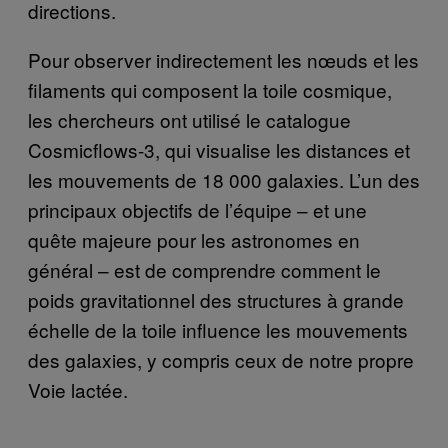
directions.
Pour observer indirectement les nœuds et les
filaments qui composent la toile cosmique,
les chercheurs ont utilisé le catalogue
Cosmicflows-3, qui visualise les distances et
les mouvements de 18 000 galaxies. L’un des
principaux objectifs de l’équipe – et une
quête majeure pour les astronomes en
général – est de comprendre comment le
poids gravitationnel des structures à grande
échelle de la toile influence les mouvements
des galaxies, y compris ceux de notre propre
Voie lactée.