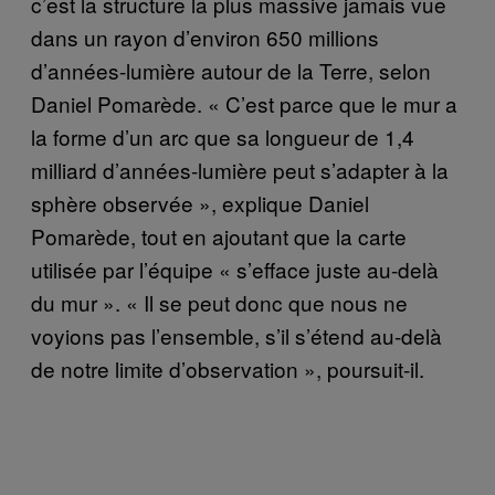
c’est la structure la plus massive jamais vue
dans un rayon d’environ 650 millions
d’années-lumière autour de la Terre, selon
Daniel Pomarède. « C’est parce que le mur a
la forme d’un arc que sa longueur de 1,4
milliard d’années-lumière peut s’adapter à la
sphère observée », explique Daniel
Pomarède, tout en ajoutant que la carte
utilisée par l’équipe « s’efface juste au-delà
du mur ». « Il se peut donc que nous ne
voyions pas l’ensemble, s’il s’étend au-delà
de notre limite d’observation », poursuit-il.