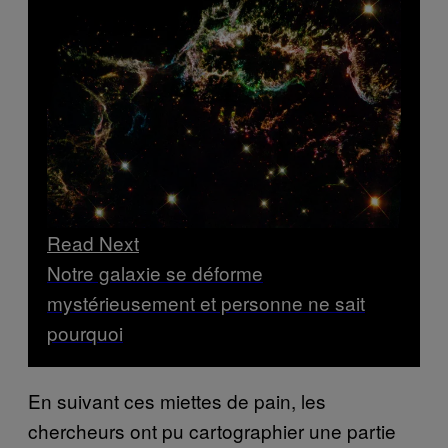
Read Next
Notre galaxie se déforme
mystérieusement et personne ne sait
pourquoi
En suivant ces miettes de pain, les
chercheurs ont pu cartographier une partie