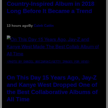
Country-Inspired Album in 2018
Long Before It Became a Trend
13 hours ago
By
Caleb Catlin
(PHOTO BY DANIEL BOCZARSKI/GETTY IMAGES FOR VEVO)
On This Day 15 Years Ago, Jay-Z
and Kanye West Dropped One of
the Best Collaborative Albums of
All Time