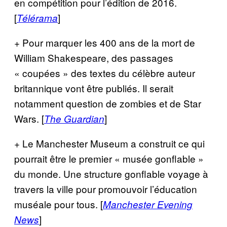
en compétition pour l’édition de 2016.
[
]
Télérama
+ Pour marquer les 400 ans de la mort de
William Shakespeare, des passages
« coupées » des textes du célèbre auteur
britannique vont être publiés. Il serait
notamment question de zombies et de Star
Wars. [
]
The Guardian
+ Le Manchester Museum a construit ce qui
pourrait être le premier « musée gonflable »
du monde. Une structure gonflable voyage à
travers la ville pour promouvoir l’éducation
muséale pour tous. [
Manchester Evening
]
News