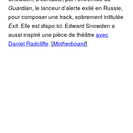
, le lanceur d’alerte exilé en Russie,
Guardian
pour composer une track, sobrement intitulée
. Elle est dispo
ici
. Edward Snowden a
Exit
aussi inspiré une pièce de théâtre
avec
Daniel Radcliffe
. [
]
Motherboard