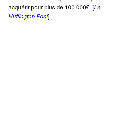
acquérir pour plus de 100 000£. [
Le
]
Huffington Post