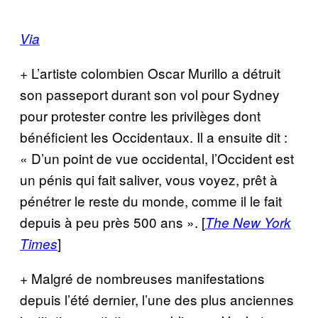
Via
+ L’artiste colombien Oscar Murillo a détruit
son passeport durant son vol pour Sydney
pour protester contre les privilèges dont
bénéficient les Occidentaux. Il a ensuite dit :
« D’un point de vue occidental, l’Occident est
un pénis qui fait saliver, vous voyez, prêt à
pénétrer le reste du monde, comme il le fait
depuis à peu près 500 ans ». [
The New York
]
Times
+ Malgré de nombreuses manifestations
depuis l’été dernier, l’une des plus anciennes