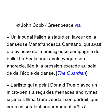
© John Cobb / Greenpeace
via
+ Un tribunal italien a statué en faveur de la
danseuse Mariafrancesca Garritano, qui avait
été évincée de la prestigieuse compagnie de
ballet La Scala pour avoir évoqué son
anorexie, liée à la pression exercée au sein
de de l’école de danse. [
]
The Guardian
+ L’artiste qui a peint Donald Trump avec un
micro-pénis a reçu des menaces anonymes
si jamais Illma Gore vendait son portrait, que
certains seraient apparemment prêts à