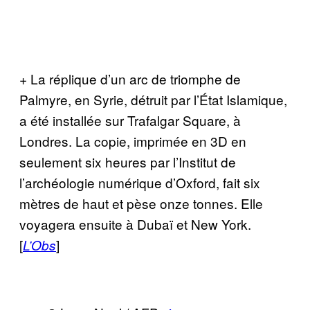
+ La réplique d’un arc de triomphe de
Palmyre, en Syrie, détruit par l’État Islamique,
a été installée sur Trafalgar Square, à
Londres. La copie, imprimée en 3D en
seulement six heures par l’Institut de
l’archéologie numérique d’Oxford, fait six
mètres de haut et pèse onze tonnes. Elle
voyagera ensuite à Dubaï et New York.
[
]
L’Obs