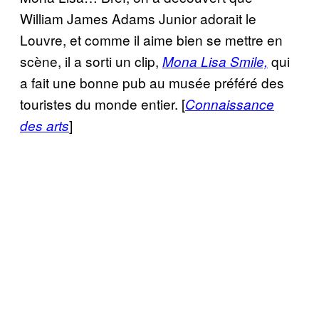
William James Adams Junior adorait le
Louvre, et comme il aime bien se mettre en
scène, il a sorti un clip,
qui
Mona Lisa Smile,
a fait une bonne pub au musée préféré des
touristes du monde entier. [
Connaissance
]
des arts