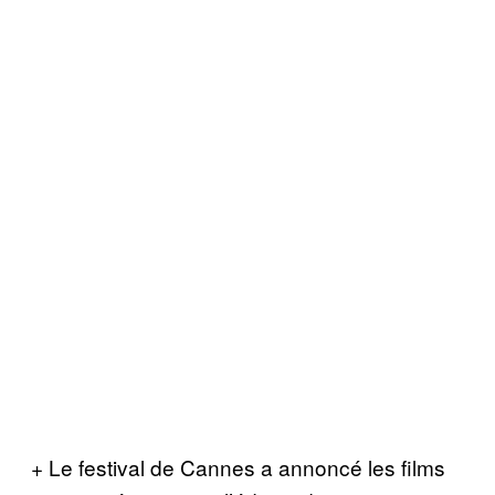
+ Le festival de Cannes a annoncé les films