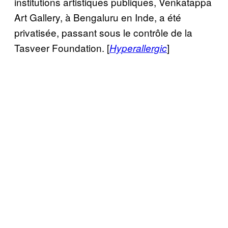
institutions artistiques publiques, Venkatappa
Art Gallery, à Bengaluru en Inde, a été
privatisée, passant sous le contrôle de la
Tasveer Foundation. [
]
Hyperallergic