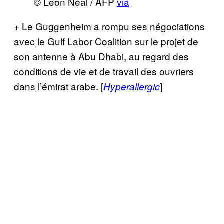
© Leon Neal / AFP
via
+ Le Guggenheim a rompu ses négociations
avec le Gulf Labor Coalition sur le projet de
son antenne à Abu Dhabi, au regard des
conditions de vie et de travail des ouvriers
dans l’émirat arabe. [
]
Hyperallergic