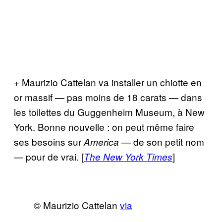
+ Maurizio Cattelan va installer un chiotte en
or massif — pas moins de 18 carats — dans
les toilettes du Guggenheim Museum, à New
York. Bonne nouvelle : on peut même faire
ses besoins sur
— de son petit nom
America
— pour de vrai. [
]
The New York Times
© Maurizio Cattelan
via