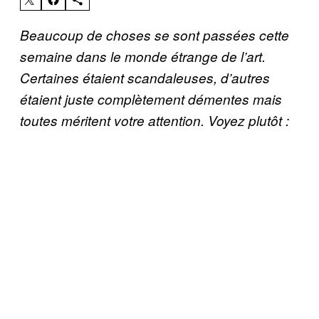
Beaucoup de choses se sont passées cette
semaine dans le monde étrange de l’art.
Certaines étaient scandaleuses, d’autres
étaient juste complètement démentes mais
toutes méritent votre attention. Voyez plutôt :