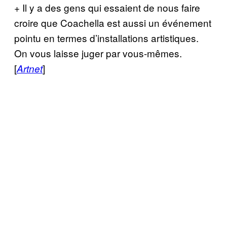
+ Il y a des gens qui essaient de nous faire
croire que Coachella est aussi un événement
pointu en termes d’installations artistiques.
On vous laisse juger par vous-mêmes.
[
]
Artnet