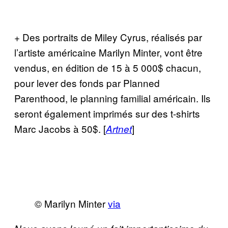
+ Des portraits de Miley Cyrus, réalisés par
l’artiste américaine Marilyn Minter, vont être
vendus, en édition de 15 à 5 000$ chacun,
pour lever des fonds par Planned
Parenthood, le planning familial américain. Ils
seront également imprimés sur des t-shirts
Marc Jacobs à 50$. [
]
Artnet
© Marilyn Minter
via