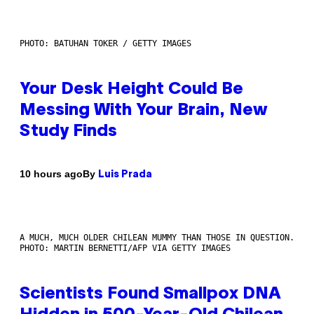
PHOTO: BATUHAN TOKER / GETTY IMAGES
Your Desk Height Could Be
Messing With Your Brain, New
Study Finds
By
10 hours ago
Luis Prada
A MUCH, MUCH OLDER CHILEAN MUMMY THAN THOSE IN QUESTION.
PHOTO: MARTIN BERNETTI/AFP VIA GETTY IMAGES
Scientists Found Smallpox DNA