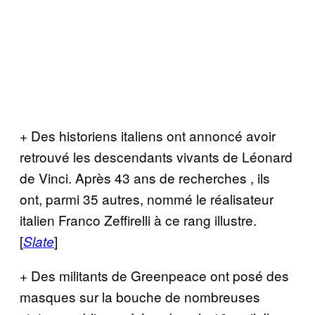
+ Des historiens italiens ont annoncé avoir
retrouvé les descendants vivants de Léonard
de Vinci. Après 43 ans de recherches , ils
ont, parmi 35 autres, nommé le réalisateur
italien Franco Zeffirelli à ce rang illustre.
[
]
Slate
+ Des militants de Greenpeace ont posé des
masques sur la bouche de nombreuses