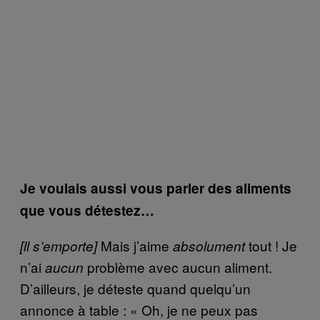
Je voulais aussi vous parler des aliments
que vous détestez…
Mais j’aime
tout ! Je
[ll s’emporte]
absolument
n’ai
problème avec aucun aliment.
aucun
D’ailleurs, je déteste quand quelqu’un
annonce à table : « Oh, je ne peux pas