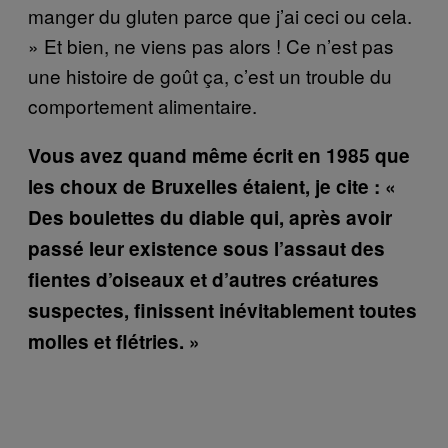
manger du gluten parce que j’ai ceci ou cela.
» Et bien, ne viens pas alors ! Ce n’est pas
une histoire de goût ça, c’est un trouble du
comportement alimentaire.
Vous avez quand même écrit en 1985 que
les choux de Bruxelles étaient, je cite : «
Des boulettes du diable qui, après avoir
passé leur existence sous l’assaut des
fientes d’oiseaux et d’autres créatures
suspectes, finissent inévitablement toutes
molles et flétries. »