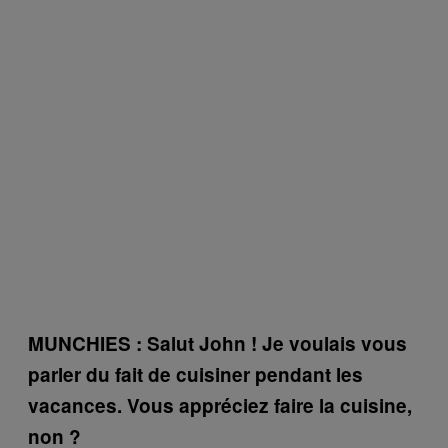
MUNCHIES : Salut John ! Je voulais vous
parler du fait de cuisiner pendant les
vacances. Vous appréciez faire la cuisine,
non ?