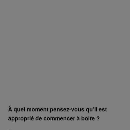
À quel moment pensez-vous qu’il est
approprié de commencer à boire ?