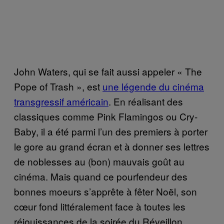
John Waters, qui se fait aussi appeler « The
Pope of Trash », est
une légende du cinéma
transgressif américain
. En réalisant des
classiques comme Pink Flamingos ou Cry-
Baby, il a été parmi l’un des premiers à porter
le gore au grand écran et à donner ses lettres
de noblesses au (bon) mauvais goût au
cinéma. Mais quand ce pourfendeur des
bonnes moeurs s’apprête à fêter Noël, son
cœur fond littéralement face à toutes les
réjouissances de la soirée du Réveillon.