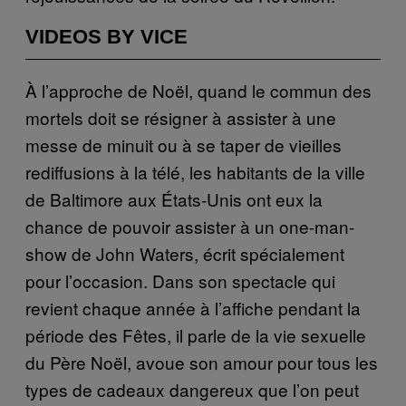
VIDEOS BY VICE
À l’approche de Noël, quand le commun des
mortels doit se résigner à assister à une
messe de minuit ou à se taper de vieilles
rediffusions à la télé, les habitants de la ville
de Baltimore aux États-Unis ont eux la
chance de pouvoir assister à un one-man-
show de John Waters, écrit spécialement
pour l’occasion. Dans son spectacle qui
revient chaque année à l’affiche pendant la
période des Fêtes, il parle de la vie sexuelle
du Père Noël, avoue son amour pour tous les
types de cadeaux dangereux que l’on peut