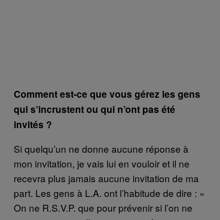
Comment est-ce que vous gérez les gens
qui s’incrustent ou qui n’ont pas été
invités ?
Si quelqu’un ne donne aucune réponse à
mon invitation, je vais lui en vouloir et il ne
recevra plus jamais aucune invitation de ma
part. Les gens à L.A. ont l’habitude de dire : «
On ne R.S.V.P. que pour prévenir si l’on ne