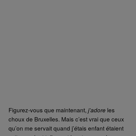
Figurez-vous que maintenant,
les
j’adore
choux de Bruxelles. Mais c’est vrai que ceux
qu’on me servait quand j’étais enfant étaient