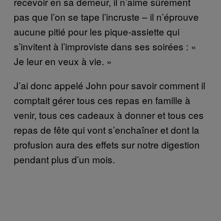
recevoir en sa demeur, il n’aime sûrement
pas que l’on se tape l’incruste – il n’éprouve
aucune pitié pour les pique-assiette qui
s’invitent à l’improviste dans ses soirées : «
Je leur en veux à vie. »
J’ai donc appelé John pour savoir comment il
comptait gérer tous ces repas en famille à
venir, tous ces cadeaux à donner et tous ces
repas de fête qui vont s’enchaîner et dont la
profusion aura des effets sur notre digestion
pendant plus d’un mois.