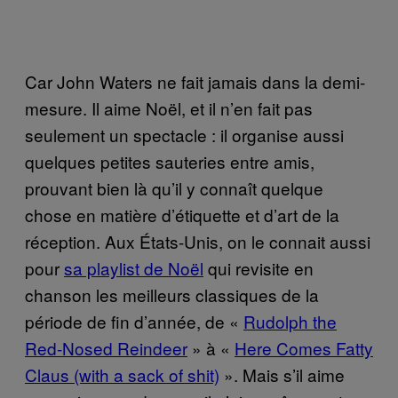
Car John Waters ne fait jamais dans la demi-
mesure. Il aime Noël, et il n’en fait pas
seulement un spectacle : il organise aussi
quelques petites sauteries entre amis,
prouvant bien là qu’il y connaît quelque
chose en matière d’étiquette et d’art de la
réception. Aux États-Unis, on le connait aussi
pour
sa playlist de Noël
qui revisite en
chanson les meilleurs classiques de la
période de fin d’année, de «
Rudolph the
Red-Nosed Reindeer
» à «
Here Comes Fatty
Claus (with a sack of shit)
». Mais s’il aime