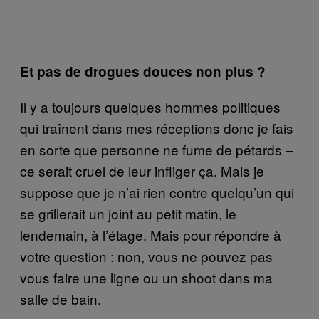
Et pas de drogues douces non plus ?
Il y a toujours quelques hommes politiques
qui traînent dans mes réceptions donc je fais
en sorte que personne ne fume de pétards –
ce serait cruel de leur infliger ça. Mais je
suppose que je n’ai rien contre quelqu’un qui
se grillerait un joint au petit matin, le
lendemain, à l’étage. Mais pour répondre à
votre question : non, vous ne pouvez pas
vous faire une ligne ou un shoot dans ma
salle de bain.