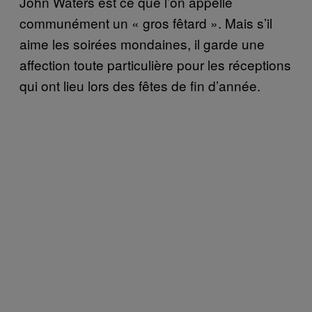
John Waters est ce que l’on appelle
communément un « gros fêtard ». Mais s’il
aime les soirées mondaines, il garde une
affection toute particulière pour les réceptions
qui ont lieu lors des fêtes de fin d’année.