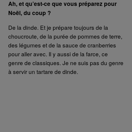
Ah, et qu’est-ce que vous préparez pour
Noël, du coup ?
De la dinde. Et je prépare toujours de la
choucroute, de la purée de pommes de terre,
des légumes et de la sauce de cranberries
pour aller avec. Il y aussi de la farce, ce
genre de classiques. Je ne suis pas du genre
à servir un tartare de dinde.