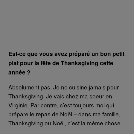
Est-ce que vous avez préparé un bon petit
plat pour la fête de Thanksgiving cette
année ?
Absolument pas. Je ne cuisine jamais pour
Thanksgiving. Je vais chez ma soeur en
Virginie. Par contre, c’est toujours moi qui
prépare le repas de Noël – dans ma famille,
Thanksgiving ou Noël, c’est la même chose.