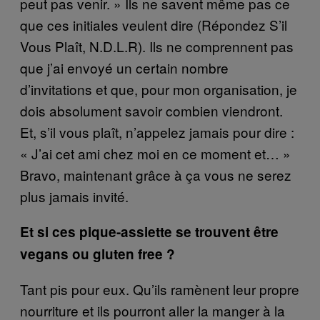
peut pas venir. » Ils ne savent même pas ce
que ces initiales veulent dire (Répondez S’il
Vous Plaît, N.D.L.R). Ils ne comprennent pas
que j’ai envoyé un certain nombre
d’invitations et que, pour mon organisation, je
dois absolument savoir combien viendront.
Et, s’il vous plaît, n’appelez jamais pour dire :
« J’ai cet ami chez moi en ce moment et… »
Bravo, maintenant grâce à ça vous ne serez
plus jamais invité.
Et si ces pique-assiette se trouvent être
vegans ou gluten free ?
Tant pis pour eux. Qu’ils ramènent leur propre
nourriture et ils pourront aller la manger à la