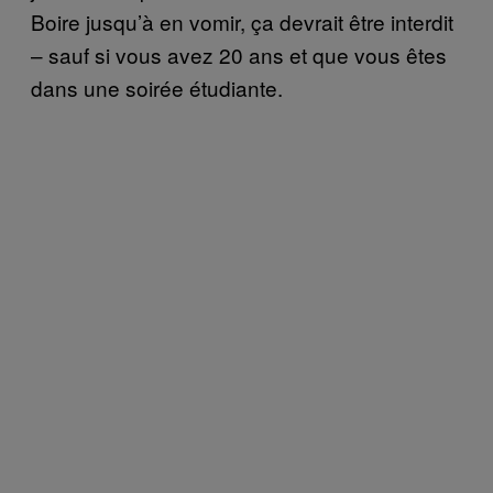
Boire jusqu’à en vomir, ça devrait être interdit
– sauf si vous avez 20 ans et que vous êtes
dans une soirée étudiante.