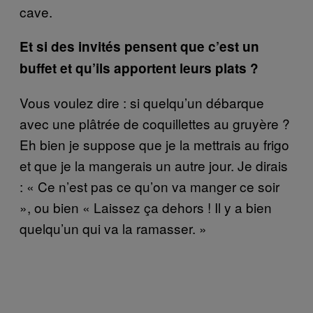
cave.
Et si des invités pensent que c’est un
buffet et qu’ils apportent leurs plats ?
Vous voulez dire : si quelqu’un débarque
avec une plâtrée de coquillettes au gruyère ?
Eh bien je suppose que je la mettrais au frigo
et que je la mangerais un autre jour. Je dirais
: « Ce n’est pas ce qu’on va manger ce soir
», ou bien « Laissez ça dehors ! Il y a bien
quelqu’un qui va la ramasser. »