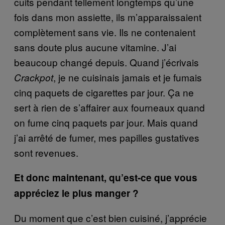
cuits pendant tellement longtemps qu’une
fois dans mon assiette, ils m’apparaissaient
complètement sans vie. Ils ne contenaient
sans doute plus aucune vitamine. J’ai
beaucoup changé depuis. Quand j’écrivais
, je ne cuisinais jamais et je fumais
Crackpot
cinq paquets de cigarettes par jour. Ça ne
sert à rien de s’affairer aux fourneaux quand
on fume cinq paquets par jour. Mais quand
j’ai arrêté de fumer, mes papilles gustatives
sont revenues.
Et donc maintenant, qu’est-ce que vous
appréciez le plus manger ?
Du moment que c’est bien cuisiné, j’apprécie