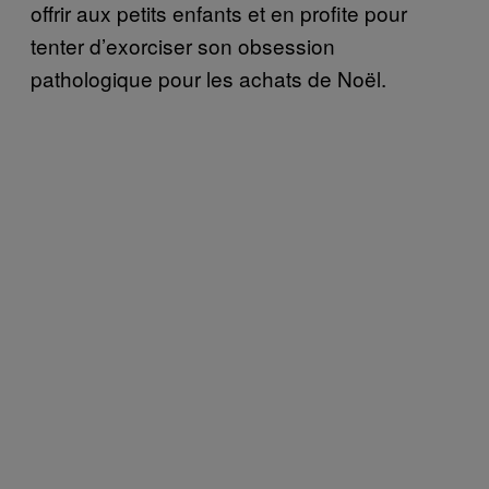
offrir aux petits enfants et en profite pour
tenter d’exorciser son obsession
pathologique pour les achats de Noël.