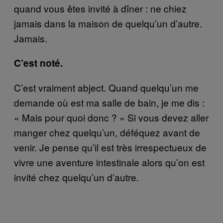
quand vous êtes invité à dîner : ne chiez
jamais dans la maison de quelqu’un d’autre.
Jamais.
C’est noté.
C’est vraiment abject. Quand quelqu’un me
demande où est ma salle de bain, je me dis :
« Mais pour quoi donc ? » Si vous devez aller
manger chez quelqu’un, déféquez avant de
venir. Je pense qu’il est très irrespectueux de
vivre une aventure intestinale alors qu’on est
invité chez quelqu’un d’autre.