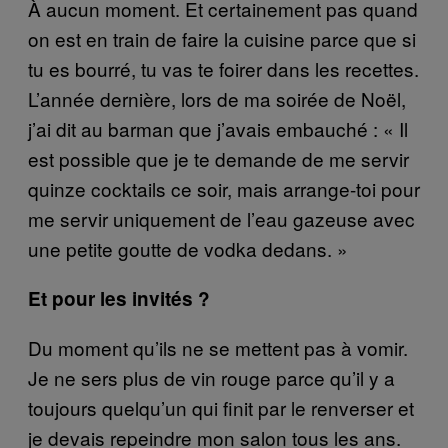
À aucun moment. Et certainement pas quand
on est en train de faire la cuisine parce que si
tu es bourré, tu vas te foirer dans les recettes.
L’année dernière, lors de ma soirée de Noël,
j’ai dit au barman que j’avais embauché : « Il
est possible que je te demande de me servir
quinze cocktails ce soir, mais arrange-toi pour
me servir uniquement de l’eau gazeuse avec
une petite goutte de vodka dedans. »
Et pour les invités ?
Du moment qu’ils ne se mettent pas à vomir.
Je ne sers plus de vin rouge parce qu’il y a
toujours quelqu’un qui finit par le renverser et
je devais repeindre mon salon tous les ans.