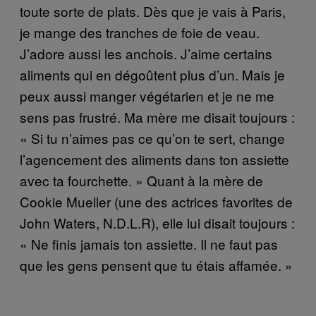
toute sorte de plats. Dès que je vais à Paris,
je mange des tranches de foie de veau.
J’adore aussi les anchois. J’aime certains
aliments qui en dégoûtent plus d’un. Mais je
peux aussi manger végétarien et je ne me
sens pas frustré. Ma mère me disait toujours :
« Si tu n’aimes pas ce qu’on te sert, change
l’agencement des aliments dans ton assiette
avec ta fourchette. » Quant à la mère de
Cookie Mueller (une des actrices favorites de
John Waters, N.D.L.R), elle lui disait toujours :
« Ne finis jamais ton assiette. Il ne faut pas
que les gens pensent que tu étais affamée. »