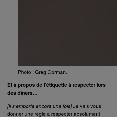
Photo : Greg Gorman.
Et à propos de l’étiquette à respecter lors
des dîners…
Je vais vous
[Il s’emporte encore une fois]
donner une règle à respecter absolument