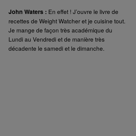
En effet ! J’ouvre le livre de
John Waters :
recettes de Weight Watcher et je cuisine tout.
Je mange de façon très académique du
Lundi au Vendredi et de manière très
décadente le samedi et le dimanche.