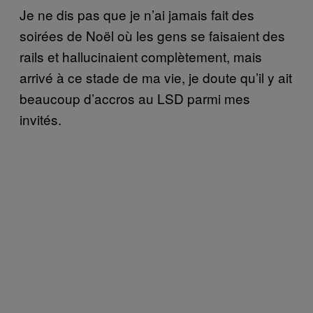
Je ne dis pas que je n’ai jamais fait des
soirées de Noël où les gens se faisaient des
rails et hallucinaient complètement, mais
arrivé à ce stade de ma vie, je doute qu’il y ait
beaucoup d’accros au LSD parmi mes
invités.