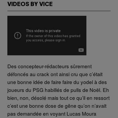
VIDEOS BY VICE
Des concepteur-rédacteurs sûrement
défoncés au crack ont ainsi cru que c’était
une bonne idée de faire faire du yodel à des
joueurs du PSG habillés de pulls de Noël. Eh
bien, non, désolé mais tout ce qu’il en ressort
c’est une bonne dose de gêne qu’on n’avait
pas demandée en voyant Lucas Moura