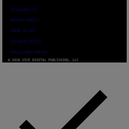
ACCESSIBILITY
PRIVACY POLICY
TERMS OF USE
SECURITY POLICY
FULFILLMENT POLICY
© 2026 VICE DIGITAL PUBLISHING, LLC