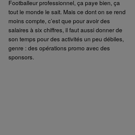
Footballeur professionnel, ça paye bien, ça
tout le monde le sait. Mais ce dont on se rend
moins compte, c’est que pour avoir des
salaires à six chiffres, il faut aussi donner de
son temps pour des activités un peu débiles,
genre : des opérations promo avec des
sponsors.