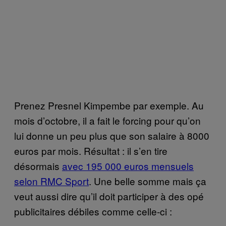
Prenez Presnel Kimpembe par exemple. Au
mois d’octobre, il a fait le forcing pour qu’on
lui donne un peu plus que son salaire à 8000
euros par mois. Résultat : il s’en tire
désormais
avec 195 000 euros mensuels
selon RMC Sport
. Une belle somme mais ça
veut aussi dire qu’il doit participer à des opé
publicitaires débiles comme celle-ci :