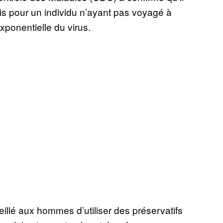
is pour un individu n’ayant pas voyagé à
ponentielle du virus.
illé aux hommes d’utiliser des préservatifs