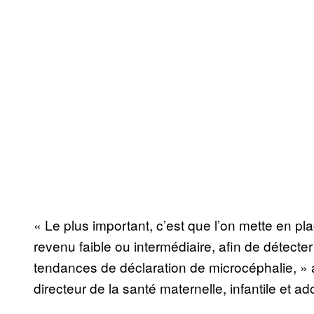
« Le plus important, c’est que l’on mette en p
revenu faible ou intermédiaire, afin de détect
tendances de déclaration de microcéphalie, » 
directeur de la santé maternelle, infantile et 