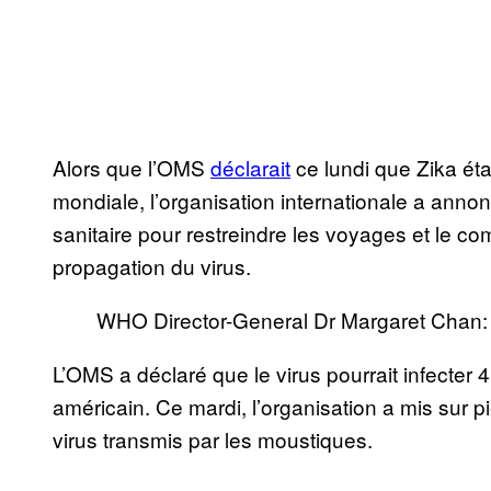
Alors que l’OMS
déclarait
ce lundi que Zika ét
mondiale, l’organisation internationale a annonc
sanitaire pour restreindre les voyages et le
propagation du virus.
WHO Director-General Dr Margaret Chan
L’OMS a déclaré que le virus pourrait infecter 
américain. Ce mardi, l’organisation a mis sur 
virus transmis par les moustiques.