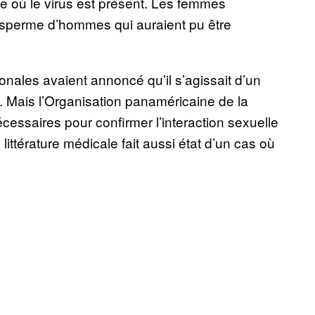
 où le virus est présent. Les femmes
e sperme d’hommes qui auraient pu être
onales avaient annoncé qu’il s’agissait d’un
. Mais l’Organisation panaméricaine de la
cessaires pour confirmer l’interaction sexuelle
ttérature médicale fait aussi état d’un cas où