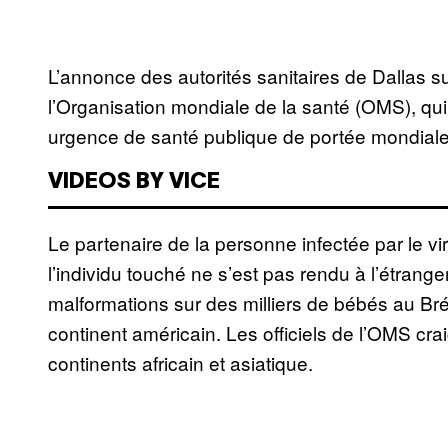
L’annonce des autorités sanitaires de Dallas su
l’Organisation mondiale de la santé (OMS), qui 
urgence de santé publique de portée mondiale
VIDEOS BY VICE
Le partenaire de la personne infectée par le v
l’individu touché ne s’est pas rendu à l’étrang
malformations sur des milliers de bébés au Bré
continent américain. Les officiels de l’OMS cra
continents africain et asiatique.