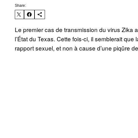
Share:
Le premier cas de transmission du virus Zika 
l’État du Texas. Cette fois-ci, il semblerait que 
rapport sexuel, et non à cause d’une piqûre de