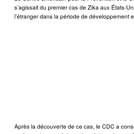
s’agissait du premier cas de Zika aux États-Un
l’étranger dans la période de développement ex
Après la découverte de ce cas, le CDC a conse