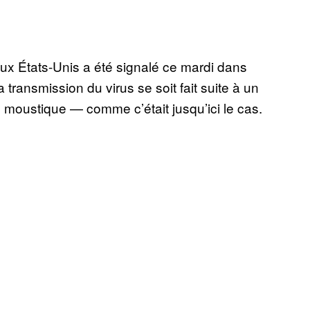
aux États-Unis a été signalé ce mardi dans
la transmission du virus se soit fait suite à un
 moustique — comme c’était jusqu’ici le cas.