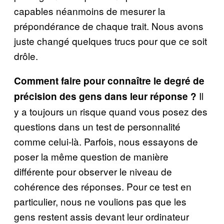
capables néanmoins de mesurer la
prépondérance de chaque trait. Nous avons
juste changé quelques trucs pour que ce soit
drôle.
Comment faire pour connaître le degré de
Il
précision des gens dans leur réponse ?
y a toujours un risque quand vous posez des
questions dans un test de personnalité
comme celui-là. Parfois, nous essayons de
poser la même question de manière
différente pour observer le niveau de
cohérence des réponses. Pour ce test en
particulier, nous ne voulions pas que les
gens restent assis devant leur ordinateur