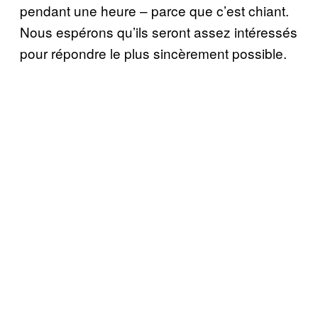
pendant une heure – parce que c’est chiant.
Nous espérons qu’ils seront assez intéressés
pour répondre le plus sincèrement possible.