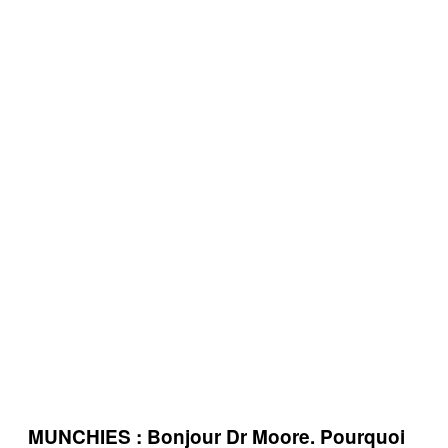
MUNCHIES : Bonjour Dr Moore. Pourquoi