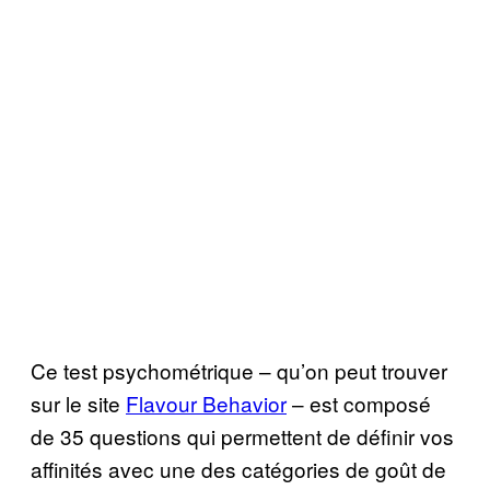
Ce test psychométrique – qu’on peut trouver
sur le site
Flavour Behavior
– est composé
de 35 questions qui permettent de définir vos
affinités avec une des catégories de goût de