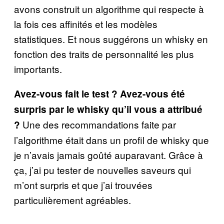
avons construit un algorithme qui respecte à
la fois ces affinités et les modèles
statistiques. Et nous suggérons un whisky en
fonction des traits de personnalité les plus
importants.
Avez-vous fait le test ? Avez-vous été
surpris par le whisky qu’il vous a attribué
Une des recommandations faite par
?
l’algorithme était dans un profil de whisky que
je n’avais jamais goûté auparavant. Grâce à
ça, j’ai pu tester de nouvelles saveurs qui
m’ont surpris et que j’ai trouvées
particulièrement agréables.