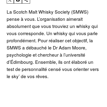
La Scotch Malt Whisky Society (SMWS)
pense à vous. L’organisation aimerait
absolument que vous trouviez un whisky qui
vous corresponde. Un whisky qui vous parle
profondément. Pour réaliser cet objectif, la
SMWS a débauché le Dr Adam Moore,
psychologie et chercheur à l’université
d’Édimbourg. Ensemble, ils ont élaboré un
test de personnalité censé vous orienter vers
le sky’ de vos rêves.