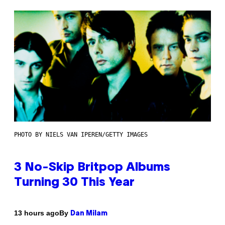
PHOTO BY NIELS VAN IPEREN/GETTY IMAGES
3 No-Skip Britpop Albums
Turning 30 This Year
By
13 hours ago
Dan Milam