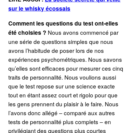
sur le whisky écossais
Comment les questions du test ont-elles
Nous avons commencé par
été choisies ?
une série de questions simples que nous
avons l’habitude de poser lors de nos
expériences psychométriques. Nous savons
qu’elles sont efficaces pour mesurer ces cinq
traits de personnalité. Nous voulions aussi
que le test repose sur une science exacte
tout en étant assez court et rigolo pour que
les gens prennent du plaisir à le faire. Nous
l’avons donc allégé – comparé aux autres
tests de personnalité plus complets – en
privilégiant des questions plus courtes