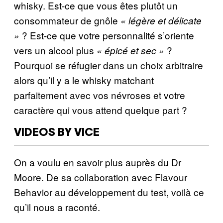
whisky. Est-ce que vous êtes plutôt un
consommateur de gnôle
« légère et délicate
? Est-ce que votre personnalité s’oriente
»
vers un alcool plus
?
« épicé et sec »
Pourquoi se réfugier dans un choix arbitraire
alors qu’il y a le whisky matchant
parfaitement avec vos névroses et votre
caractère qui vous attend quelque part ?
VIDEOS BY VICE
On a voulu en savoir plus auprès du Dr
Moore. De sa collaboration avec Flavour
Behavior au développement du test, voilà ce
qu’il nous a raconté.