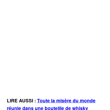
LIRE AUSSI :
Toute la misère du monde
réunie dans une bouteille de whisky