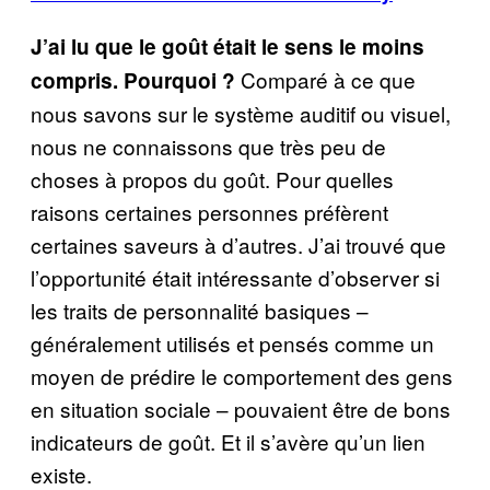
J’ai lu que le goût était le sens le moins
Comparé à ce que
compris. Pourquoi ?
nous savons sur le système auditif ou visuel,
nous ne connaissons que très peu de
choses à propos du goût. Pour quelles
raisons certaines personnes préfèrent
certaines saveurs à d’autres. J’ai trouvé que
l’opportunité était intéressante d’observer si
les traits de personnalité basiques –
généralement utilisés et pensés comme un
moyen de prédire le comportement des gens
en situation sociale – pouvaient être de bons
indicateurs de goût. Et il s’avère qu’un lien
existe.