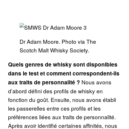
Dr Adam Moore. Photo via The
Scotch Malt Whisky Society.
Quels genres de whisky sont disponibles
dans le test et comment correspondent-ils
Nous avons
aux traits de personnalité ?
d’abord défini des profils de whisky en
fonction du goût. Ensuite, nous avons établi
les passerelles entre ces profils et les
préférences liées aux traits de personnalité.
Après avoir identifié certaines affinités, nous