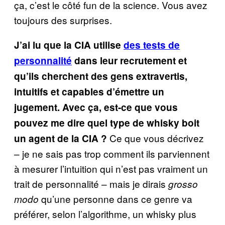
ça, c’est le côté fun de la science. Vous avez
toujours des surprises.
J’ai lu que la CIA utilise
des tests de
personnalité
dans leur recrutement et
qu’ils cherchent des gens extravertis,
intuitifs et capables d’émettre un
jugement. Avec ça, est-ce que vous
pouvez me dire quel type de whisky boit
Ce que vous décrivez
un agent de la CIA
?
– je ne sais pas trop comment ils parviennent
à mesurer l’intuition qui n’est pas vraiment un
trait de personnalité – mais je dirais
grosso
qu’une personne dans ce genre va
modo
préférer, selon l’algorithme, un whisky plus