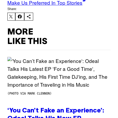
Make Us Preferred In Top Stories
Share:
MORE
LIKE THIS
(PHOTO VIA MARK CLENNON)
‘You Can’t Fake an Experience’: