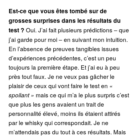
Est-ce que vous êtes tombé sur de
grosses surprises dans les résultats du
Oui. J’ai fait plusieurs prédictions – que
test ?
j’ai garde pour moi – en suivant mon intuition.
En l’absence de preuves tangibles issues
d’expériences précédentes, c’est un peu
toujours la première étape. Et j’ai eu à peu
près tout faux. Je ne veux pas gâcher le
plaisir de ceux qui vont faire le test en
«
mais ce qui m’a le plus surpris c’est
spoilant »
que plus les gens avaient un trait de
personnalité élevé, moins ils étaient attirés
par le whisky qui correspondait. Je ne
m’attendais pas du tout à ces résultats. Mais