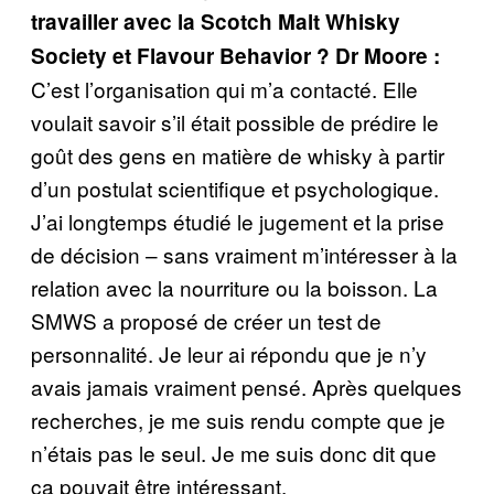
travailler avec la Scotch Malt Whisky
Society et Flavour Behavior ?
Dr Moore :
C’est l’organisation qui m’a contacté. Elle
voulait savoir s’il était possible de prédire le
goût des gens en matière de whisky à partir
d’un postulat scientifique et psychologique.
J’ai longtemps étudié le jugement et la prise
de décision – sans vraiment m’intéresser à la
relation avec la nourriture ou la boisson. La
SMWS a proposé de créer un test de
personnalité. Je leur ai répondu que je n’y
avais jamais vraiment pensé. Après quelques
recherches, je me suis rendu compte que je
n’étais pas le seul. Je me suis donc dit que
ça pouvait être intéressant.