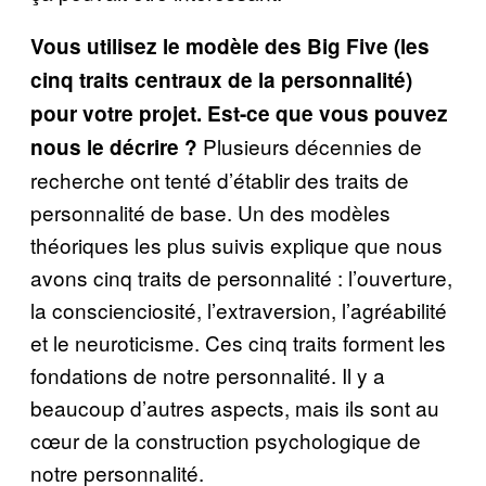
Vous utilisez le modèle des Big Five (les
cinq traits centraux de la personnalité)
pour votre projet. Est-ce que vous pouvez
Plusieurs décennies de
nous le décrire ?
recherche ont tenté d’établir des traits de
personnalité de base. Un des modèles
théoriques les plus suivis explique que nous
avons cinq traits de personnalité : l’ouverture,
la conscienciosité, l’extraversion, l’agréabilité
et le neuroticisme. Ces cinq traits forment les
fondations de notre personnalité. Il y a
beaucoup d’autres aspects, mais ils sont au
cœur de la construction psychologique de
notre personnalité.