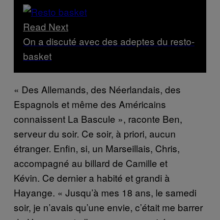
Read Next
On a discuté avec des adeptes du resto-
basket
« Des Allemands, des Néerlandais, des
Espagnols et même des Américains
connaissent La Bascule », raconte Ben,
serveur du soir. Ce soir, à priori, aucun
étranger. Enfin, si, un Marseillais, Chris,
accompagné au billard de Camille et
Kévin. Ce dernier a habité et grandi à
Hayange. « Jusqu’à mes 18 ans, le samedi
soir, je n’avais qu’une envie, c’était me barrer