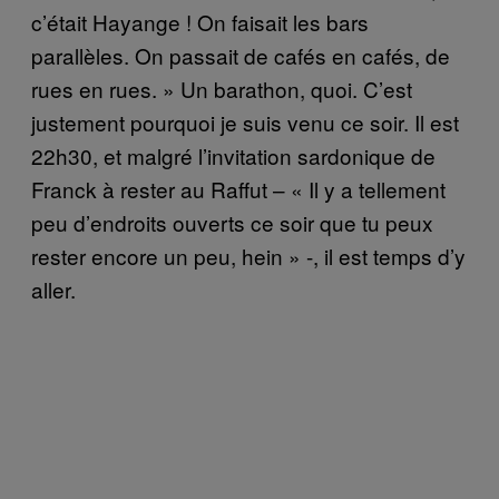
c’était Hayange ! On faisait les bars
parallèles. On passait de cafés en cafés, de
rues en rues. » Un barathon, quoi. C’est
justement pourquoi je suis venu ce soir. Il est
22h30, et malgré l’invitation sardonique de
Franck à rester au Raffut – « Il y a tellement
peu d’endroits ouverts ce soir que tu peux
rester encore un peu, hein » -, il est temps d’y
aller.