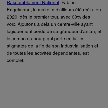
Rassemblement National
. Fabien
Engelmann, le maire, a d’ailleurs été réélu, en
2020, dès le premier tour, avec 63% des
voix. Ajoutons à cela un centre-ville ayant
logiquement perdu de sa grandeur d’antan, et
le combo du bourg qui porte en lui les
stigmates de la fin de son industrialisation et
de toutes les activités dépendantes, est
complet.