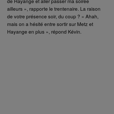
de Hayange et aller passer ma soirée
ailleurs », rapporte le trentenaire. La raison
de votre présence soir, du coup ? « Ahah,
mais on a hésité entre sortir sur Metz et
Hayange en plus », répond Kévin.