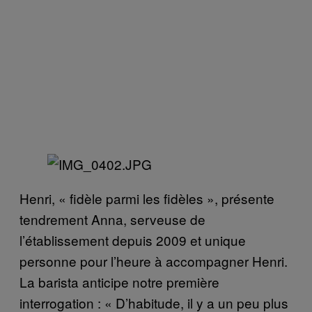
Henri, « fidèle parmi les fidèles », présente
tendrement Anna, serveuse de
l’établissement depuis 2009 et unique
personne pour l’heure à accompagner Henri.
La barista anticipe notre première
interrogation : « D’habitude, il y a un peu plus