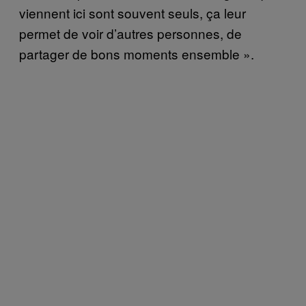
viennent ici sont souvent seuls, ça leur
permet de voir d’autres personnes, de
partager de bons moments ensemble ».