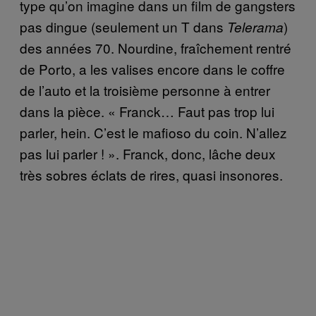
type qu’on imagine dans un film de gangsters
pas dingue (seulement un T dans
)
Telerama
des années 70. Nourdine, fraîchement rentré
de Porto, a les valises encore dans le coffre
de l’auto et la troisième personne à entrer
dans la pièce. « Franck… Faut pas trop lui
parler, hein. C’est le mafioso du coin. N’allez
pas lui parler ! ». Franck, donc, lâche deux
très sobres éclats de rires, quasi insonores.