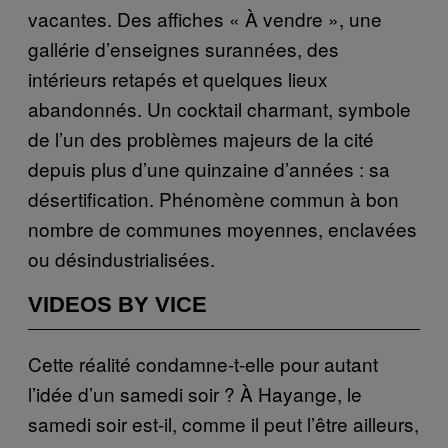
vacantes. Des affiches « À vendre », une
gallérie d’enseignes surannées, des
intérieurs retapés et quelques lieux
abandonnés. Un cocktail charmant, symbole
de l’un des problèmes majeurs de la cité
depuis plus d’une quinzaine d’années : sa
désertification. Phénomène commun à bon
nombre de communes moyennes, enclavées
ou désindustrialisées.
VIDEOS BY VICE
Cette réalité condamne-t-elle pour autant
l’idée d’un samedi soir ? À Hayange, le
samedi soir est-il, comme il peut l’être ailleurs,