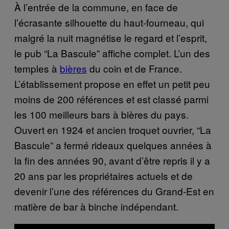
À l’entrée de la commune, en face de
l’écrasante silhouette du haut-fourneau, qui
malgré la nuit magnétise le regard et l’esprit,
le pub “La Bascule” affiche complet. L’un des
temples à
bières
du coin et de France.
L’établissement propose en effet un petit peu
moins de 200 références et est classé parmi
les 100 meilleurs bars à bières du pays.
Ouvert en 1924 et ancien troquet ouvrier, “La
Bascule” a fermé rideaux quelques années à
la fin des années 90, avant d’être repris il y a
20 ans par les propriétaires actuels et de
devenir l’une des références du Grand-Est en
matière de bar à binche indépendant.