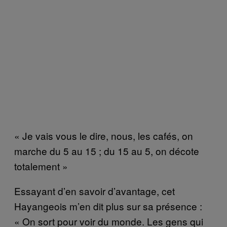
« Je vais vous le dire, nous, les cafés, on
marche du 5 au 15 ; du 15 au 5, on décote
totalement »
Essayant d’en savoir d’avantage, cet
Hayangeois m’en dit plus sur sa présence :
« On sort pour voir du monde. Les gens qui