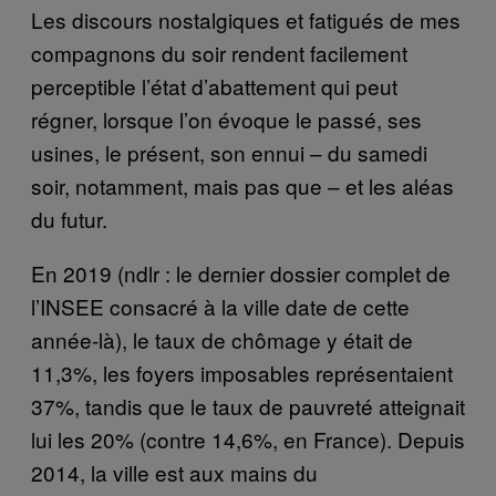
Les discours nostalgiques et fatigués de mes
compagnons du soir rendent facilement
perceptible l’état d’abattement qui peut
régner, lorsque l’on évoque le passé, ses
usines, le présent, son ennui – du samedi
soir, notamment, mais pas que – et les aléas
du futur.
En 2019 (ndlr : le dernier dossier complet de
l’INSEE consacré à la ville date de cette
année-là), le taux de chômage y était de
11,3%, les foyers imposables représentaient
37%, tandis que le taux de pauvreté atteignait
lui les 20% (contre 14,6%, en France). Depuis
2014, la ville est aux mains du