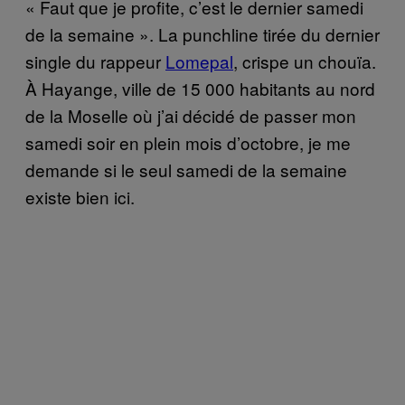
« Faut que je profite, c’est le dernier samedi
de la semaine ». La punchline tirée du dernier
single du rappeur
Lomepal
, crispe un chouïa.
À Hayange, ville de 15 000 habitants au nord
de la Moselle où j’ai décidé de passer mon
samedi soir en plein mois d’octobre, je me
demande si le seul samedi de la semaine
existe bien ici.