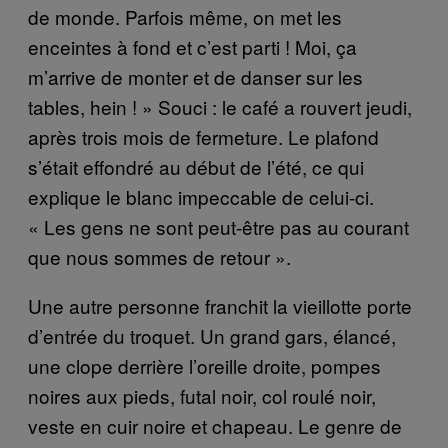
de monde. Parfois même, on met les
enceintes à fond et c’est parti ! Moi, ça
m’arrive de monter et de danser sur les
tables, hein ! » Souci : le café a rouvert jeudi,
après trois mois de fermeture. Le plafond
s’était effondré au début de l’été, ce qui
explique le blanc impeccable de celui-ci.
« Les gens ne sont peut-être pas au courant
que nous sommes de retour ».
Une autre personne franchit la vieillotte porte
d’entrée du troquet. Un grand gars, élancé,
une clope derrière l’oreille droite, pompes
noires aux pieds, futal noir, col roulé noir,
veste en cuir noire et chapeau. Le genre de