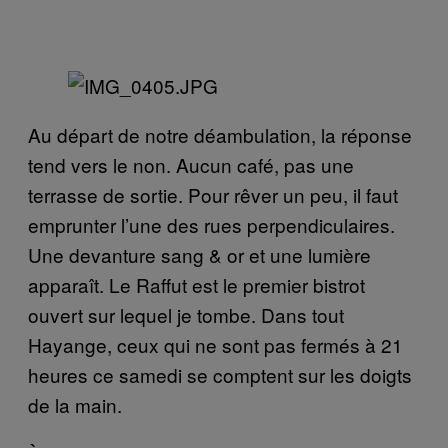
Au départ de notre déambulation, la réponse
tend vers le non. Aucun café, pas une
terrasse de sortie. Pour rêver un peu, il faut
emprunter l’une des rues perpendiculaires.
Une devanture sang & or et une lumière
apparaît. Le Raffut est le premier bistrot
ouvert sur lequel je tombe. Dans tout
Hayange, ceux qui ne sont pas fermés à 21
heures ce samedi se comptent sur les doigts
de la main.