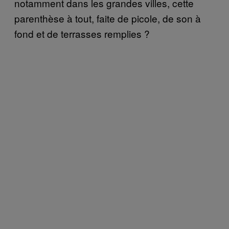
notamment dans les grandes villes, cette
parenthèse à tout, faite de picole, de son à
fond et de terrasses remplies ?