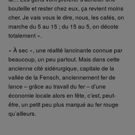
bouteille et rester chez eux, ça revient moins
cher. Je vais vous le dire, nous, les cafés, on
marche du 5 au 15 ; du 15 au 5, on décote
totalement ».
« À sec », une réalité lancinante connue par
beaucoup, un peu partout. Mais dans cette
ancienne cité sidérurgique, capitale de la
vallée de la Fensch, anciennement fer de
lance – grâce au travail du fer – d’une
économie locale alors en fête, c’est, peut-
être, un petit peu plus marqué au fer rouge
qu’ailleurs.