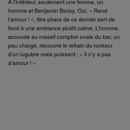
À l’intérieur, seulement une femme, un
homme et Benjamin Biolay. Oui. « Rend
l’amour ! », titre phare de ce dernier sert de
fond à une ambiance plutôt calme. L’homme,
accoudé au massif comptoir ovale du bar, un
peu chargé, recouvre le refrain du rockeur
d’un lugubre mais puissant : « Il n’y a pas
d’amour ! »