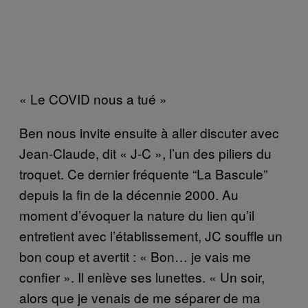
« Le COVID nous a tué »
Ben nous invite ensuite à aller discuter avec
Jean-Claude, dit « J-C », l’un des piliers du
troquet. Ce dernier fréquente “La Bascule”
depuis la fin de la décennie 2000. Au
moment d’évoquer la nature du lien qu’il
entretient avec l’établissement, JC souffle un
bon coup et avertit : « Bon… je vais me
confier ». Il enlève ses lunettes. « Un soir,
alors que je venais de me séparer de ma