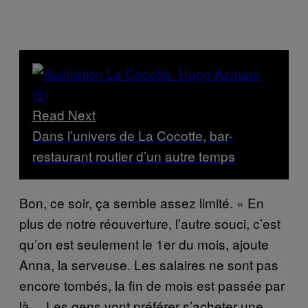
Read Next
Dans l’univers de La Cocotte, bar-
restaurant routier d’un autre temps
Bon, ce soir, ça semble assez limité. « En
plus de notre réouverture, l’autre souci, c’est
qu’on est seulement le 1er du mois, ajoute
Anna, la serveuse. Les salaires ne sont pas
encore tombés, la fin de mois est passée par
là… Les gens vont préférer s’acheter une