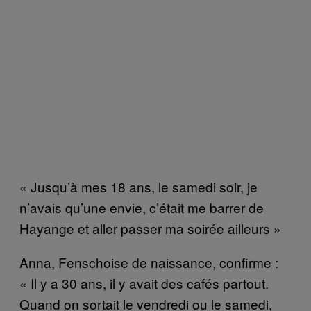
« Jusqu’à mes 18 ans, le samedi soir, je
n’avais qu’une envie, c’était me barrer de
Hayange et aller passer ma soirée ailleurs »
Anna, Fenschoise de naissance, confirme :
« Il y a 30 ans, il y avait des cafés partout.
Quand on sortait le vendredi ou le samedi,