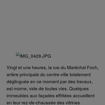
Vingt et une heures, la rue du Maréchal Foch,
artère principale du centre-ville totalement
déglinguée en ce moment par des travaux,
est morne, vide de toutes vies. Quelques
immeubles aux façades effritées accueillent
en leur rez-de-chaussée des vitrines