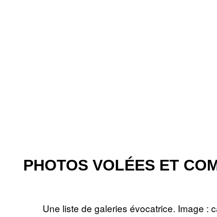
PHOTOS VOLÉES ET CO
Une liste de galeries évocatrice. Image : 