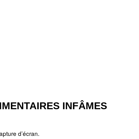
MMENTAIRES INFÂMES
capture d’écran.