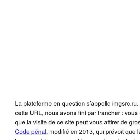
La plateforme en question s’appelle imgsrc.ru. 
cette URL, nous avons fini par trancher : vo
que la visite de ce site peut vous attirer de gr
Code pénal
, modifié en 2013, qui prévoit que 