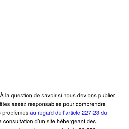
À la question de savoir si nous devions publier
us êtes assez responsables pour comprendre
os problèmes
au regard de l’article 227-23 du
la consultation d’un site hébergeant des