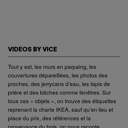
VIDEOS BY VICE
Tout y est, les murs en parpaing, les
couvertures dépareillées, les photos des
proches, des jerrycans d’eau, les tapis de
prière et des bâches comme fenêtres. Sur
tous ces « objets », on trouve des étiquettes
reprenant la charte IKEA, sauf qu’en lieu et
place du prix, des références et la
provenance du bois, on nous raconte