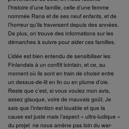
l’histoire d’une famille, celle d’une femme
nommée Rana et de ses neuf enfants, et de
l’horreur qu’ils traversent depuis des années.
De plus, on trouve des informations sur les
démarches à suivre pour aider ces familles.
L’idée est bien entendu de sensibiliser les
Finlandais à un conflit lointain, et ce, au
moment où ils sont en train de choisir entre
un dessus-de-lit en lin ou en plume d’oie.
Reste que c’est, si vous voulez mon avis,
assez glauque, voire de mauvais goût. Je
sais que l’intention est louable et que la
cause est juste mais l’aspect « ultra-ludique »
du projet ne nous amène pas loin du war-