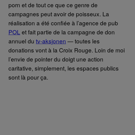
porn et de tout ce que ce genre de
campagnes peut avoir de poisseux. La
réalisation a été confiée à l’agence de pub
POL
et fait partie de la campagne de don
annuel du
tv-aksjonen
— toutes les
donations vont à la Croix Rouge. Loin de moi
l’envie de pointer du doigt une action
caritative, simplement, les espaces publics
sont là pour ça.