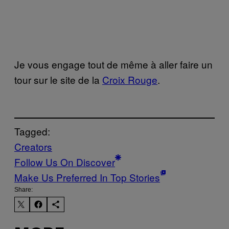
Je vous engage tout de même à aller faire un
tour sur le site de la
Croix Rouge
.
Tagged:
Creators
Follow Us On Discover
Make Us Preferred In Top Stories
Share: