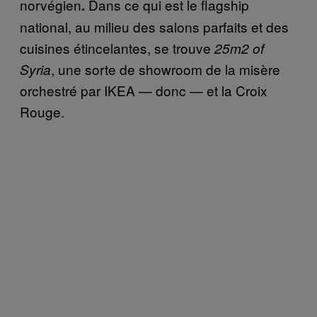
norvégien
Dans ce qui est le flagship
.
national, au milieu des salons parfaits et des
cuisines étincelantes, se trouve
25m2 of
, une sorte de showroom de la misère
Syria
orchestré par IKEA — donc — et la Croix
Rouge.