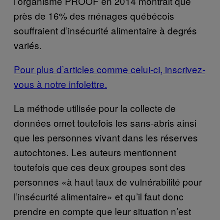
l’organisme PROOF en 2014 montrait que
près de 16% des ménages québécois
souffraient d’insécurité alimentaire à degrés
variés.
Pour plus d’articles comme celui-ci, inscrivez-
vous à notre infolettre.
La méthode utilisée pour la collecte de
données omet toutefois les sans-abris ainsi
que les personnes vivant dans les réserves
autochtones. Les auteurs mentionnent
toutefois que ces deux groupes sont des
personnes «à haut taux de vulnérabilité pour
l’insécurité alimentaire» et qu’il faut donc
prendre en compte que leur situation n’est