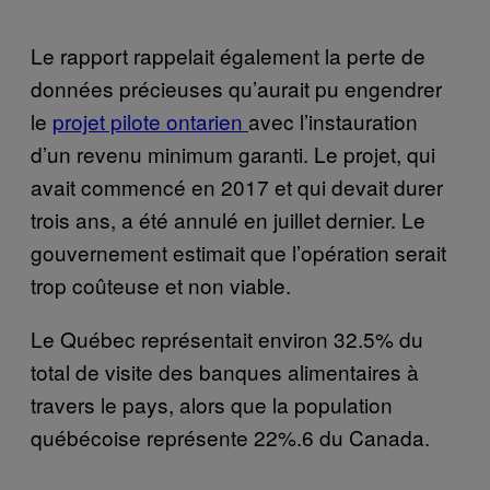
Le rapport rappelait également la perte de
données précieuses qu’aurait pu engendrer
le
projet pilote ontarien
avec l’instauration
d’un revenu minimum garanti. Le projet, qui
avait commencé en 2017 et qui devait durer
trois ans, a été annulé en juillet dernier. Le
gouvernement estimait que l’opération serait
trop coûteuse et non viable.
Le Québec représentait environ 32.5% du
total de visite des banques alimentaires à
travers le pays, alors que la population
québécoise représente 22%.6 du Canada.