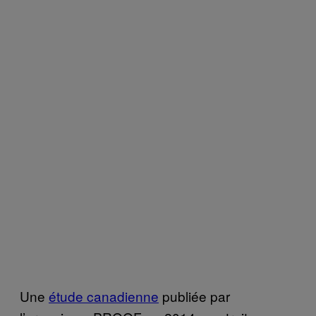
Une
étude canadienne
publiée par