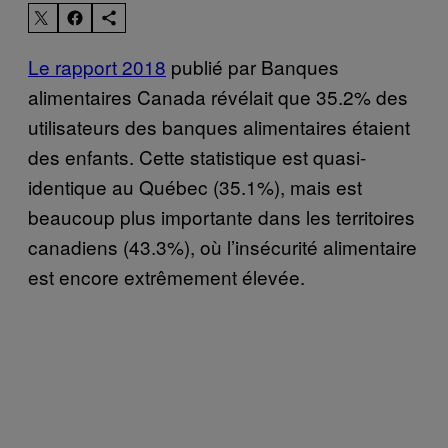
Le rapport 2018
publié par Banques
alimentaires Canada révélait que 35.2% des
utilisateurs des banques alimentaires étaient
des enfants. Cette statistique est quasi-
identique au Québec (35.1%), mais est
beaucoup plus importante dans les territoires
canadiens (43.3%), où l’insécurité alimentaire
est encore extrêmement élevée.