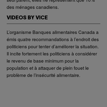
des ménages canadiens.
VIDEOS BY VICE
L’organisme Banques alimentaires Canada a
émis quatre recommandations à l’endroit des
politiciens pour tenter d’améliorer la situation.
Il incite fortement les politiciens à considérer
le revenu de base minimum pour la
population et à attaquer de plein fouet le
problème de l’insécurité alimentaire.