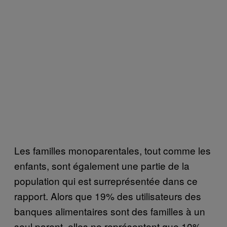
Les familles monoparentales, tout comme les
enfants, sont également une partie de la
population qui est surreprésentée dans ce
rapport. Alors que 19% des utilisateurs des
banques alimentaires sont des familles à un
seul parent, elles ne représentent que 10%