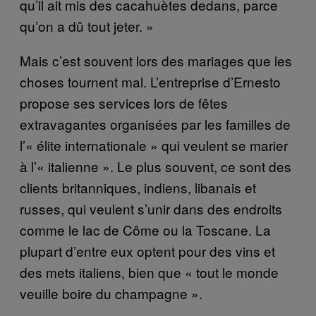
qu’il ait mis des cacahuètes dedans, parce
qu’on a dû tout jeter. »
Mais c’est souvent lors des mariages que les
choses tournent mal. L’entreprise d’Ernesto
propose ses services lors de fêtes
extravagantes organisées par les familles de
l’« élite internationale » qui veulent se marier
à l’« italienne ». Le plus souvent, ce sont des
clients britanniques, indiens, libanais et
russes, qui veulent s’unir dans des endroits
comme le lac de Côme ou la Toscane. La
plupart d’entre eux optent pour des vins et
des mets italiens, bien que « tout le monde
veuille boire du champagne ».