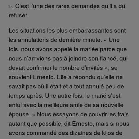
». C’est l’une des rares demandes qu’il a dû
refuser.
Les situations les plus embarrassantes sont
les annulations de dernière minute. « Une
fois, nous avons appelé la mariée parce que
nous n’arrivions pas à joindre son fiancé, qui
devait confirmer le nombre d’invités », se
souvient Ernesto. Elle a répondu qu’elle ne
savait pas où il était et a tout annulé peu de
temps après. Une autre fois, le marié s’est
enfui avec la meilleure amie de sa nouvelle
épouse. « Nous essayons de couvrir les frais
autant que possible, dit Ernesto, mais si nous
avons commandé des dizaines de kilos de