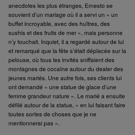
anecdotes les plus étranges, Ernesto se
souvient d’un mariage où il a servi un « un
buffet incroyable, avec des huîtres, des
sushis et des fruits de mer », mais personne
n’y touchait. Inquiet, il a regardé autour de lui
et remarqué que la fête s’était déplacée sur la
pelouse, où tous les invités sniffaient des
montagnes de cocaïne autour du dealer des
jeunes mariés. Une autre fois, ses clients lui
ont demandé « une statue de glace d’une
femme grandeur nature ». Le marié a ensuite
défilé autour de la statue, « en lui faisant faire
toutes sortes de choses que je ne
mentionnerai pas ».