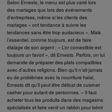
Selon Ernesto, le menu est plus varié lors
des mariages que lors des événements
d’entreprises, même si les clients des
mariages « ont tendance à suivre les
tendances sans être trop audacieux ». Mais
l’essentiel, comme toujours, est de faire
étalage de son argent : « L’or comestible est
toujours un favori », dit Ernesto. Parfois, on lui
demande de préparer des plats compatibles
avec d’autres religions. Bien qu’il n’ait jamais
eu de problèmes avec la nourriture halal,
Ernesto dit qu’il peut être délicat de cuisiner
casher pour autant de personnes. « Il faut
acheter tous les produits dans des magasins
spécialisés et faire venir un rabbin pour bénir