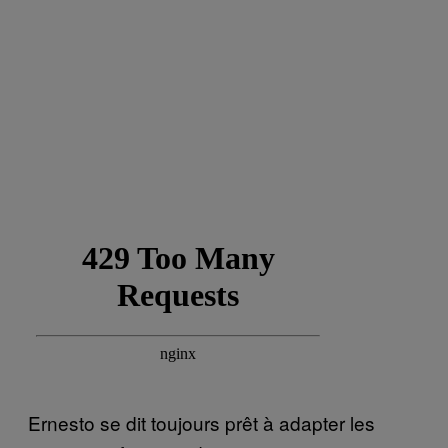
Ernesto se dit toujours prêt à adapter les