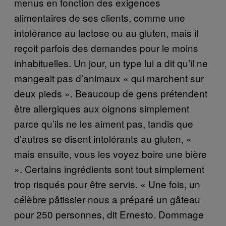
menus en fonction des exigences
alimentaires de ses clients, comme une
intolérance au lactose ou au gluten, mais il
reçoit parfois des demandes pour le moins
inhabituelles. Un jour, un type lui a dit qu’il ne
mangeait pas d’animaux « qui marchent sur
deux pieds ». Beaucoup de gens prétendent
être allergiques aux oignons simplement
parce qu’ils ne les aiment pas, tandis que
d’autres se disent intolérants au gluten, «
mais ensuite, vous les voyez boire une bière
». Certains ingrédients sont tout simplement
trop risqués pour être servis. « Une fois, un
célèbre pâtissier nous a préparé un gâteau
pour 250 personnes, dit Ernesto. Dommage