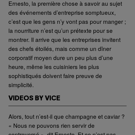
Ernesto, la première chose à savoir au sujet
des événements d’entreprise somptueux,
c’est que les gens n’y vont pas pour manger ;
la nourriture n’est qu’un prétexte pour se
montrer. Il arrive que les entreprises invitent
des chefs étoilés, mais comme un dîner
corporatif moyen dure un peu plus d’une
heure, même les cuisiniers les plus
sophistiqués doivent faire preuve de
simplicité.
VIDEOS BY VICE
Alors, tout n’est-il que champagne et caviar ?
« Nous ne pouvons rien servir de
controversé », dit Ernesto. Et ce n’est pas