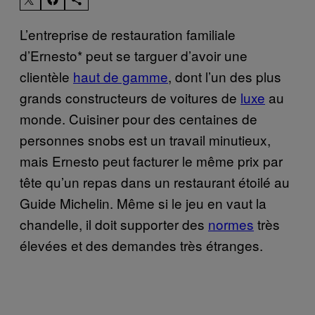
L’entreprise de restauration familiale
d’Ernesto* peut se targuer d’avoir une
clientèle
haut de gamme
, dont l’un des plus
grands constructeurs de voitures de
luxe
au
monde. Cuisiner pour des centaines de
personnes snobs est un travail minutieux,
mais Ernesto peut facturer le même prix par
tête qu’un repas dans un restaurant étoilé au
Guide Michelin. Même si le jeu en vaut la
chandelle, il doit supporter des
normes
très
élevées et des demandes très étranges.