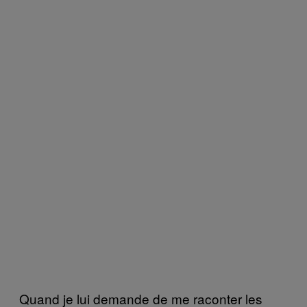
Quand je lui demande de me raconter les