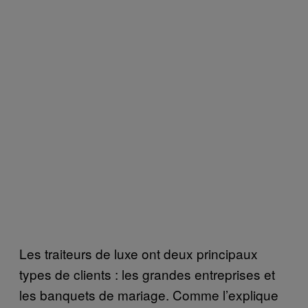
Les traiteurs de luxe ont deux principaux
types de clients : les grandes entreprises et
les banquets de mariage. Comme l’explique