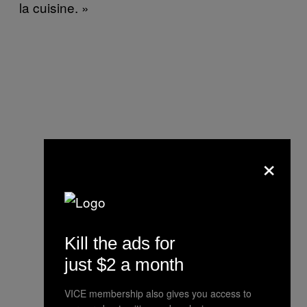
la cuisine. »
×
Kill the ads for
just $2 a month
VICE membership also gives you access to