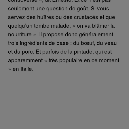
seulement une question de goût. Si vous
servez des huîtres ou des crustacés et que
quelqu’un tombe malade, « on va blâmer la
nourriture ». Il propose donc généralement
trois ingrédients de base : du bœuf, du veau
et du porc. Et parfois de la pintade, qui est
apparemment « très populaire en ce moment
» en Italie.