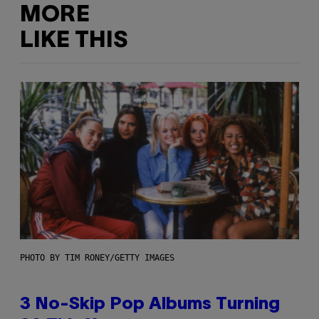
MORE
LIKE THIS
PHOTO BY TIM RONEY/GETTY IMAGES
3 No-Skip Pop Albums Turning